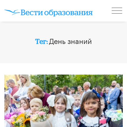
День знаний
Тег: