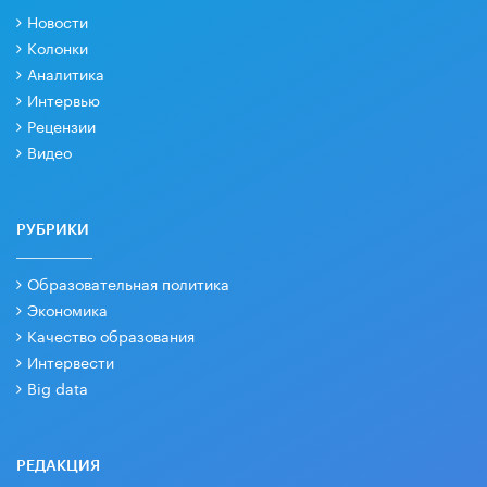
Новости
Колонки
Аналитика
Интервью
Рецензии
Видео
РУБРИКИ
Образовательная политика
Экономика
Качество образования
Интервести
Big data
РЕДАКЦИЯ