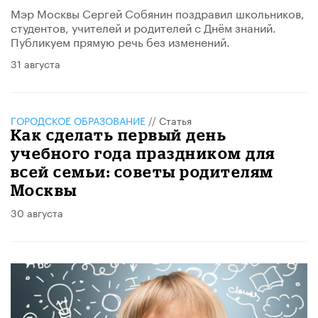
Мэр Москвы Сергей Собянин поздравил школьников,
студентов, учителей и родителей с Днём знаний.
Публикуем прямую речь без изменений.
31 августа
ГОРОДСКОЕ ОБРАЗОВАНИЕ
//
Статья
Как сделать первый день
учебного года праздником для
всей семьи: советы родителям
Москвы
30 августа