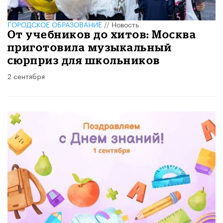
ГОРОДСКОЕ ОБРАЗОВАНИЕ
//
Новость
От учебников до хитов: Москва
приготовила музыкальный
сюрприз для школьников
2 сентября