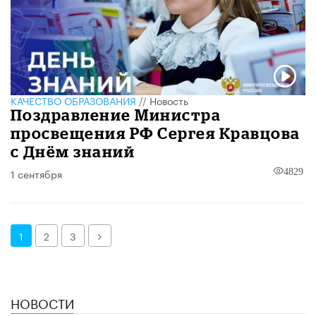
КАЧЕСТВО ОБРАЗОВАНИЯ
//
Новость
Поздравление Министра
просвещения РФ Сергея Кравцова
с Днём знаний
1 сентября
4829
Далее
1
2
3
НОВОСТИ