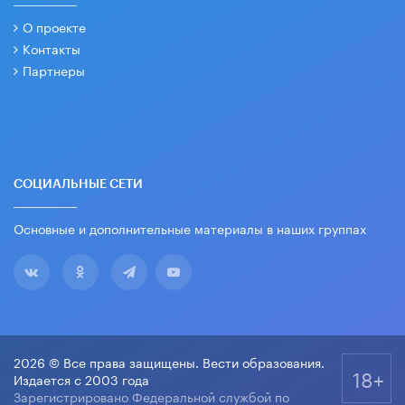
О проекте
Контакты
Партнеры
СОЦИАЛЬНЫЕ СЕТИ
Основные и дополнительные материалы в наших группах
2026 © Все права защищены. Вести образования.
18+
Издается с 2003 года
Зарегистрировано Федеральной службой по