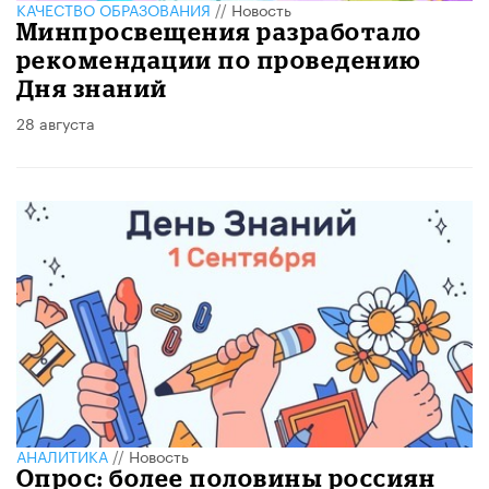
КАЧЕСТВО ОБРАЗОВАНИЯ
//
Новость
Минпросвещения разработало
рекомендации по проведению
Дня знаний
28 августа
АНАЛИТИКА
//
Новость
Опрос: более половины россиян