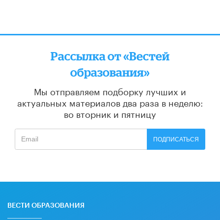
Рассылка от «Вестей
образования»
Мы отправляем подборку лучших и
актуальных материалов
два раза в неделю:
во вторник и пятницу
ПОДПИСАТЬСЯ
ВЕСТИ ОБРАЗОВАНИЯ