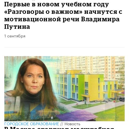
Первые в новом учебном году
«Разговоры о важном» начнутся с
мотивационной речи Владимира
Путина
1 сентября
ГОРОДСКОЕ ОБРАЗОВАНИЕ
//
Новость