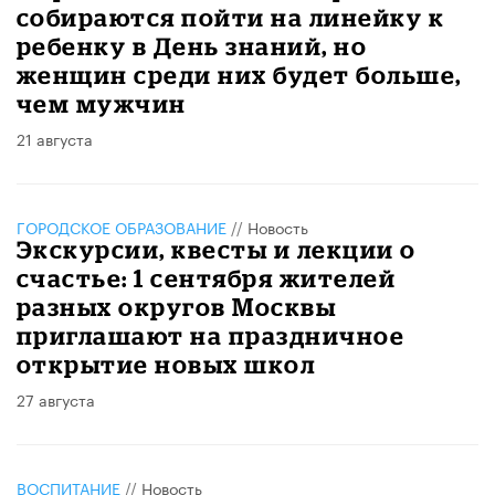
собираются пойти на линейку к
ребенку в День знаний, но
женщин среди них будет больше,
чем мужчин
21 августа
ГОРОДСКОЕ ОБРАЗОВАНИЕ
//
Новость
Экскурсии, квесты и лекции о
счастье: 1 сентября жителей
разных округов Москвы
приглашают на праздничное
открытие новых школ
27 августа
ВОСПИТАНИЕ
//
Новость