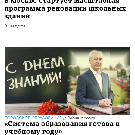
В Москве стартует масштабная
программа реновации школьных
зданий
31 августа
ГОРОДСКОЕ ОБРАЗОВАНИЕ
//
Расшифровка
«Система образования готова к
учебному году»