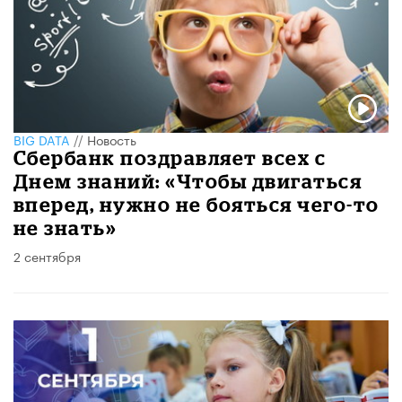
BIG DATA
//
Новость
Сбербанк поздравляет всех с
Днем знаний: «Чтобы двигаться
вперед, нужно не бояться чего-то
не знать»
2 сентября