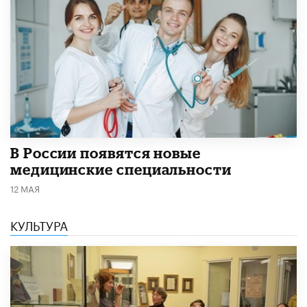
В России появятся новые
медицинские специальности
12 МАЯ
КУЛЬТУРА