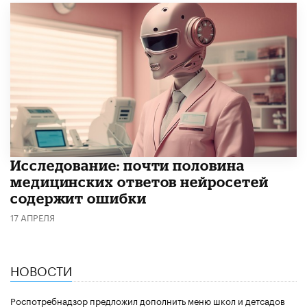
Исследование: почти половина
медицинских ответов нейросетей
содержит ошибки
17 АПРЕЛЯ
НОВОСТИ
Роспотребнадзор предложил дополнить меню школ и детсадов