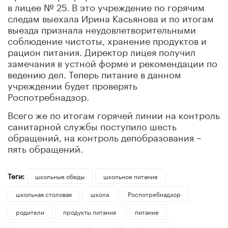
в лицее № 25. В это учреждение по горячим
следам выехала Ирина Касьянова и по итогам
выезда признала неудовлетворительными
соблюдение чистоты, хранение продуктов и
рацион питания. Директор лицея получил
замечания в устной форме и рекомендации по
ведению дел. Теперь питание в данном
учреждении будет проверять
Роспотребнадзор.
Всего же по итогам горячей линии на контроль
санитарной службы поступило шесть
обращений, на контроль депобразования –
пять обращений.
Теги:
школьные обеды
школьное питание
школьная столовая
школа
Роспотребнадзор
родители
продукты питания
питание