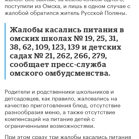
поступили из Омска, и лишь в одном случае с
жалобой обратился житель Русской Поляны.
Жалобы касались питания в
омских школах № 19, 25, 31,
38, 62, 109, 123, 139 и детских
садах № 21, 262, 266, 279,
сообщает пресс-служба
омского омбудсменства.
Родители и родственники школьников и
детсадовцев, как правило, жаловались на
качество приготовления блюд, отсутствие
разнообразия меню, а также отсутствие
компенсаций на питание детей с
ограниченными возможностями.
При этом сразу три жалобы касались питания