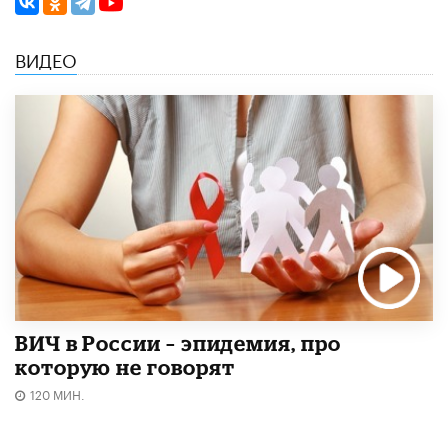
ВИДЕО
ВИЧ в России – эпидемия, про
которую не говорят
120 МИН.