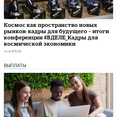
Космос как пространство новых
рынков: кадры для будущего – итоги
конференции #ВДЕЛЕ_Кадры для
космической экономики
14 АПРЕЛЯ
ВЫПЛАТЫ