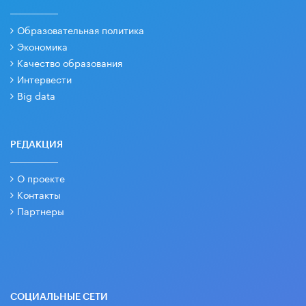
Образовательная политика
Экономика
Качество образования
Интервести
Big data
РЕДАКЦИЯ
О проекте
Контакты
Партнеры
СОЦИАЛЬНЫЕ СЕТИ