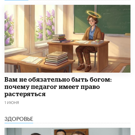
​Вам не обязательно быть богом:
почему педагог имеет право
растеряться
1 ИЮНЯ
ЗДОРОВЬЕ