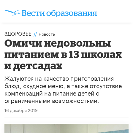
ЗДОРОВЬЕ
//
Новость
Омичи недовольны
питанием в 13 школах
и детсадах
Жалуются на качество приготовления
блюд, скудное меню, а также отсутствие
компенсаций на питание детей с
ограниченными возможностями.
16 декабря 2019