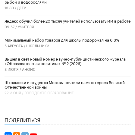
рыбой и водорослями
13:30 /
ДЕТИ
​Яндекс обучил более 20 тысяч учителей использовать ИИ в работе
09:57 /
УЧИТЕЛЯ
Минимальный набор товаров для школы подорожал на 6,3%
5 АВГУСТА /
ШКОЛЬНИКИ
Вышел в свет новый номер научно-публицистического журнала
«Образовательная политика» № 2 (2026)
3 ИЮЛЯ /
АНОНС
Школьники и студенты Москвы почтили память героев Великой
Отечественной войны
22 ИЮНЯ /
ГОРОДСКОЕ ОБРАЗОВАНИЕ
ПОДЕЛИТЬСЯ