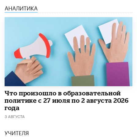
АНАЛИТИКА
​Что произошло в образовательной
политике с 27 июля по 2 августа 2026
года
3 АВГУСТА
УЧИТЕЛЯ