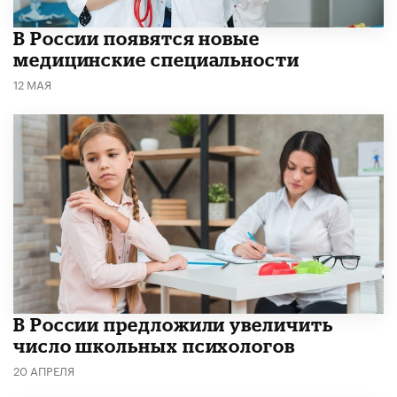
В России появятся новые
медицинские специальности
12 МАЯ
В России предложили увеличить
число школьных психологов
20 АПРЕЛЯ