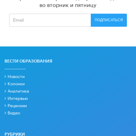
во вторник и пятницу
ПОДПИСАТЬСЯ
ВЕСТИ ОБРАЗОВАНИЯ
Новости
Колонки
Аналитика
Интервью
Рецензии
Видео
РУБРИКИ