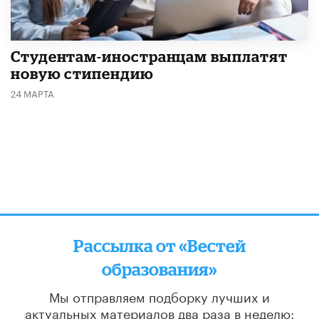
Студентам-иностранцам выплатят
новую стипендию
24 МАРТА
Рассылка от «Вестей
образования»
Мы отправляем подборку лучших и
актуальных материалов
два раза в неделю: