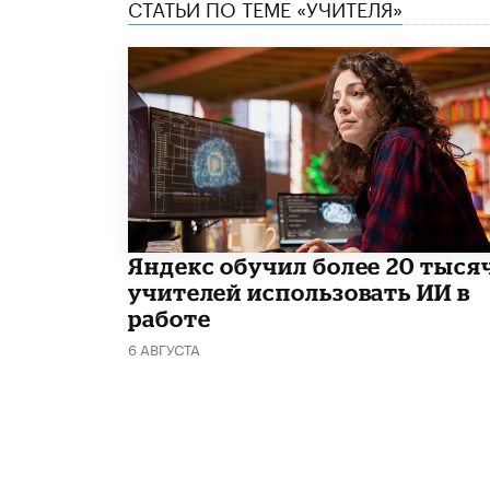
СТАТЬИ ПО ТЕМЕ «УЧИТЕЛЯ»
​Яндекс обучил более 20 тыся
учителей использовать ИИ в
работе
6 АВГУСТА