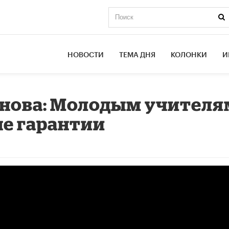
НОВОСТИ
ТЕМА ДНЯ
КОЛОНКИ
И
нова: Молодым учителя
е гарантии