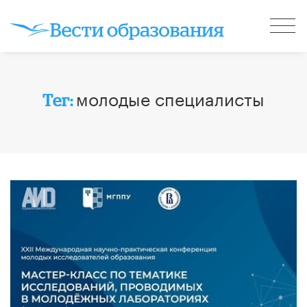
молодые специалисты
Тег: