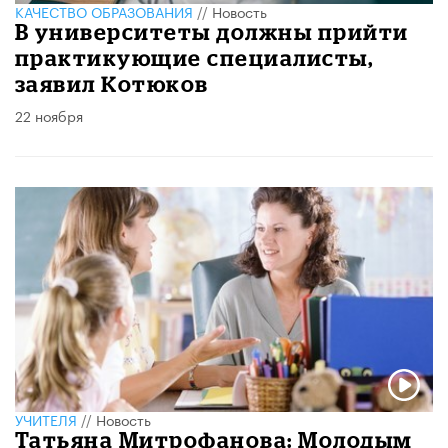
КАЧЕСТВО ОБРАЗОВАНИЯ
//
Новость
В университеты должны прийти
практикующие специалисты,
заявил Котюков
22 ноября
УЧИТЕЛЯ
//
Новость
Татьяна Митрофанова: Молодым