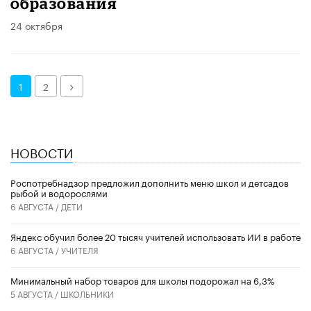
образования
24 октября
Далее
1
2
НОВОСТИ
Роспотребнадзор предложил дополнить меню школ и детсадов
рыбой и водорослями
6 АВГУСТА /
ДЕТИ
​Яндекс обучил более 20 тысяч учителей использовать ИИ в работе
6 АВГУСТА /
УЧИТЕЛЯ
Минимальный набор товаров для школы подорожал на 6,3%
5 АВГУСТА /
ШКОЛЬНИКИ