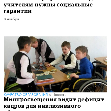
учителям нужны социальные
гарантии
6 ноября
КАЧЕСТВО ОБРАЗОВАНИЯ
//
Новость
Минпросвещения видит дефицит
кадров для инклюзивного