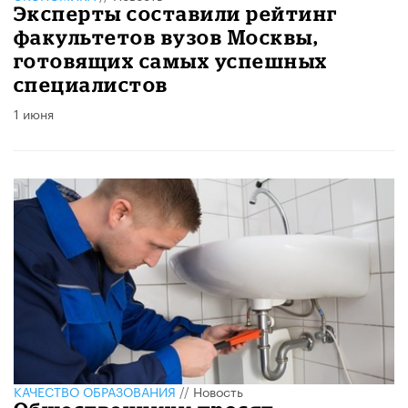
Эксперты составили рейтинг
факультетов вузов Москвы,
готовящих самых успешных
специалистов
1 июня
КАЧЕСТВО ОБРАЗОВАНИЯ
//
Новость