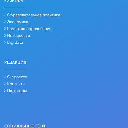
РУБРИКИ
Образовательная политика
Экономика
Качество образования
Интервести
Big data
РЕДАКЦИЯ
О проекте
Контакты
Партнеры
СОЦИАЛЬНЫЕ СЕТИ