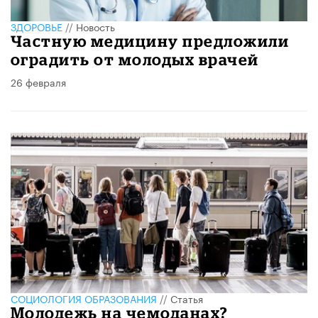
ЗДОРОВЬЕ
//
Новость
Частную медицину предложили
оградить от молодых врачей
26 февраля
CОЦИОЛОГИЯ ОБРАЗОВАНИЯ
//
Статья
Молодежь на чемоданах?