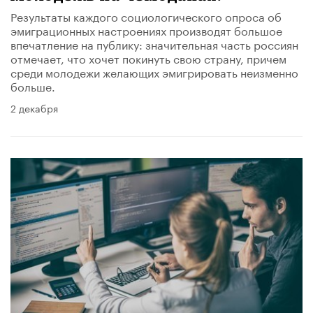
Результаты каждого социологического опроса об
эмиграционных настроениях производят большое
впечатление на публику: значительная часть россиян
отмечает, что хочет покинуть свою страну, причем
среди молодежи желающих эмигрировать неизменно
больше.
2 декабря