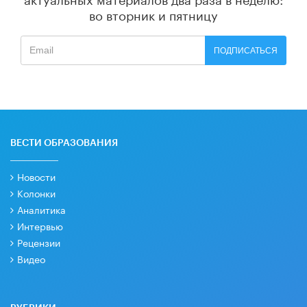
во вторник и пятницу
ПОДПИСАТЬСЯ
ВЕСТИ ОБРАЗОВАНИЯ
Новости
Колонки
Аналитика
Интервью
Рецензии
Видео