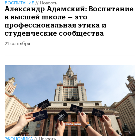
ВОСПИТАНИЕ
//
Новость
Александр Адамский: Воспитание
в высшей школе — это
профессиональная этика и
студенческие сообщества
21 сентября
ЭКОНОМИКА
//
Новость