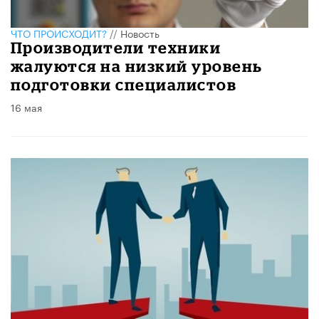
ЧТО ПРОИСХОДИТ?
//
Новость
Производители техники
жалуются на низкий уровень
подготовки специалистов
16 мая