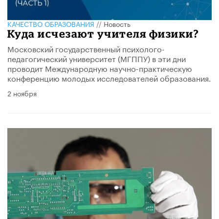
КАЧЕСТВО ОБРАЗОВАНИЯ
//
Новость
Куда исчезают учителя физики?
Московский государственный психолого-
педагогический университет (МГППУ) в эти дни
проводит Международную научно-практическую
конференцию молодых исследователей образования.
2 ноября