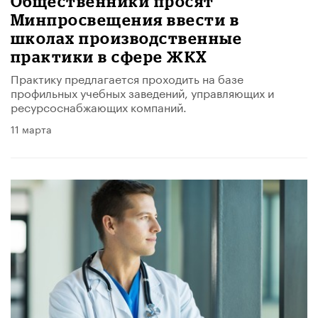
Общественники просят
Минпросвещения ввести в
школах производственные
практики в сфере ЖКХ
Практику предлагается проходить на базе
профильных учебных заведений, управляющих и
ресурсоснабжающих компаний.
11 марта