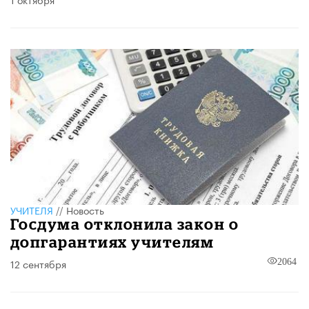
УЧИТЕЛЯ
//
Новость
Госдума отклонила закон о
допгарантиях учителям
12 сентября
2064