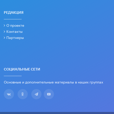
РЕДАКЦИЯ
О проекте
Контакты
Партнеры
СОЦИАЛЬНЫЕ СЕТИ
Основные и дополнительные материалы в наших группах