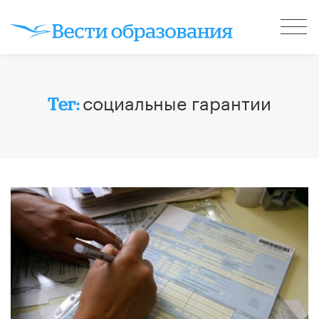
социальные гарантии
Тег: