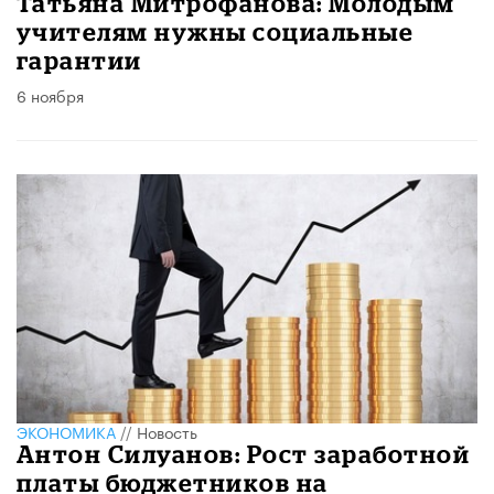
Татьяна Митрофанова: Молодым
учителям нужны социальные
гарантии
6 ноября
ЭКОНОМИКА
//
Новость
Антон Силуанов: Рост заработной
платы бюджетников на