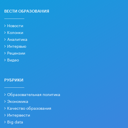
ВЕСТИ ОБРАЗОВАНИЯ
Новости
Колонки
Аналитика
Интервью
Рецензии
Видео
РУБРИКИ
Образовательная политика
Экономика
Качество образования
Интервести
Big data