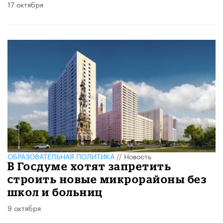
17 октября
ОБРАЗОВАТЕЛЬНАЯ ПОЛИТИКА
//
Новость
В Госдуме хотят запретить
строить новые микрорайоны без
школ и больниц
9 октября