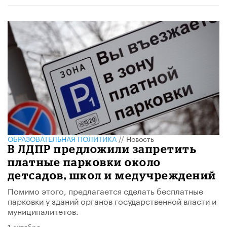
ОБРАЗОВАТЕЛЬНАЯ ПОЛИТИКА
//
Новость
В ЛДПР предложили запретить
платные парковки около
детсадов, школ и медучреждений
Помимо этого, предлагается сделать бесплатные
парковки у зданий органов государственной власти и
муниципалитетов.
1 октября