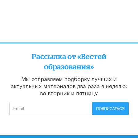
Рассылка от «Вестей
образования»
Мы отправляем подборку лучших и
актуальных материалов
два раза в неделю:
во вторник и пятницу
ПОДПИСАТЬСЯ