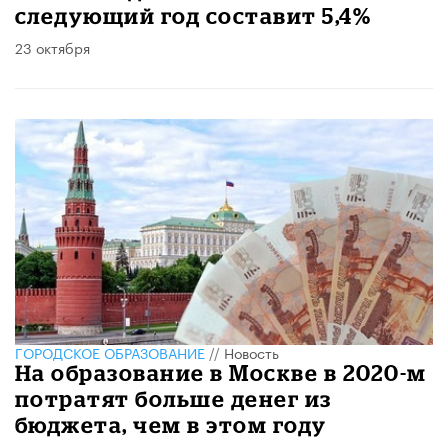
следующий год составит 5,4%
23 октября
ГОРОДСКОЕ ОБРАЗОВАНИЕ
//
Новость
На образование в Москве в 2020-м
потратят больше денег из
бюджета, чем в этом году