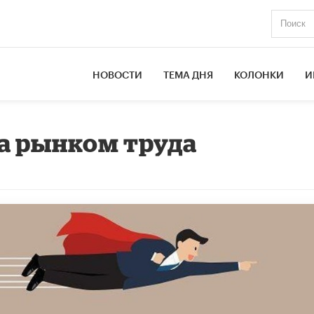
НОВОСТИ
ТЕМА ДНЯ
КОЛОНКИ
И
за рынком труда