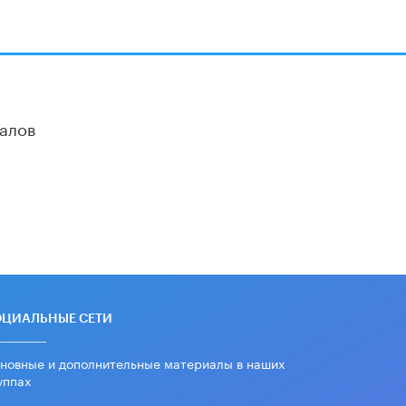
алов
ОЦИАЛЬНЫЕ СЕТИ
новные и дополнительные материалы в наших
уппах