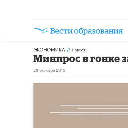
ЭКОНОМИКА
//
Новость
Минпрос в гонке 
28 октября 2019