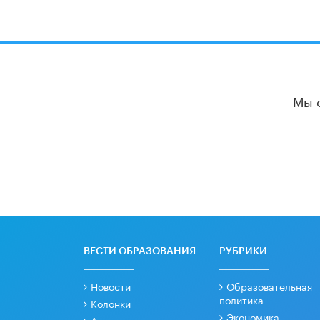
Мы 
ВЕСТИ ОБРАЗОВАНИЯ
РУБРИКИ
Новости
Образовательная
политика
Колонки
Экономика
Аналитика