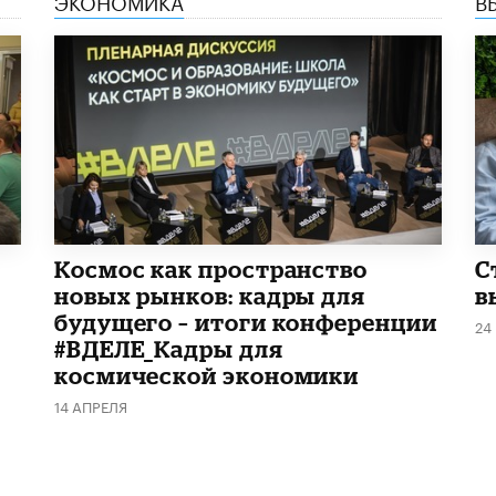
Космос как пространство
С
новых рынков: кадры для
в
будущего – итоги конференции
24
#ВДЕЛЕ_Кадры для
космической экономики
14 АПРЕЛЯ