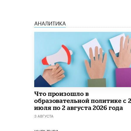
АНАЛИТИКА
​Что произошло в
образовательной политике с 
июля по 2 августа 2026 года
3 АВГУСТА
КУЛЬТУРА