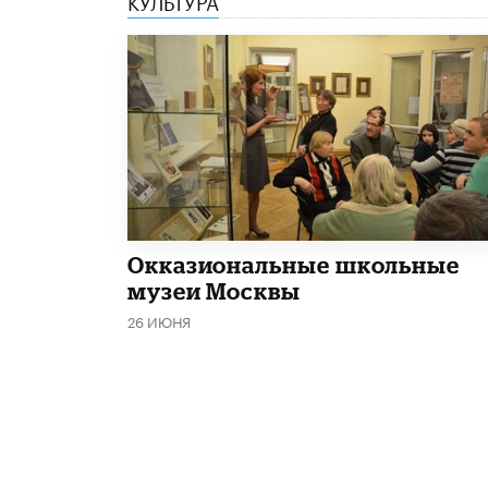
​Окказиональные школьные
музеи Москвы
26 ИЮНЯ