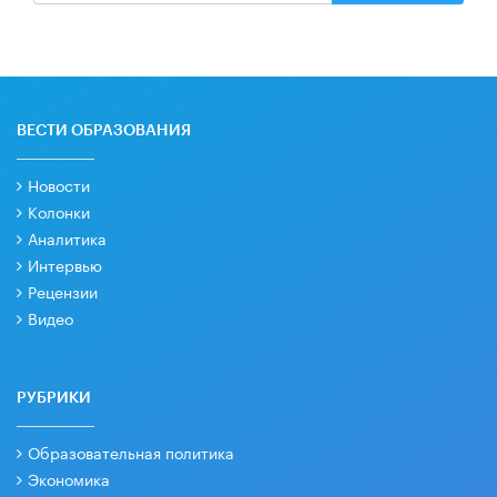
ВЕСТИ ОБРАЗОВАНИЯ
Новости
Колонки
Аналитика
Интервью
Рецензии
Видео
РУБРИКИ
Образовательная политика
Экономика