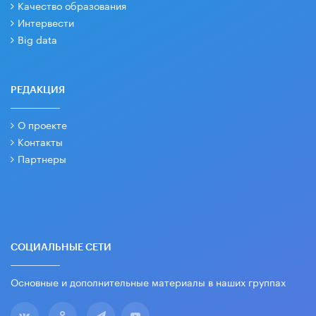
Качество образования
Интервести
Big data
РЕДАКЦИЯ
О проекте
Контакты
Партнеры
СОЦИАЛЬНЫЕ СЕТИ
Основные и дополнительные материалы в наших группах