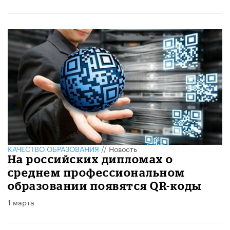
КАЧЕСТВО ОБРАЗОВАНИЯ
//
Новость
На российских дипломах о
среднем профессиональном
образовании появятся QR-коды
1 марта