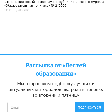
Вышел в свет новый номер научно-публицистического журнала
«Образовательная политика» № 2 (2026)
3 ИЮЛЯ /
АНОНС
Рассылка от «Вестей
образования»
Мы отправляем подборку лучших и
актуальных материалов
два раза в неделю:
во вторник и пятницу
ПОДПИСАТЬСЯ