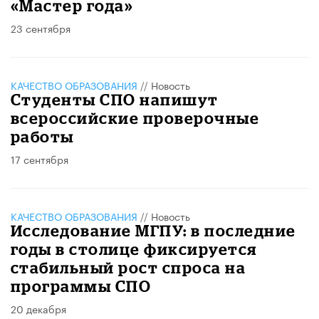
«Мастер года»
23 сентября
КАЧЕСТВО ОБРАЗОВАНИЯ
//
Новость
Студенты СПО напишут
всероссийские проверочные
работы
17 сентября
КАЧЕСТВО ОБРАЗОВАНИЯ
//
Новость
Исследование МГПУ: в последние
годы в столице фиксируется
стабильный рост спроса на
программы СПО
20 декабря