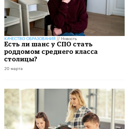
КАЧЕСТВО ОБРАЗОВАНИЯ
//
Новость
Есть ли шанс у СПО стать
роддомом среднего класса
столицы?
20 марта