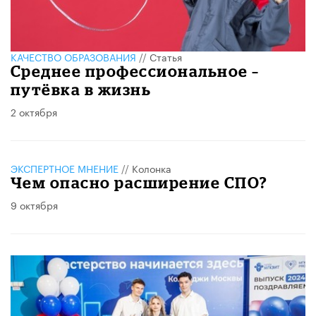
КАЧЕСТВО ОБРАЗОВАНИЯ
//
Статья
Среднее профессиональное –
путёвка в жизнь
2 октября
ЭКСПЕРТНОЕ МНЕНИЕ
//
Колонка
Чем опасно расширение СПО?
9 октября