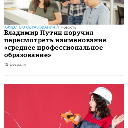
КАЧЕСТВО ОБРАЗОВАНИЯ
//
Новость
Владимир Путин поручил
пересмотреть наименование
«среднее профессиональное
образование»
12 февраля