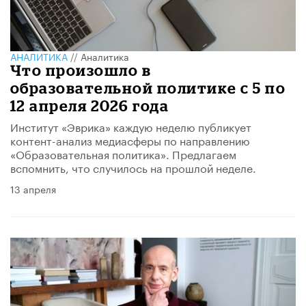
АНАЛИТИКА
//
Аналитика
Что произошло в
образовательной политике с 5 по
12 апреля 2026 года
Институт «Эврика» каждую неделю публикует
контент-анализ медиасферы по направлению
«Образовательная политика». Предлагаем
вспомнить, что случилось на прошлой неделе.
13 апреля