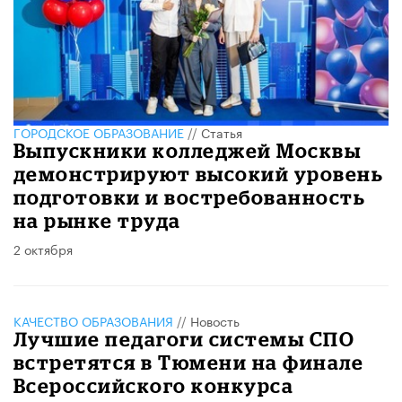
ГОРОДСКОЕ ОБРАЗОВАНИЕ
//
Статья
Выпускники колледжей Москвы
демонстрируют высокий уровень
подготовки и востребованность
на рынке труда
2 октября
КАЧЕСТВО ОБРАЗОВАНИЯ
//
Новость
Лучшие педагоги системы СПО
встретятся в Тюмени на финале
Всероссийского конкурса