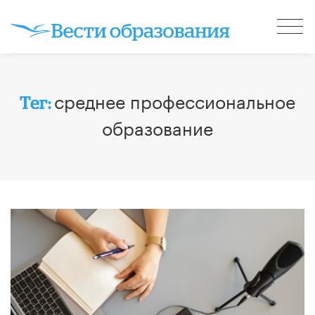
среднее профессиональное
Тег:
образование