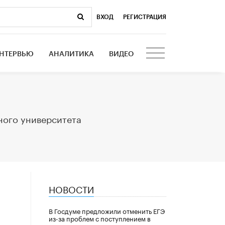
ВХОД
|
РЕГИСТРАЦИЯ
НТЕРВЬЮ
АНАЛИТИКА
ВИДЕО
ного университета
НОВОСТИ
В Госдуме предложили отменить ЕГЭ
из-за проблем с поступлением в