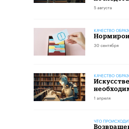
5 августа
КАЧЕСТВО ОБРА
Нормирои
30 сентября
КАЧЕСТВО ОБРА
Искусстве
необходи
1 апреля
ЧТО ПРОИСХОДИ
Возвраще