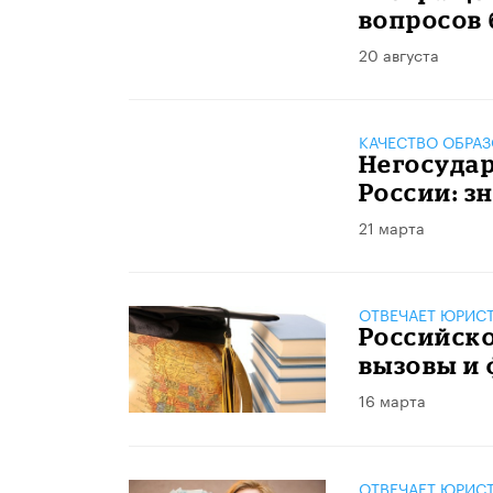
вопросов 
20 августа
КАЧЕСТВО ОБРА
Негосудар
России: з
21 марта
ОТВЕЧАЕТ ЮРИС
Российско
вызовы и
16 марта
ОТВЕЧАЕТ ЮРИС