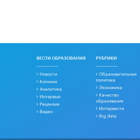
ВЕСТИ ОБРАЗОВАНИЯ
РУБРИКИ
Новости
Образовательная
политика
Колонки
Экономика
Аналитика
Качество
Интервью
образования
Рецензии
Интервести
Видео
Big data