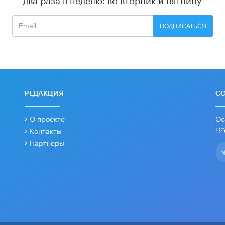
ПОДПИСАТЬСЯ
РЕДАКЦИЯ
С
О проекте
Ос
гр
Контакты
Партнеры