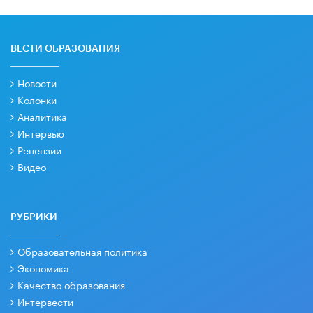
ВЕСТИ ОБРАЗОВАНИЯ
Новости
Колонки
Аналитика
Интервью
Рецензии
Видео
РУБРИКИ
Образовательная политика
Экономика
Качество образования
Интервести