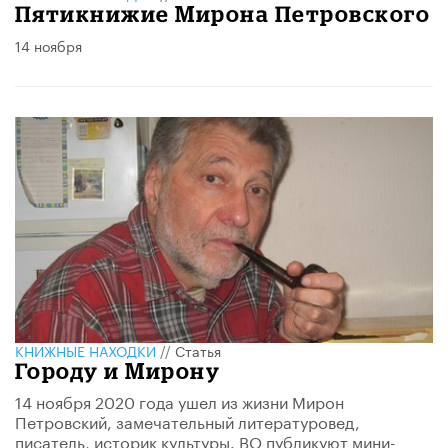
Пятикнижие Мирона Петровского
14 ноября
КНИЖНЫЕ НАХОДКИ
//
Статья
Городу и Мирону
14 ноября 2020 года ушел из жизни Мирон
Петровский, замечательный литературовед,
писатель, историк культуры. ВО публикуют мини-