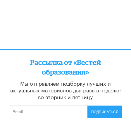
Рассылка от «Вестей
образования»
Мы отправляем подборку лучших и
актуальных материалов
два раза в неделю:
во вторник и пятницу
ПОДПИСАТЬСЯ