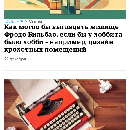
КУЛЬТУРА
//
Статья
Как могло бы выглядеть жилище
Фродо Бильбао, если бы у хоббита
было хобби – например, дизайн
крохотных помещений
21 декабря