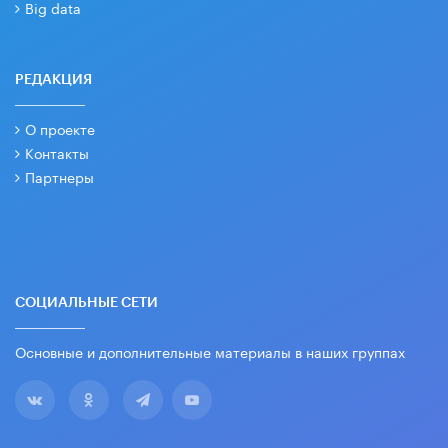
Big data
РЕДАКЦИЯ
О проекте
Контакты
Партнеры
СОЦИАЛЬНЫЕ СЕТИ
Основные и дополнительные материалы в наших группах