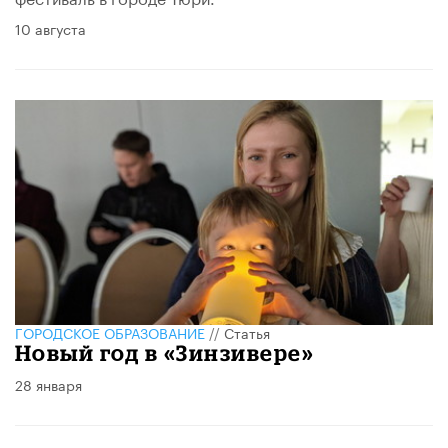
10 августа
ГОРОДСКОЕ ОБРАЗОВАНИЕ
//
Статья
Новый год в «Зинзивере»
28 января