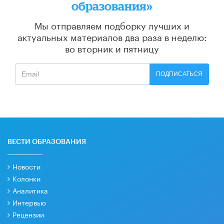
образования»
Мы отправляем подборку лучших и
актуальных материалов
два раза в неделю:
во вторник и пятницу
ПОДПИСАТЬСЯ
ВЕСТИ ОБРАЗОВАНИЯ
Новости
Колонки
Аналитика
Интервью
Рецензии