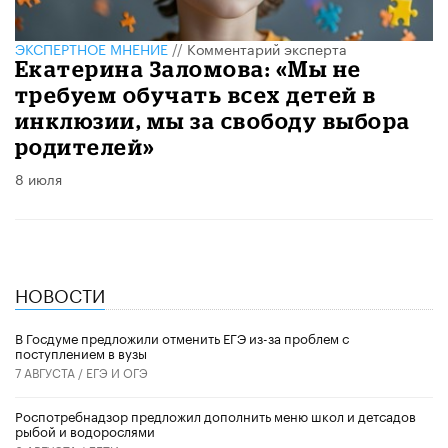
ЭКСПЕРТНОЕ МНЕНИЕ
//
Комментарий эксперта
Екатерина Заломова: «Мы не
требуем обучать всех детей в
инклюзии, мы за свободу выбора
родителей»
8 июля
НОВОСТИ
В Госдуме предложили отменить ЕГЭ из-за проблем с
поступлением в вузы
7 АВГУСТА /
ЕГЭ И ОГЭ
Роспотребнадзор предложил дополнить меню школ и детсадов
рыбой и водорослями