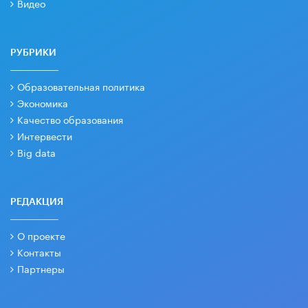
Видео
РУБРИКИ
Образовательная политика
Экономика
Качество образования
Интервести
Big data
РЕДАКЦИЯ
О проекте
Контакты
Партнеры