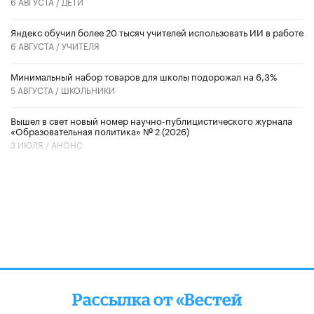
6 АВГУСТА /
ДЕТИ
​Яндекс обучил более 20 тысяч учителей использовать ИИ в работе
6 АВГУСТА /
УЧИТЕЛЯ
Минимальный набор товаров для школы подорожал на 6,3%
5 АВГУСТА /
ШКОЛЬНИКИ
Вышел в свет новый номер научно-публицистического журнала
«Образовательная политика» № 2 (2026)
3 ИЮЛЯ /
АНОНС
Рассылка от «Вестей