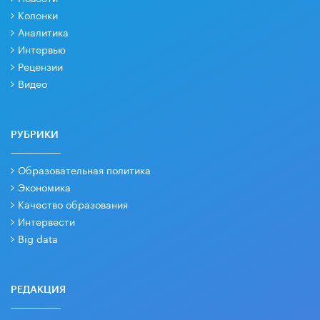
Колонки
Аналитика
Интервью
Рецензии
Видео
РУБРИКИ
Образовательная политика
Экономика
Качество образования
Интервести
Big data
РЕДАКЦИЯ