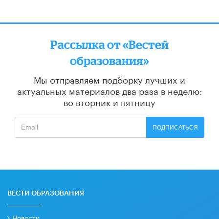
Рассылка от «Вестей
образования»
Мы отправляем подборку лучших и
актуальных материалов
два раза в неделю:
во вторник и пятницу
ПОДПИСАТЬСЯ
ВЕСТИ ОБРАЗОВАНИЯ
Новости