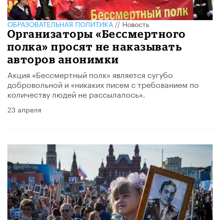
ОБРАЗОВАТЕЛЬНАЯ ПОЛИТИКА
//
Новость
Организаторы «Бессмертного
полка» просят не наказывать
авторов анонимки
​Акция «Бессмертный полк» является сугубо
добровольной и «никаких писем с требованием по
количеству людей не рассылалось».
23 апреля