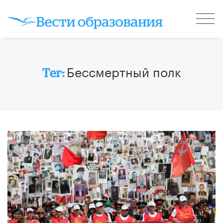
Бессмертный полк
Тег: