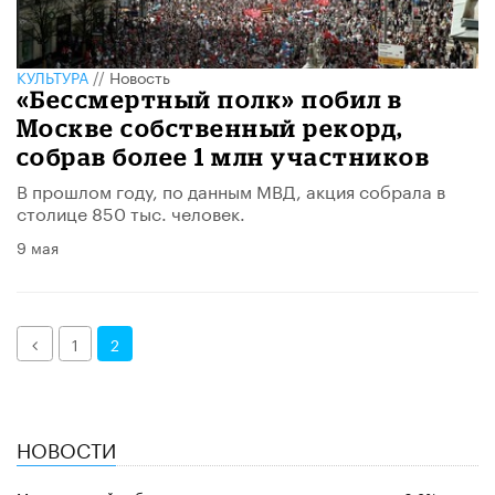
КУЛЬТУРА
//
Новость
«Бессмертный полк» побил в
Москве собственный рекорд,
собрав более 1 млн участников
В прошлом году, по данным МВД, акция собрала в
столице 850 тыс. человек.
9 мая
Назад
1
2
НОВОСТИ