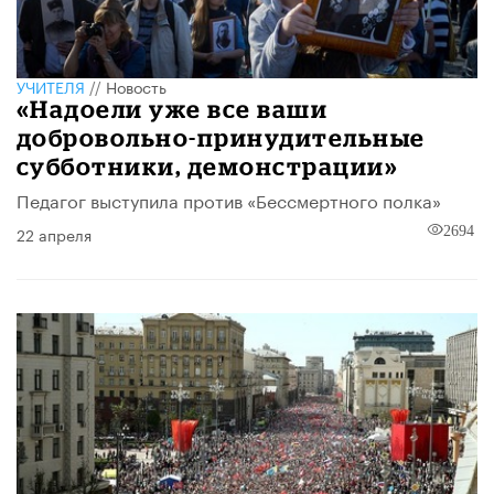
УЧИТЕЛЯ
//
Новость
«Надоели уже все ваши
добровольно-принудительные
субботники, демонстрации»
Педагог выступила против «Бессмертного полка»
22 апреля
2694