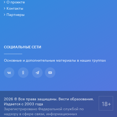
О проекте
Контакты
Партнеры
СОЦИАЛЬНЫЕ СЕТИ
Основные и дополнительные материалы в наших группах
2026 © Все права защищены. Вести образования.
18+
Издается с 2003 года
Зарегистрировано Федеральной службой по
надзору в сфере связи, информационных