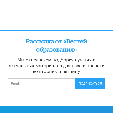
Рассылка от «Вестей
образования»
Мы отправляем подборку лучших и
актуальных материалов
два раза в неделю:
во вторник и пятницу
ПОДПИСАТЬСЯ