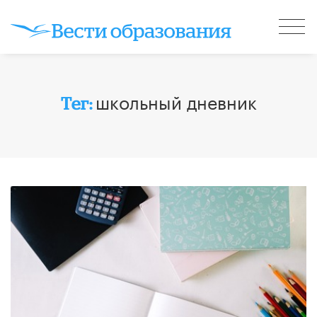
школьный дневник
Тег: