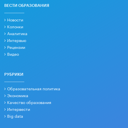
ВЕСТИ ОБРАЗОВАНИЯ
Новости
Колонки
Аналитика
Интервью
Рецензии
Видео
РУБРИКИ
Образовательная политика
Экономика
Качество образования
Интервести
Big data