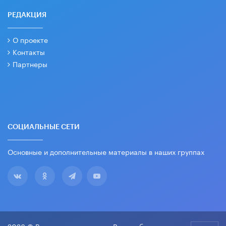
РЕДАКЦИЯ
О проекте
Контакты
Партнеры
СОЦИАЛЬНЫЕ СЕТИ
Основные и дополнительные материалы в наших группах