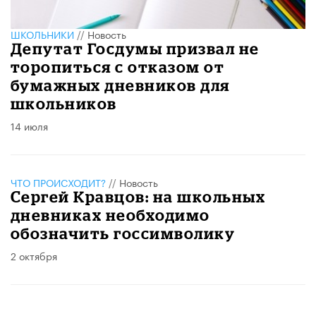
ШКОЛЬНИКИ
//
Новость
Депутат Госдумы призвал не
торопиться с отказом от
бумажных дневников для
школьников
14 июля
ЧТО ПРОИСХОДИТ?
//
Новость
Сергей Кравцов: на школьных
дневниках необходимо
обозначить госсимволику
2 октября