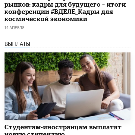
рынков: кадры для будущего – итоги
конференции #ВДЕЛЕ_Кадры для
космической экономики
14 АПРЕЛЯ
ВЫПЛАТЫ
Студентам-иностранцам выплатят
новую стипендию