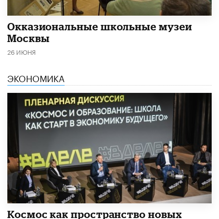
​Окказиональные школьные музеи
Москвы
26 ИЮНЯ
ЭКОНОМИКА
Космос как пространство новых