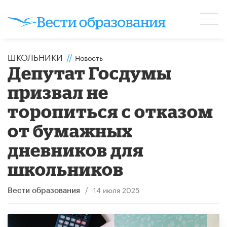
ШКОЛЬНИКИ
//
Новость
Депутат Госдумы
призвал не
торопиться с отказом
от бумажных
дневников для
школьников
/
14 июля 2025
Вести образования