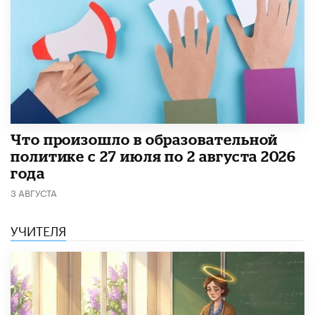
​Что произошло в образовательной
политике с 27 июля по 2 августа 2026
года
3 АВГУСТА
УЧИТЕЛЯ