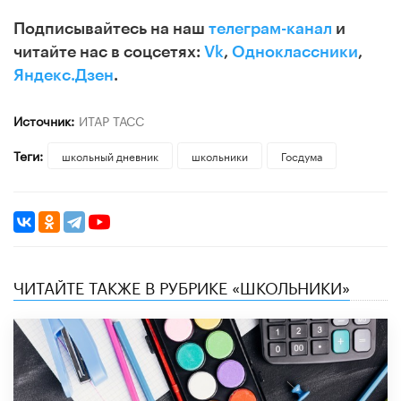
Подписывайтесь на наш
телеграм-канал
и
читайте нас в соцсетях:
Vk
,
Одноклассники
,
Яндекс.Дзен
.
Источник:
ИТАР ТАСС
Теги:
школьный дневник
школьники
Госдума
ЧИТАЙТЕ ТАКЖЕ В РУБРИКЕ «ШКОЛЬНИКИ»