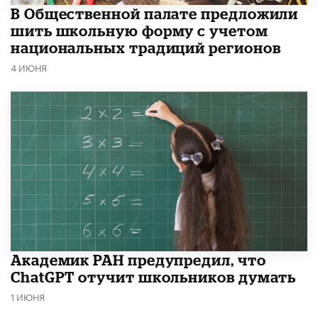
В Общественной палате предложили
шить школьную форму с учетом
национальных традиций регионов
4 ИЮНЯ
Академик РАН предупредил, что
ChatGPT отучит школьников думать
1 ИЮНЯ