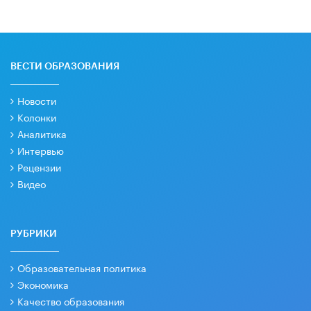
ВЕСТИ ОБРАЗОВАНИЯ
Новости
Колонки
Аналитика
Интервью
Рецензии
Видео
РУБРИКИ
Образовательная политика
Экономика
Качество образования