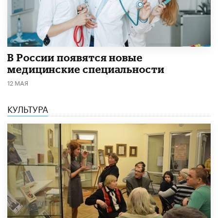
В России появятся новые
медицинские специальности
12 МАЯ
КУЛЬТУРА