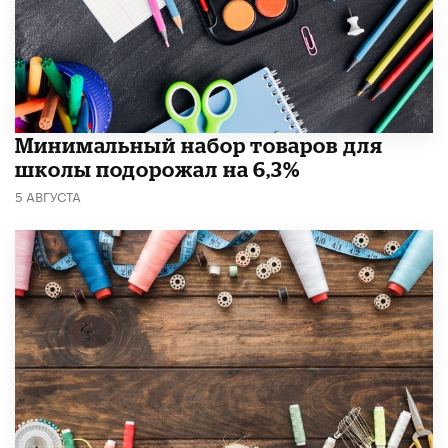
Минимальный набор товаров для
школы подорожал на 6,3%
5 АВГУСТА