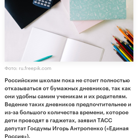
Фото: ru.freepik.com
Российским школам пока не стоит полностью
отказываться от бумажных дневников, так как
они удобны самим ученикам и их родителям.
Ведение таких дневников предпочтительнее и
из-за большого количества времени, которое
дети проводят в гаджетах, заявил ТАСС
депутат Госдумы Игорь Антропенко («Единая
Россия»).