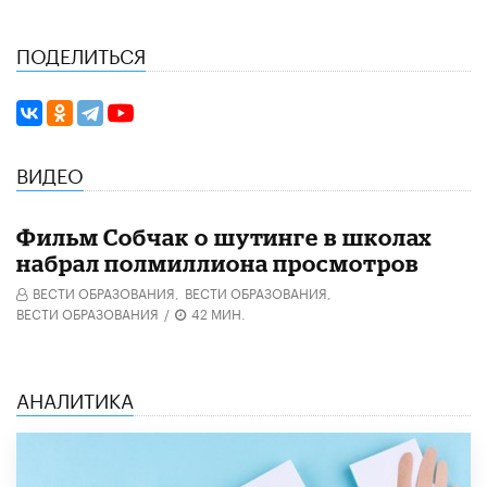
ПОДЕЛИТЬСЯ
ВИДЕО
Фильм Собчак о шутинге в школах
набрал полмиллиона просмотров
ВЕСТИ ОБРАЗОВАНИЯ,
ВЕСТИ ОБРАЗОВАНИЯ,
ВЕСТИ ОБРАЗОВАНИЯ
/
42 МИН.
АНАЛИТИКА