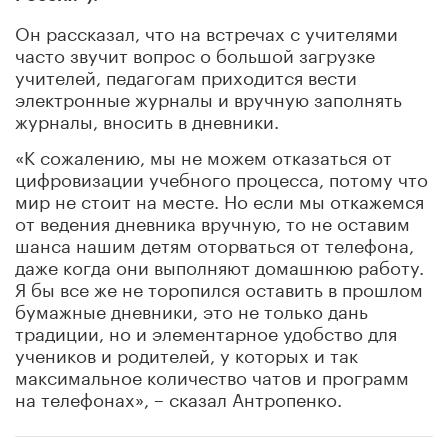
Он рассказал, что на встречах с учителями
часто звучит вопрос о большой загрузке
учителей, педагогам приходится вести
электронные журналы и вручную заполнять
журналы, вносить в дневники.
«К сожалению, мы не можем отказаться от
цифровизации учебного процесса, потому что
мир не стоит на месте. Но если мы откажемся
от ведения дневника вручную, то не оставим
шанса нашим детям оторваться от телефона,
даже когда они выполняют домашнюю работу.
Я бы все же не торопился оставить в прошлом
бумажные дневники, это не только дань
традиции, но и элементарное удобство для
учеников и родителей, у которых и так
максимальное количество чатов и программ
на телефонах», – сказал Антропенко.