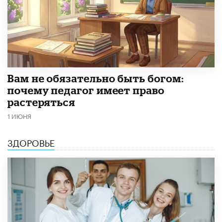
​Вам не обязательно быть богом:
почему педагог имеет право
растеряться
1 ИЮНЯ
ЗДОРОВЬЕ