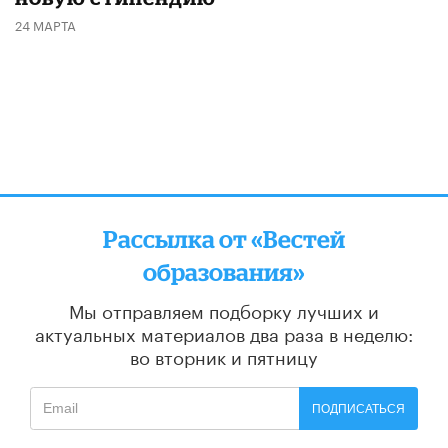
24 МАРТА
Рассылка от «Вестей
образования»
Мы отправляем подборку лучших и
актуальных материалов
два раза в неделю:
во вторник и пятницу
ПОДПИСАТЬСЯ