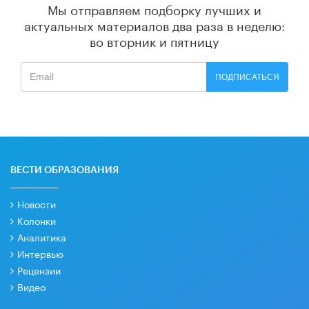
Мы отправляем подборку лучших и
актуальных материалов
два раза в неделю:
во вторник и пятницу
ПОДПИСАТЬСЯ
ВЕСТИ ОБРАЗОВАНИЯ
Новости
Колонки
Аналитика
Интервью
Рецензии
Видео