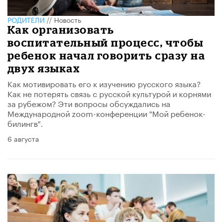
РОДИТЕЛИ
//
Новость
​Как организовать
воспитательный процесс, чтобы
ребенок начал говорить сразу на
двух языках
Как мотивировать его к изучению русского языка?
Как не потерять связь с русской культурой и корнями
за рубежом? Эти вопросы обсуждались на
Международной zoom-конференции "Мой ребенок-
билингв".​
6 августа