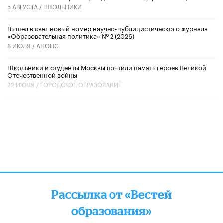
5 АВГУСТА /
ШКОЛЬНИКИ
Вышел в свет новый номер научно-публицистического журнала
«Образовательная политика» № 2 (2026)
3 ИЮЛЯ /
АНОНС
Школьники и студенты Москвы почтили память героев Великой
Отечественной войны
22 ИЮНЯ /
ГОРОДСКОЕ ОБРАЗОВАНИЕ
Рассылка от «Вестей
образования»