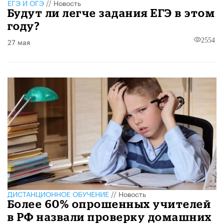
ЕГЭ И ОГЭ
//
Новость
Будут ли легче задания ЕГЭ в этом
году?
27 мая
2554
ДИСТАНЦИОННОЕ ОБУЧЕНИЕ
//
Новость
Более 60% опрошенных учителей
в РФ назвали проверку домашних