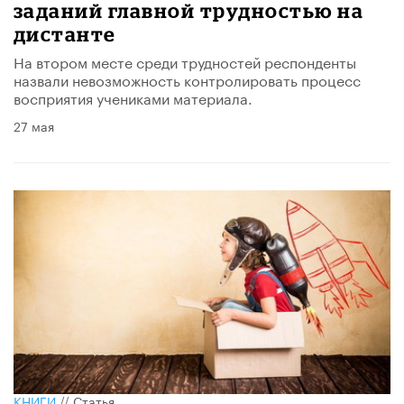
заданий главной трудностью на
дистанте
На втором месте среди трудностей респонденты
назвали невозможность контролировать процесс
восприятия учениками материала.
27 мая
КНИГИ
//
Статья