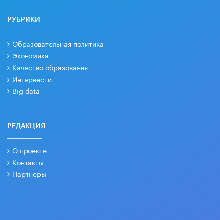
РУБРИКИ
Образовательная политика
Экономика
Качество образования
Интервести
Big data
РЕДАКЦИЯ
О проекте
Контакты
Партнеры