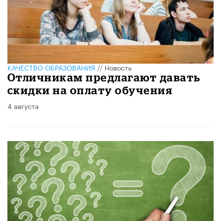
КАЧЕСТВО ОБРАЗОВАНИЯ
//
Новость
Отличникам предлагают давать
скидки на оплату обучения
4 августа