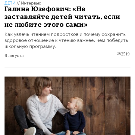
ДЕТИ
//
Интервью
Галина Юзефович: «Не
заставляйте детей читать, если
не любите этого сами»
Как увлечь чтением подростков и почему сохранить
здоровое отношение к чтению важнее, чем победить
школьную программу.
6 августа
2519