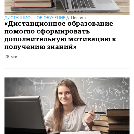
ДИСТАНЦИОННОЕ ОБУЧЕНИЕ
//
Новость
«Дистанционное образование
помогло сформировать
дополнительную мотивацию к
получению знаний»
28 мая