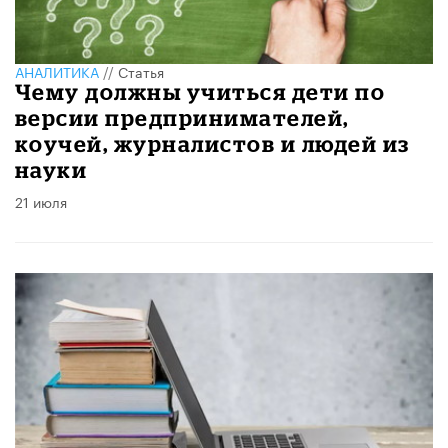
АНАЛИТИКА
//
Статья
Чему должны учиться дети по
версии предпринимателей,
коучей, журналистов и людей из
науки
21 июля