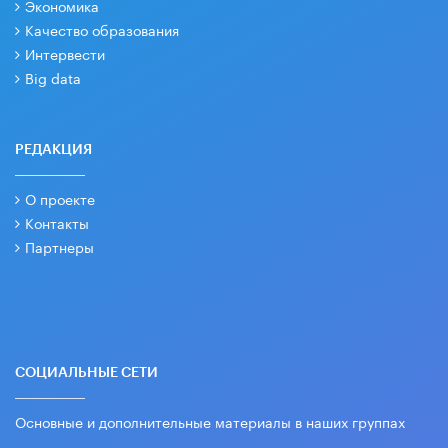
Экономика
Качество образования
Интервести
Big data
РЕДАКЦИЯ
О проекте
Контакты
Партнеры
СОЦИАЛЬНЫЕ СЕТИ
Основные и дополнительные материалы в наших группах