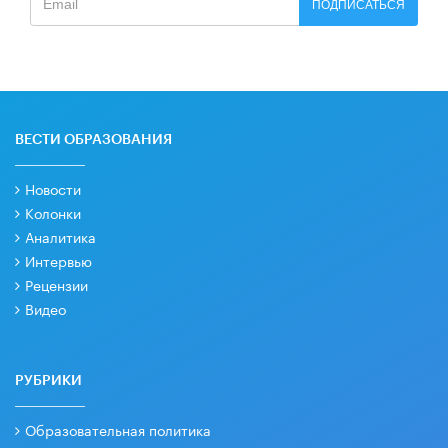
ПОДПИСАТЬСЯ
ВЕСТИ ОБРАЗОВАНИЯ
Новости
Колонки
Аналитика
Интервью
Рецензии
Видео
РУБРИКИ
Образовательная политика