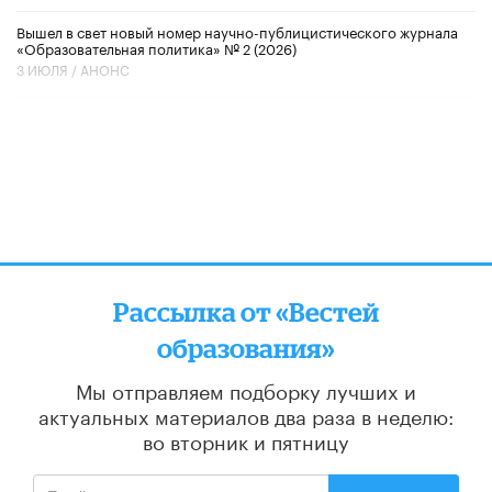
Вышел в свет новый номер научно-публицистического журнала
«Образовательная политика» № 2 (2026)
3 ИЮЛЯ /
АНОНС
Рассылка от «Вестей
образования»
Мы отправляем подборку лучших и
актуальных материалов
два раза в неделю:
во вторник и пятницу