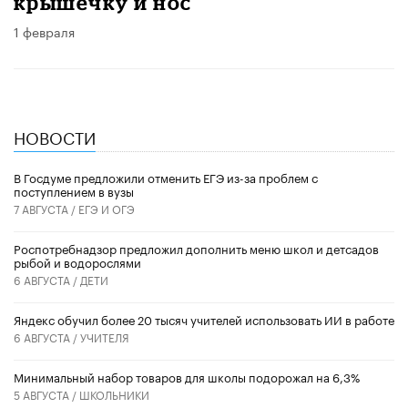
крышечку и нос
1 февраля
НОВОСТИ
В Госдуме предложили отменить ЕГЭ из-за проблем с
поступлением в вузы
7 АВГУСТА /
ЕГЭ И ОГЭ
Роспотребнадзор предложил дополнить меню школ и детсадов
рыбой и водорослями
6 АВГУСТА /
ДЕТИ
​Яндекс обучил более 20 тысяч учителей использовать ИИ в работе
6 АВГУСТА /
УЧИТЕЛЯ
Минимальный набор товаров для школы подорожал на 6,3%
5 АВГУСТА /
ШКОЛЬНИКИ