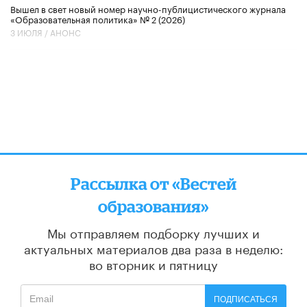
Вышел в свет новый номер научно-публицистического журнала
«Образовательная политика» № 2 (2026)
3 ИЮЛЯ /
АНОНС
Рассылка от «Вестей
образования»
Мы отправляем подборку лучших и
актуальных материалов
два раза в неделю:
во вторник и пятницу
ПОДПИСАТЬСЯ