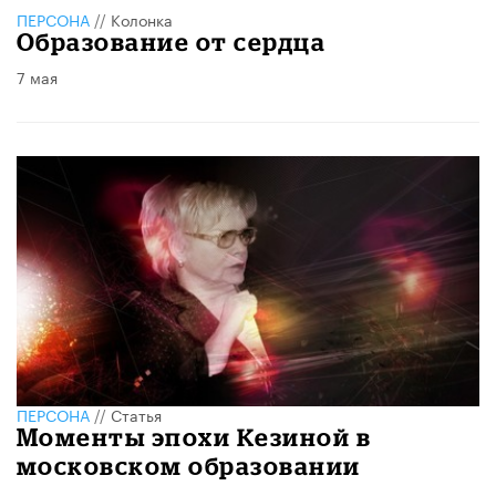
ПЕРСОНА
//
Колонка
Образование от сердца
7 мая
ПЕРСОНА
//
Статья
Моменты эпохи Кезиной в
московском образовании