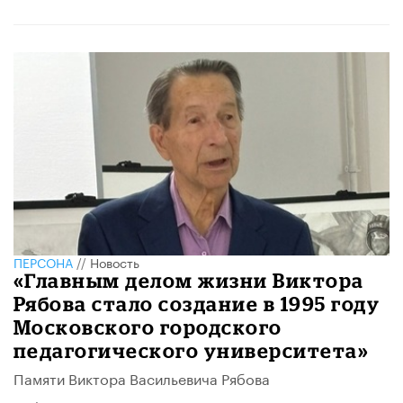
ПЕРСОНА
//
Новость
«Главным делом жизни Виктора
Рябова стало создание в 1995 году
Московского городского
педагогического университета»
Памяти Виктора Васильевича Рябова