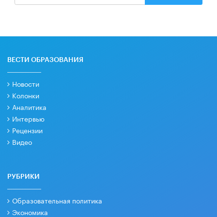
ВЕСТИ ОБРАЗОВАНИЯ
Новости
Колонки
Аналитика
Интервью
Рецензии
Видео
РУБРИКИ
Образовательная политика
Экономика