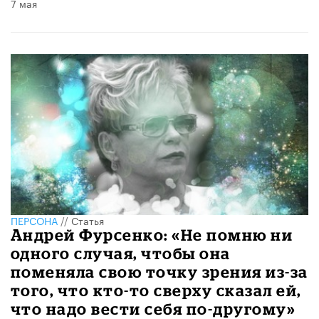
7 мая
ПЕРСОНА
//
Статья
Андрей Фурсенко: «Не помню ни
одного случая, чтобы она
поменяла свою точку зрения из-за
того, что кто-то сверху сказал ей,
что надо вести себя по-другому»