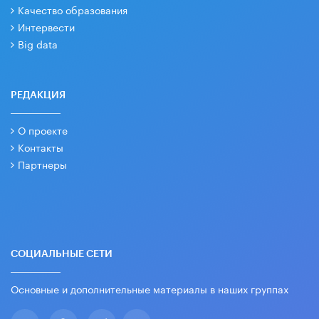
Качество образования
Интервести
Big data
РЕДАКЦИЯ
О проекте
Контакты
Партнеры
СОЦИАЛЬНЫЕ СЕТИ
Основные и дополнительные материалы в наших группах