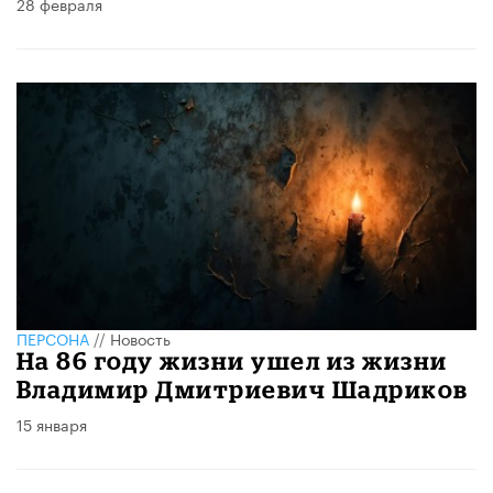
28 февраля
ПЕРСОНА
//
Новость
На 86 году жизни ушел из жизни
Владимир Дмитриевич Шадриков
15 января