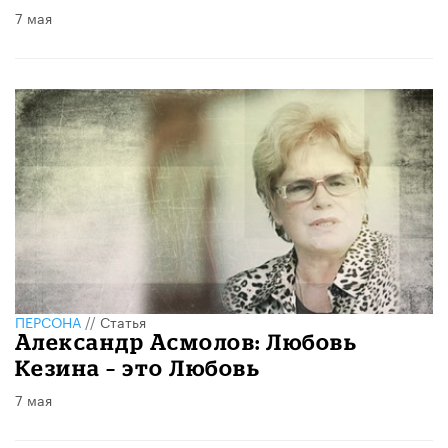
7 мая
ПЕРСОНА
//
Статья
Александр Асмолов: Любовь
Кезина – это Любовь
7 мая