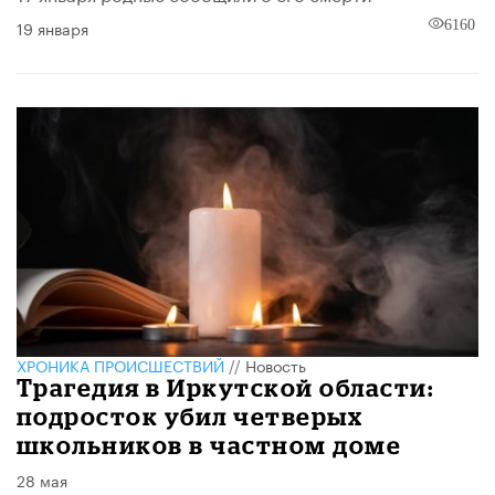
19 января
6160
ХРОНИКА ПРОИСШЕСТВИЙ
//
Новость
Трагедия в Иркутской области:
подросток убил четверых
школьников в частном доме
28 мая