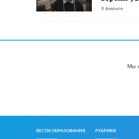
8 февраля
Мы 
ВЕСТИ ОБРАЗОВАНИЯ
РУБРИКИ