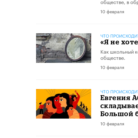
обществе, в об
10 февраля
ЧТО ПРОИСХОДИ
«Я не хот
Как школьный к
обществе.
10 февраля
ЧТО ПРОИСХОДИ
Евгения А
складывае
Большой б
10 февраля