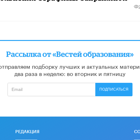
Рассылка от «Вестей образования»
отправляем подборку лучших и актуальных матери
два раза в неделю: во вторник и пятницу
ПОДПИСАТЬСЯ
РЕДАКЦИЯ
С