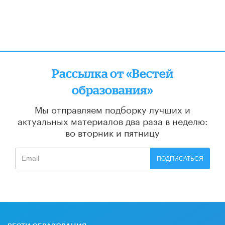
Рассылка от «Вестей
образования»
Мы отправляем подборку лучших и
актуальных материалов
два раза в неделю:
во вторник и пятницу
ПОДПИСАТЬСЯ