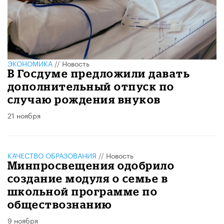
ЭКОНОМИКА
//
Новость
В Госдуме предложили давать
дополнительный отпуск по
случаю рождения внуков
21 ноября
КАЧЕСТВО ОБРАЗОВАНИЯ
//
Новость
Минпросвещения одобрило
создание модуля о семье в
школьной программе по
обществознанию
9 ноября