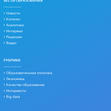
ВЕСТИ ОБРАЗОВАНИЯ
Новости
Колонки
Аналитика
Интервью
Рецензии
Видео
РУБРИКИ
Образовательная политика
Экономика
Качество образования
Интервести
Big data