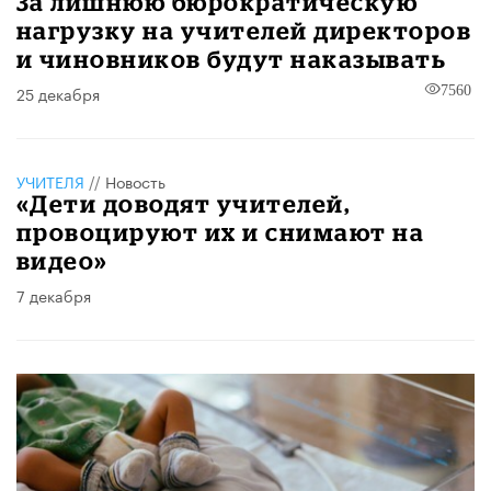
За лишнюю бюрократическую
нагрузку на учителей директоров
и чиновников будут наказывать
25 декабря
7560
УЧИТЕЛЯ
//
Новость
«Дети доводят учителей,
провоцируют их и снимают на
видео»
7 декабря