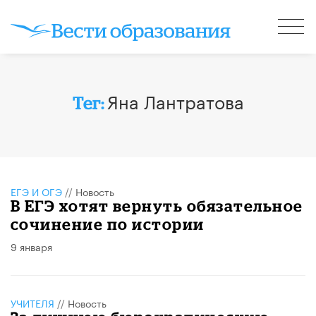
Яна Лантратова
Тег:
ЕГЭ И ОГЭ
//
Новость
В ЕГЭ хотят вернуть обязательное
сочинение по истории
9 января
УЧИТЕЛЯ
//
Новость