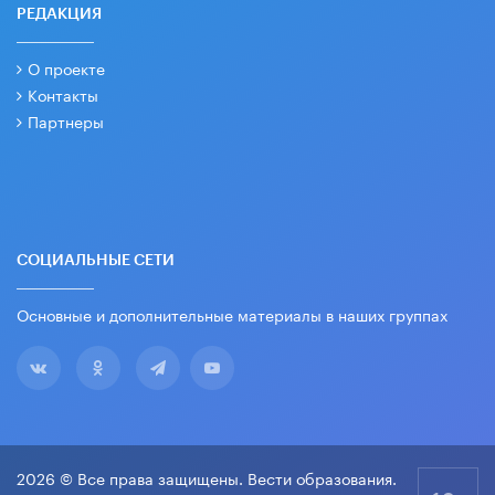
РЕДАКЦИЯ
О проекте
Контакты
Партнеры
СОЦИАЛЬНЫЕ СЕТИ
Основные и дополнительные материалы в наших группах
2026 © Все права защищены. Вести образования.