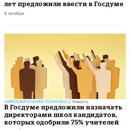
лет предложили ввести в Госдуме
6 октября
ОБРАЗОВАТЕЛЬНАЯ ПОЛИТИКА
//
Новость
В Госдуме предложили назначать
директорами школ кандидатов,
которых одобрили 75% учителей