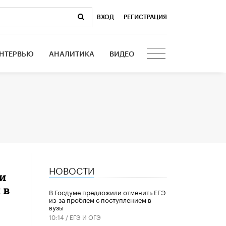
ВХОД
|
РЕГИСТРАЦИЯ
НТЕРВЬЮ
АНАЛИТИКА
ВИДЕО
НОВОСТИ
ди
 в
В Госдуме предложили отменить ЕГЭ
из-за проблем с поступлением в
вузы
10:14 /
ЕГЭ И ОГЭ