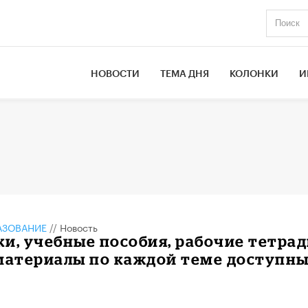
НОВОСТИ
ТЕМА ДНЯ
КОЛОНКИ
И
АЗОВАНИЕ
//
Новость
и, учебные пособия, рабочие тетра
материалы по каждой теме доступны