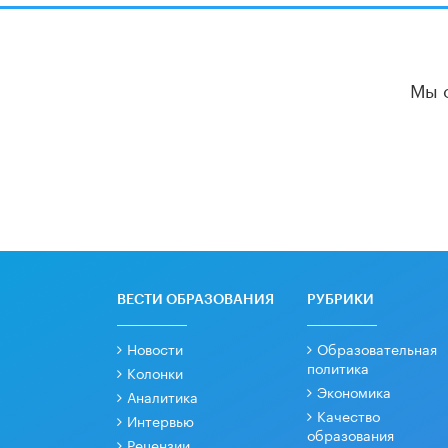
Мы 
ВЕСТИ ОБРАЗОВАНИЯ
РУБРИКИ
Новости
Образовательная
политика
Колонки
Экономика
Аналитика
Качество
Интервью
образования
Рецензии