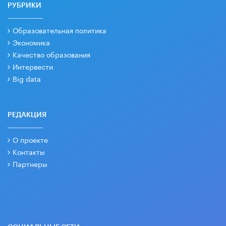
РУБРИКИ
Образовательная политика
Экономика
Качество образования
Интервести
Big data
РЕДАКЦИЯ
О проекте
Контакты
Партнеры