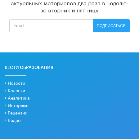
актуальных материалов
два раза в неделю:
во вторник и пятницу
ПОДПИСАТЬСЯ
ВЕСТИ ОБРАЗОВАНИЯ
Новости
Колонки
Аналитика
Интервью
Рецензии
Видео