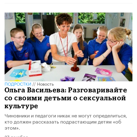
ПОДРОСТКИ
//
Новость
Ольга Васильева: Разговаривайте
со своими детьми о сексуальной
культуре
Чиновники и педагоги никак не могут определиться,
кто должен рассказать подрастающим детям «об
этом».
27 декабря