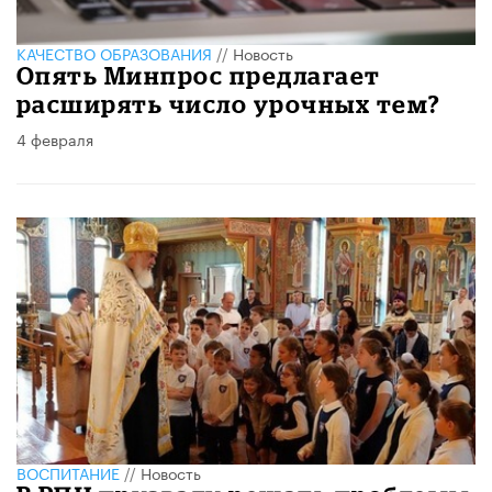
КАЧЕСТВО ОБРАЗОВАНИЯ
//
Новость
Опять Минпрос предлагает
расширять число урочных тем?
4 февраля
ВОСПИТАНИЕ
//
Новость