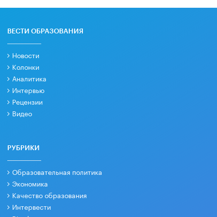
ВЕСТИ ОБРАЗОВАНИЯ
Новости
Колонки
Аналитика
Интервью
Рецензии
Видео
РУБРИКИ
Образовательная политика
Экономика
Качество образования
Интервести