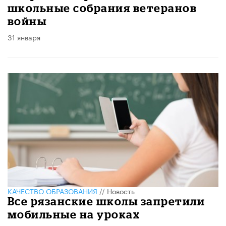
школьные собрания ветеранов
войны
31 января
КАЧЕСТВО ОБРАЗОВАНИЯ
//
Новость
Все рязанские школы запретили
мобильные на уроках