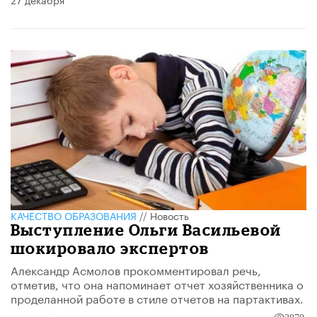
КАЧЕСТВО ОБРАЗОВАНИЯ
//
Новость
Выступление Ольги Васильевой
шокировало экспертов
Александр Асмолов прокомментировал речь,
отметив, что она напоминает отчет хозяйственника о
проделанной работе в стиле отчетов на партактивах.