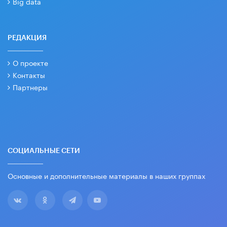
Big data
РЕДАКЦИЯ
О проекте
Контакты
Партнеры
СОЦИАЛЬНЫЕ СЕТИ
Основные и дополнительные материалы в наших группах