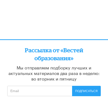
Рассылка от «Вестей
образования»
Мы отправляем подборку лучших и
актуальных материалов
два раза в неделю:
во вторник и пятницу
ПОДПИСАТЬСЯ