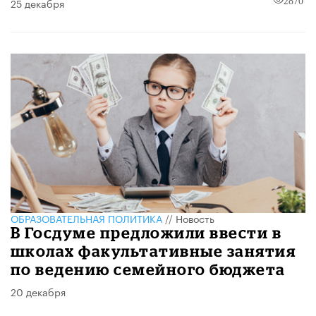
25 декабря
2870
ОБРАЗОВАТЕЛЬНАЯ ПОЛИТИКА
//
Новость
В Госдуме предложили ввести в
школах факультативные занятия
по ведению семейного бюджета
20 декабря