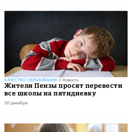
КАЧЕСТВО ОБРАЗОВАНИЯ
//
Новость
Жители Пензы просят перевести
все школы на пятидневку
20 декабря