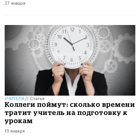
27 января
УЧИТЕЛЯ
//
Статья
Коллеги поймут: сколько времени
тратит учитель на подготовку к
урокам
15 января