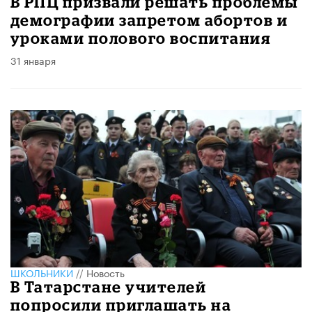
В РПЦ призвали решать проблемы
демографии запретом абортов и
уроками полового воспитания
31 января
ШКОЛЬНИКИ
//
Новость
В Татарстане учителей
попросили приглашать на