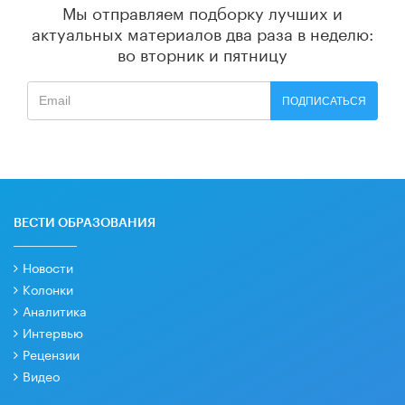
Мы отправляем подборку лучших и
актуальных материалов
два раза в неделю:
во вторник и пятницу
ПОДПИСАТЬСЯ
ВЕСТИ ОБРАЗОВАНИЯ
Новости
Колонки
Аналитика
Интервью
Рецензии
Видео