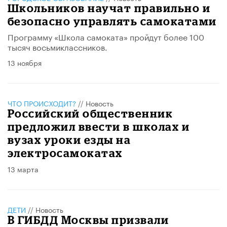
Школьников научат правильно и
безопасно управлять самокатами
Программу «Школа самоката» пройдут более 100
тысяч восьмиклассников.
13 ноября
ЧТО ПРОИСХОДИТ?
//
Новость
Российский общественник
предложил ввести в школах и
вузах уроки езды на
электросамокатах
13 марта
ДЕТИ
//
Новость
В ГИБДД Москвы призвали