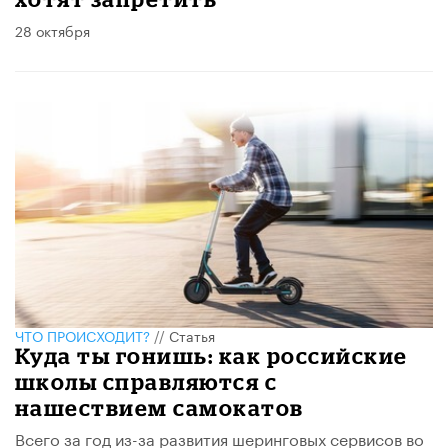
28 октября
ЧТО ПРОИСХОДИТ?
//
Статья
Куда ты гонишь: как российские
школы справляются с
нашествием самокатов
​Всего за год из-за развития шеринговых сервисов во