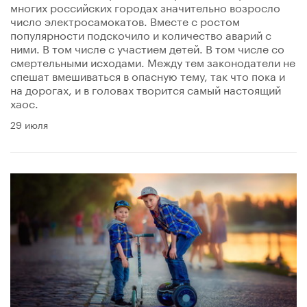
многих российских городах значительно возросло
число электросамокатов. Вместе с ростом
популярности подскочило и количество аварий с
ними. В том числе с участием детей. В том числе со
смертельными исходами. Между тем законодатели не
спешат вмешиваться в опасную тему, так что пока и
на дорогах, и в головах творится самый настоящий
хаос.
29 июля