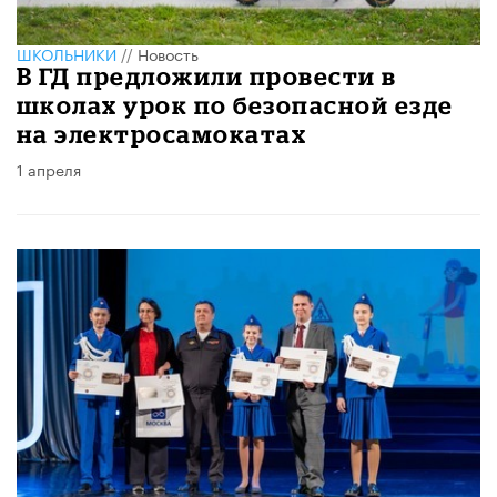
ШКОЛЬНИКИ
//
Новость
В ГД предложили провести в
школах урок по безопасной езде
на электросамокатах
1 апреля