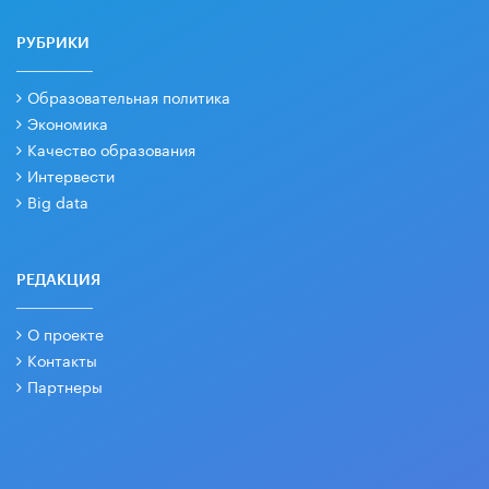
РУБРИКИ
Образовательная политика
Экономика
Качество образования
Интервести
Big data
РЕДАКЦИЯ
О проекте
Контакты
Партнеры