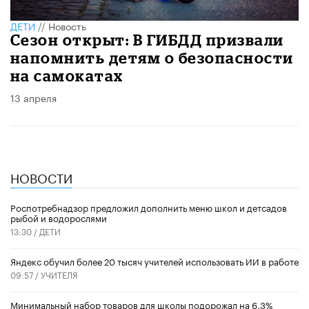
ДЕТИ
//
Новость
Сезон открыт: В ГИБДД призвали
напомнить детям о безопасности
на самокатах
13 апреля
НОВОСТИ
Роспотребнадзор предложил дополнить меню школ и детсадов
рыбой и водорослями
13:30 /
ДЕТИ
​Яндекс обучил более 20 тысяч учителей использовать ИИ в работе
09:57 /
УЧИТЕЛЯ
Минимальный набор товаров для школы подорожал на 6,3%