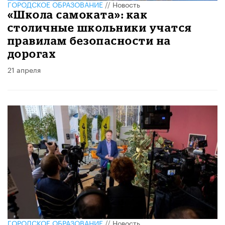
ГОРОДСКОЕ ОБРАЗОВАНИЕ
//
Новость
«Школа самоката»: как
столичные школьники учатся
правилам безопасности на
дорогах
21 апреля
ГОРОДСКОЕ ОБРАЗОВАНИЕ
//
Новость