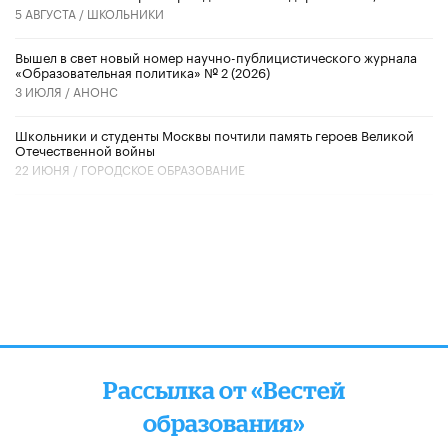
5 АВГУСТА /
ШКОЛЬНИКИ
Вышел в свет новый номер научно-публицистического журнала
«Образовательная политика» № 2 (2026)
3 ИЮЛЯ /
АНОНС
Школьники и студенты Москвы почтили память героев Великой
Отечественной войны
22 ИЮНЯ /
ГОРОДСКОЕ ОБРАЗОВАНИЕ
Рассылка от «Вестей
образования»