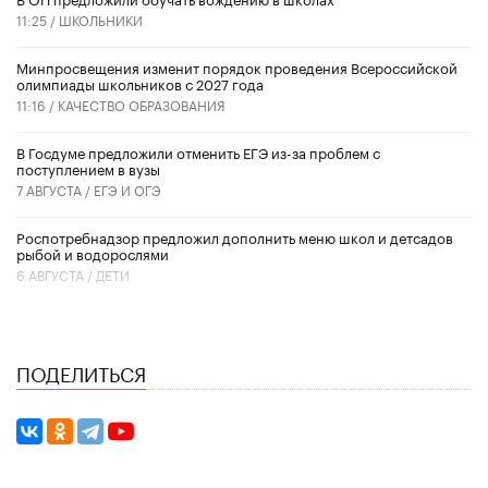
11:25 /
ШКОЛЬНИКИ
Минпросвещения изменит порядок проведения Всероссийской
олимпиады школьников с 2027 года
11:16 /
КАЧЕСТВО ОБРАЗОВАНИЯ
В Госдуме предложили отменить ЕГЭ из-за проблем с
поступлением в вузы
7 АВГУСТА /
ЕГЭ И ОГЭ
Роспотребнадзор предложил дополнить меню школ и детсадов
рыбой и водорослями
6 АВГУСТА /
ДЕТИ
ПОДЕЛИТЬСЯ