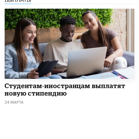
Студентам-иностранцам выплатят
новую стипендию
24 МАРТА