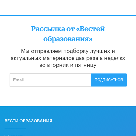
Рассылка от «Вестей
образования»
Мы отправляем подборку лучших и
актуальных материалов
два раза в неделю:
во вторник и пятницу
ПОДПИСАТЬСЯ
ВЕСТИ ОБРАЗОВАНИЯ
Новости