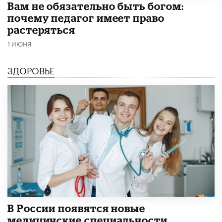
​Вам не обязательно быть богом:
почему педагог имеет право
растеряться
1 ИЮНЯ
ЗДОРОВЬЕ
В России появятся новые
медицинские специальности