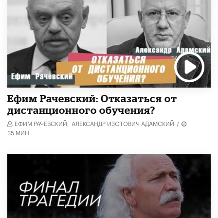
Ефим Рачевский: Отказаться от
дистанционного обучения?
ЕФИМ РАЧЕВСКИЙ,
АЛЕКСАНДР ИЗОТОВИЧ АДАМСКИЙ
/
35 МИН.