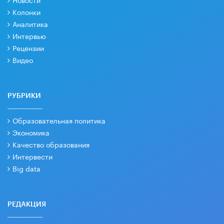
Колонки
Аналитика
Интервью
Рецензии
Видео
РУБРИКИ
Образовательная политика
Экономика
Качество образования
Интервести
Big data
РЕДАКЦИЯ