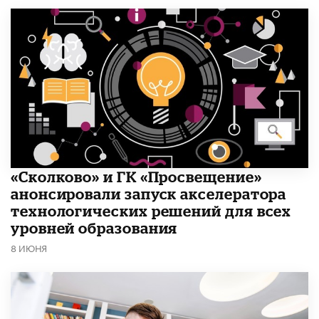
«Сколково» и ГК «Просвещение»
анонсировали запуск акселератора
технологических решений для всех
уровней образования
8 ИЮНЯ