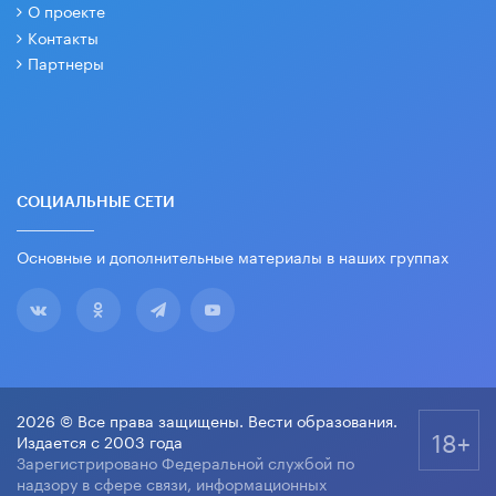
О проекте
Контакты
Партнеры
СОЦИАЛЬНЫЕ СЕТИ
Основные и дополнительные материалы в наших группах
2026 © Все права защищены. Вести образования.
18+
Издается с 2003 года
Зарегистрировано Федеральной службой по
надзору в сфере связи, информационных