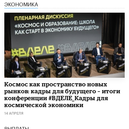
ЭКОНОМИКА
Космос как пространство новых
рынков: кадры для будущего – итоги
конференции #ВДЕЛЕ_Кадры для
космической экономики
14 АПРЕЛЯ
ВЫПЛАТЫ