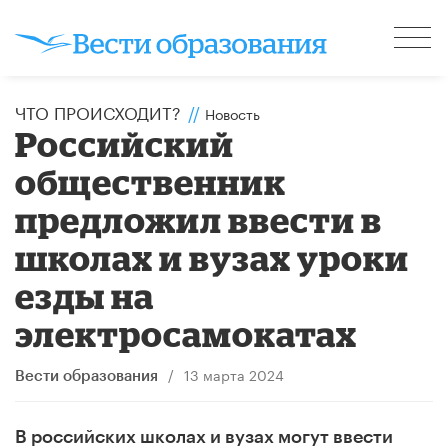
ЧТО ПРОИСХОДИТ?
//
Новость
Российский
общественник
предложил ввести в
школах и вузах уроки
езды на
электросамокатах
/
13 марта 2024
Вести образования
В российских школах и вузах могут ввести