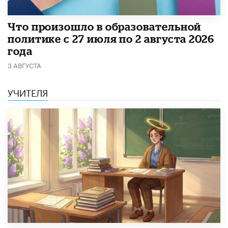
​Что произошло в образовательной
политике с 27 июля по 2 августа 2026
года
3 АВГУСТА
УЧИТЕЛЯ