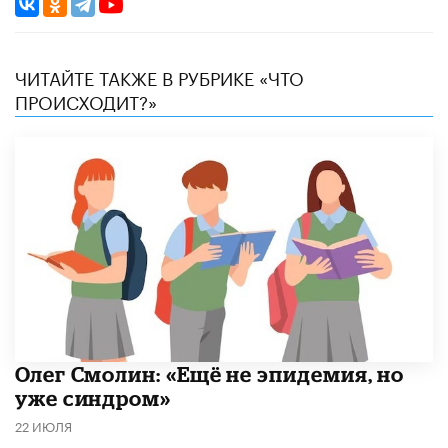
ЧИТАЙТЕ ТАКЖЕ В РУБРИКЕ «ЧТО
ПРОИСХОДИТ?»
​Олег Смолин: «Ещё не эпидемия, но
уже синдром»
22 ИЮЛЯ