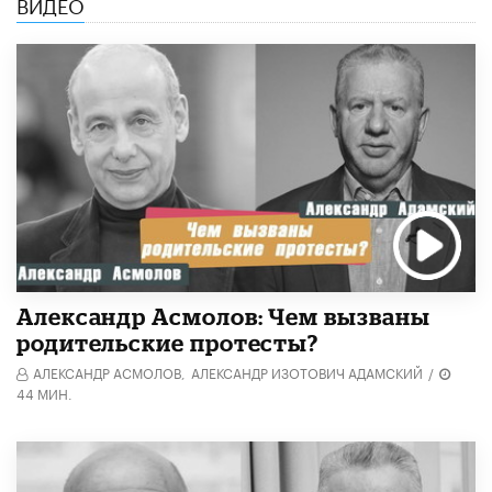
ВИДЕО
Александр Асмолов: Чем вызваны
родительские протесты?
АЛЕКСАНДР АСМОЛОВ,
АЛЕКСАНДР ИЗОТОВИЧ АДАМСКИЙ
/
44 МИН.