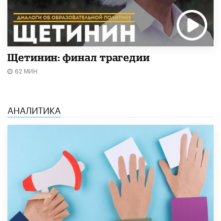
Щетинин: финал трагедии
62 МИН.
АНАЛИТИКА