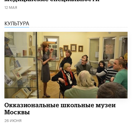
12 МАЯ
КУЛЬТУРА
​Окказиональные школьные музеи
Москвы
26 ИЮНЯ