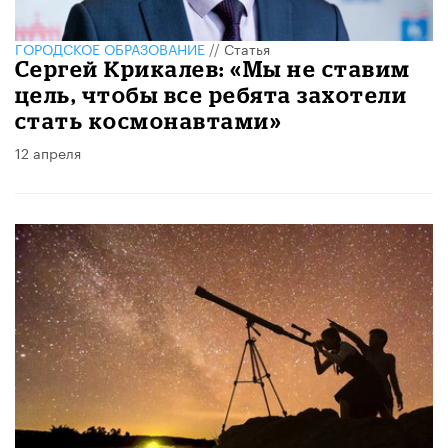
ГОРОДСКОЕ ОБРАЗОВАНИЕ
//
Статья
Сергей Крикалев: «Мы не ставим
цель, чтобы все ребята захотели
стать космонавтами»
12 апреля