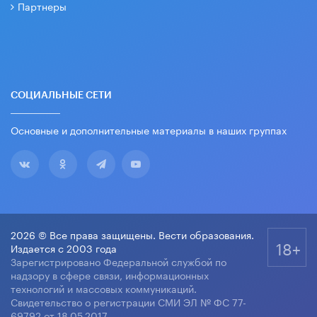
Партнеры
СОЦИАЛЬНЫЕ СЕТИ
Основные и дополнительные материалы в наших группах
2026 © Все права защищены. Вести образования.
18+
Издается с 2003 года
Зарегистрировано Федеральной службой по
надзору в сфере связи, информационных
технологий и массовых коммуникаций.
Свидетельство о регистрации СМИ ЭЛ № ФС 77-
69792 от 18.05.2017