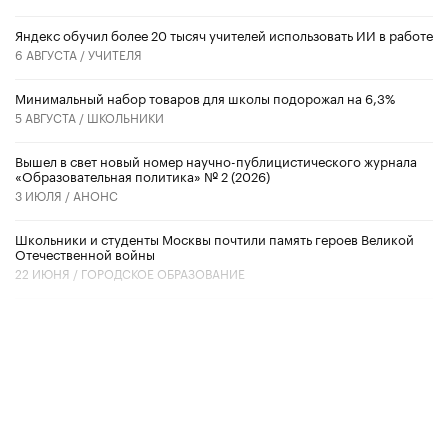
​Яндекс обучил более 20 тысяч учителей использовать ИИ в работе
6 АВГУСТА /
УЧИТЕЛЯ
Минимальный набор товаров для школы подорожал на 6,3%
5 АВГУСТА /
ШКОЛЬНИКИ
Вышел в свет новый номер научно-публицистического журнала
«Образовательная политика» № 2 (2026)
3 ИЮЛЯ /
АНОНС
Школьники и студенты Москвы почтили память героев Великой
Отечественной войны
22 ИЮНЯ /
ГОРОДСКОЕ ОБРАЗОВАНИЕ