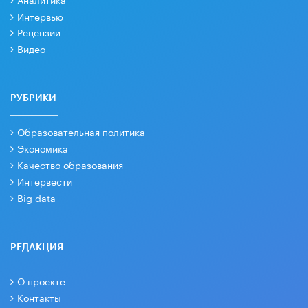
Интервью
Рецензии
Видео
РУБРИКИ
Образовательная политика
Экономика
Качество образования
Интервести
Big data
РЕДАКЦИЯ
О проекте
Контакты