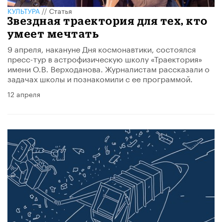
КУЛЬТУРА
//
Статья
Звездная траектория для тех, кто
умеет мечтать
9 апреля, накануне Дня космонавтики, состоялся
пресс-тур в астрофизическую школу «Траектория»
имени О.В. Верходанова. Журналистам рассказали о
задачах школы и познакомили с ее программой.
12 апреля