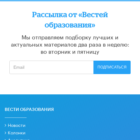
Рассылка от «Вестей
образования»
Мы отправляем подборку лучших и
актуальных материалов
два раза в неделю:
во вторник и пятницу
ПОДПИСАТЬСЯ
ВЕСТИ ОБРАЗОВАНИЯ
Новости
Колонки
Аналитика