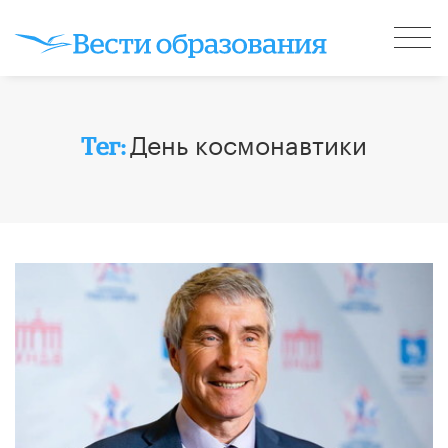
День космонавтики
Тег: