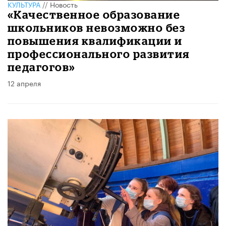
КУЛЬТУРА
//
Новость
«Качественное образование
школьников невозможно без
повышения квалификации и
профессионального развития
педагогов»
12 апреля