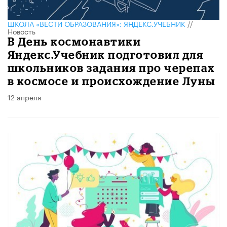
ШКОЛА «ВЕСТИ ОБРАЗОВАНИЯ»: ЯНДЕКС.УЧЕБНИК
//
Новость
В День космонавтики
Яндекс.Учебник подготовил для
школьников задания про черепах
в космосе и происхождение Луны
12 апреля