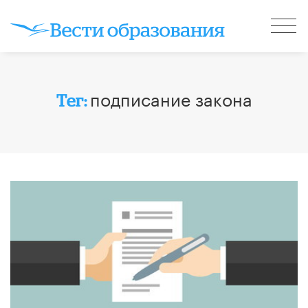
подписание закона
Тег: