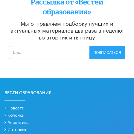
Рассылка от «Вестей
образования»
Мы отправляем подборку лучших и
актуальных материалов
два раза в неделю:
во вторник и пятницу
ПОДПИСАТЬСЯ
ВЕСТИ ОБРАЗОВАНИЯ
Новости
Колонки
Аналитика
Интервью