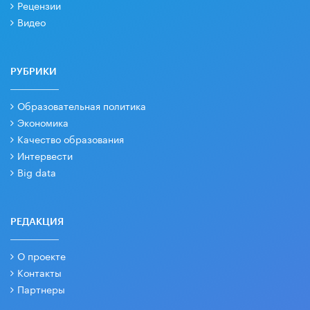
Рецензии
Видео
РУБРИКИ
Образовательная политика
Экономика
Качество образования
Интервести
Big data
РЕДАКЦИЯ
О проекте
Контакты
Партнеры