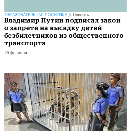
ОБРАЗОВАТЕЛЬНАЯ ПОЛИТИКА
//
Новость
Владимир Путин подписал закон
о запрете на высадку детей-
безбилетников из общественного
транспорта
25 февраля