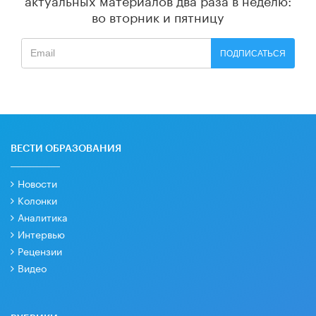
во вторник и пятницу
ПОДПИСАТЬСЯ
ВЕСТИ ОБРАЗОВАНИЯ
Новости
Колонки
Аналитика
Интервью
Рецензии
Видео