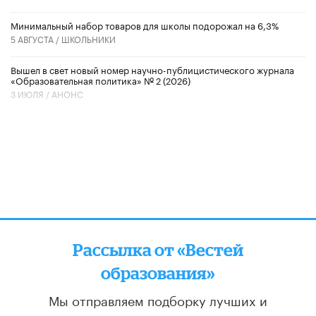
Минимальный набор товаров для школы подорожал на 6,3%
5 АВГУСТА /
ШКОЛЬНИКИ
Вышел в свет новый номер научно-публицистического журнала
«Образовательная политика» № 2 (2026)
3 ИЮЛЯ /
АНОНС
Рассылка от «Вестей
образования»
Мы отправляем подборку лучших и
актуальных материалов
два раза в неделю: