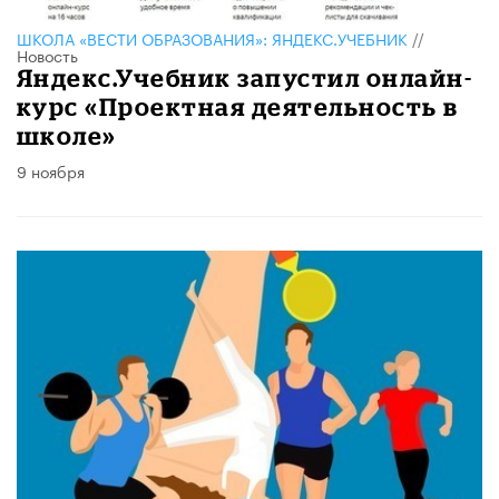
ШКОЛА «ВЕСТИ ОБРАЗОВАНИЯ»: ЯНДЕКС.УЧЕБНИК
//
Новость
Яндекс.Учебник запустил онлайн-
курс «Проектная деятельность в
школе»
9 ноября