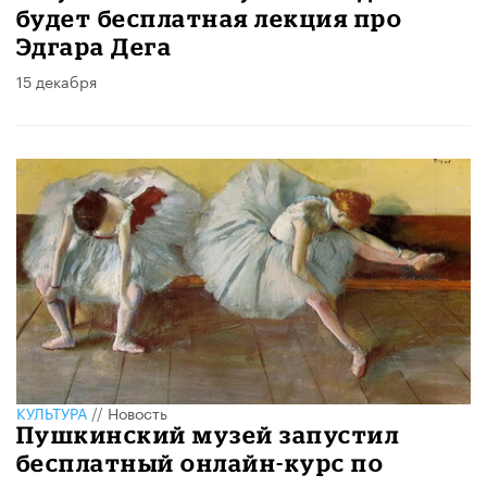
будет бесплатная лекция про
Эдгара Дега
15 декабря
КУЛЬТУРА
//
Новость
Пушкинский музей запустил
бесплатный онлайн-курс по