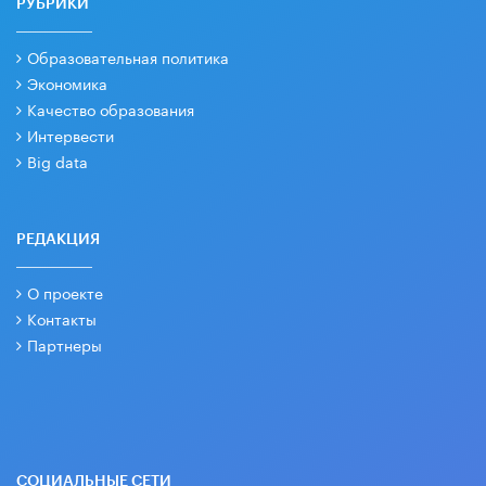
РУБРИКИ
Образовательная политика
Экономика
Качество образования
Интервести
Big data
РЕДАКЦИЯ
О проекте
Контакты
Партнеры
СОЦИАЛЬНЫЕ СЕТИ