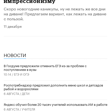
импрессионизму
Скоро новогодние каникулы, ну не лежать же все дни
на диване! Предлагаем вариант, как лежать на диване
с пользой.
11 декабря
НОВОСТИ
В Госдуме предложили отменить ЕГЭ из-за проблем с
поступлением в вузы
10:14 /
ЕГЭ И ОГЭ
Роспотребнадзор предложил дополнить меню школ и детсадов
рыбой и водорослями
6 АВГУСТА /
ДЕТИ
​Яндекс обучил более 20 тысяч учителей использовать ИИ в работе
6 АВГУСТА /
УЧИТЕЛЯ