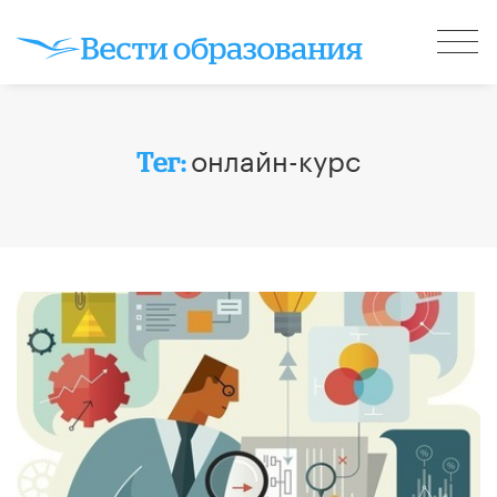
онлайн-курс
Тег: