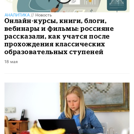
АНАЛИТИКА
//
Новость
Онлайн-курсы, книги, блоги,
вебинары и фильмы: россияне
рассказали, как учатся после
прохождения классических
образовательных ступеней
18 мая