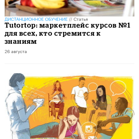
ДИСТАНЦИОННОЕ ОБУЧЕНИЕ
//
Статья
Tutortop: маркетплейс курсов №1
для всех, кто стремится к
знаниям
26 августа