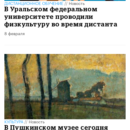
ДИСТАНЦИОННОЕ ОБУЧЕНИЕ
//
Новость
В Уральском федеральном
университете проводили
физкультуру во время дистанта
8 февраля
КУЛЬТУРА
//
Новость
В Пушкинском музее сегодня