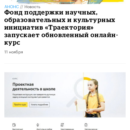
АНОНС
//
Новость
Фонд поддержки научных,
образовательных и культурных
инициатив «Траектория»
запускает обновленный онлайн-
курс
11 ноября