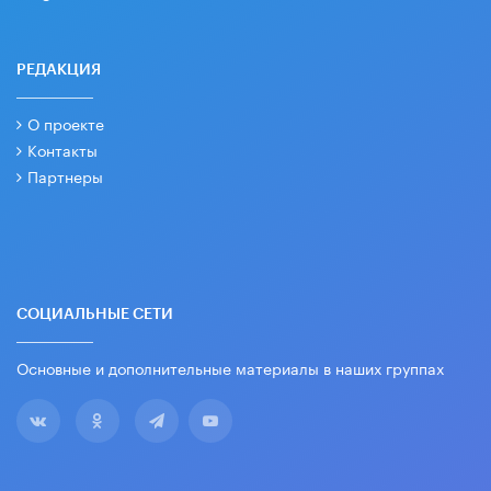
РЕДАКЦИЯ
О проекте
Контакты
Партнеры
СОЦИАЛЬНЫЕ СЕТИ
Основные и дополнительные материалы в наших группах