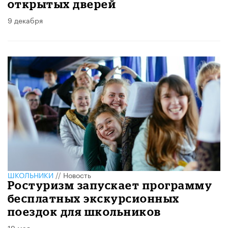
открытых дверей
9 декабря
ШКОЛЬНИКИ
//
Новость
Ростуризм запускает программу
бесплатных экскурсионных
поездок для школьников
19 мая