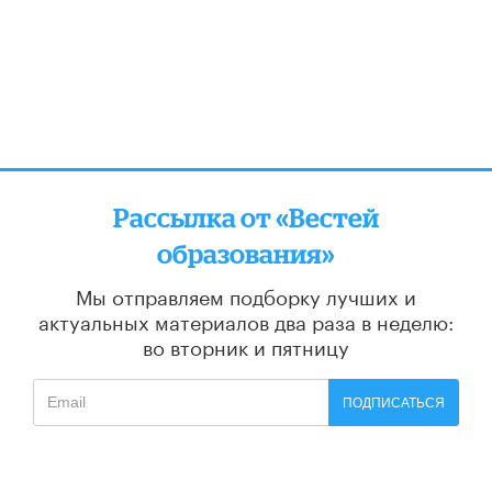
Рассылка от «Вестей
образования»
Мы отправляем подборку лучших и
актуальных материалов
два раза в неделю:
во вторник и пятницу
ПОДПИСАТЬСЯ