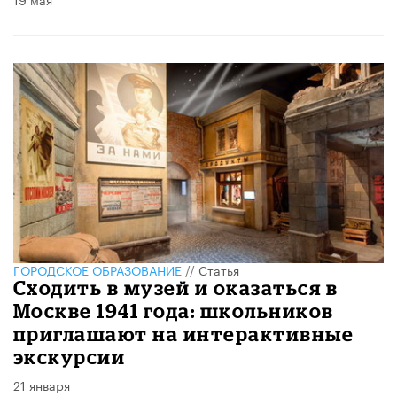
ГОРОДСКОЕ ОБРАЗОВАНИЕ
//
Статья
Сходить в музей и оказаться в
Москве 1941 года: школьников
приглашают на интерактивные
экскурсии
21 января