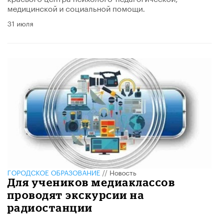
медицинской и социальной помощи.
31 июля
ГОРОДСКОЕ ОБРАЗОВАНИЕ
//
Новость
Для учеников медиаклассов
проводят экскурсии на
радиостанции