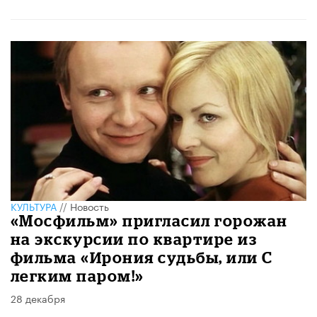
КУЛЬТУРА
//
Новость
«Мосфильм» пригласил горожан
на экскурсии по квартире из
фильма «Ирония судьбы, или С
легким паром!»
28 декабря