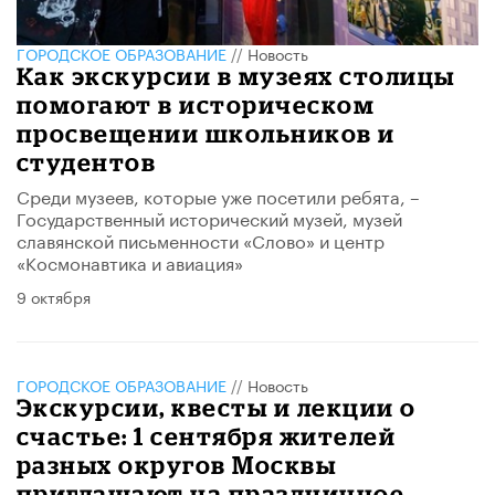
ГОРОДСКОЕ ОБРАЗОВАНИЕ
//
Новость
Как экскурсии в музеях столицы
помогают в историческом
просвещении школьников и
студентов
Среди музеев, которые уже посетили ребята, –
Государственный исторический музей, музей
славянской письменности «Слово» и центр
«Космонавтика и авиация»
9 октября
ГОРОДСКОЕ ОБРАЗОВАНИЕ
//
Новость
Экскурсии, квесты и лекции о
счастье: 1 сентября жителей
разных округов Москвы
приглашают на праздничное