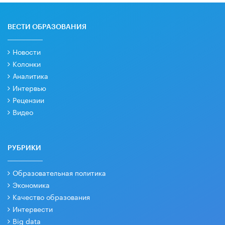
ВЕСТИ ОБРАЗОВАНИЯ
Новости
Колонки
Аналитика
Интервью
Рецензии
Видео
РУБРИКИ
Образовательная политика
Экономика
Качество образования
Интервести
Big data