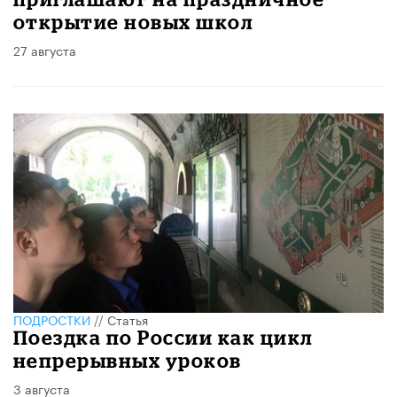
открытие новых школ
27 августа
ПОДРОСТКИ
//
Статья
Поездка по России как цикл
непрерывных уроков
3 августа