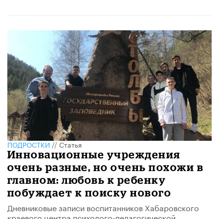
ПОДРОСТКИ
//
Статья
Инновационные учреждения
очень разные, но очень похожи в
главном: любовь к ребенку
побуждает к поиску нового
Дневниковые записи воспитанников Хабаровского
краевого центра психолого-педагогической,