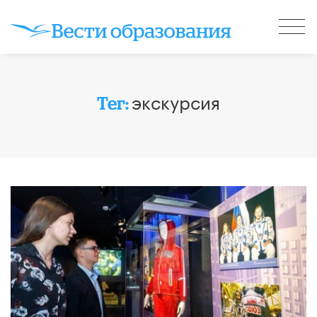
экскурсия
Тег: