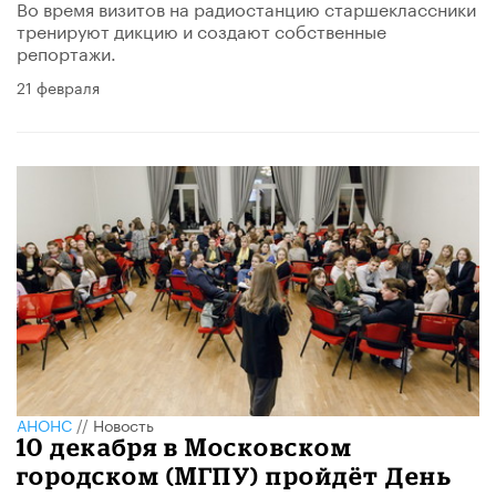
Во время визитов на радиостанцию старшеклассники
тренируют дикцию и создают собственные
репортажи.
21 февраля
АНОНС
//
Новость
10 декабря в Московском
городском (МГПУ) пройдёт День