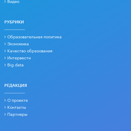
Видео
РУБРИКИ
Образовательная политика
Экономика
Качество образования
Интервести
Big data
РЕДАКЦИЯ
О проекте
Контакты
Партнеры