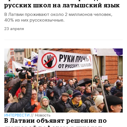
русских школ на латышский язык
В Латвии проживают около 2 миллионов человек,
40% из них русскоязычные.
23 апреля
ИНТЕРВЕСТИ
//
Новость
В Латвии объявят решение по