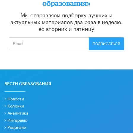
образования»
Мы отправляем подборку лучших и
актуальных материалов
два раза в неделю:
во вторник и пятницу
ПОДПИСАТЬСЯ
ВЕСТИ ОБРАЗОВАНИЯ
Новости
Колонки
Аналитика
Интервью
Рецензии