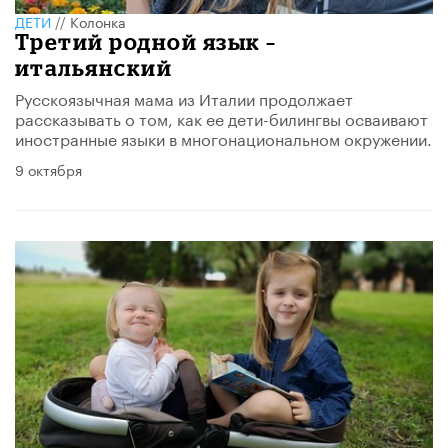
ДЕТИ
//
Колонка
Третий родной язык –
итальянский
Русскоязычная мама из Италии продолжает
рассказывать о том, как ее дети-билингвы осваивают
иностранные языки в многонациональном окружении.
9 октября