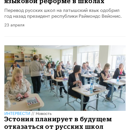
языковой реформе в школах
Перевод русских школ на латышский язык одобрил
год назад президент республики Раймондс Вейонис.
23 апреля
ИНТЕРВЕСТИ
//
Новость
Эстония планирует в будущем
отказаться от русских школ