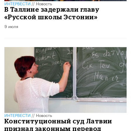
ИНТЕРВЕСТИ
//
Новость
В Таллине задержали главу
«Русской школы Эстонии»
9 июля
ИНТЕРВЕСТИ
//
Новость
Конституционный суд Латвии
признал законным перевод