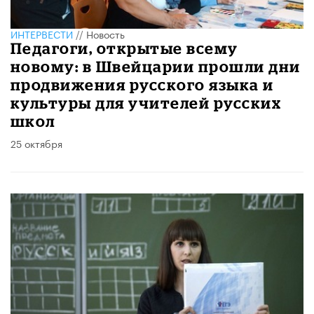
ИНТЕРВЕСТИ
//
Новость
Педагоги, открытые всему
новому: в Швейцарии прошли дни
продвижения русского языка и
культуры для учителей русских
школ
25 октября