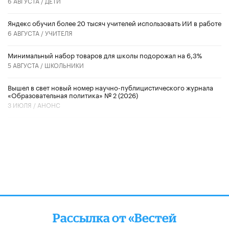
6 АВГУСТА /
ДЕТИ
​Яндекс обучил более 20 тысяч учителей использовать ИИ в работе
6 АВГУСТА /
УЧИТЕЛЯ
Минимальный набор товаров для школы подорожал на 6,3%
5 АВГУСТА /
ШКОЛЬНИКИ
Вышел в свет новый номер научно-публицистического журнала
«Образовательная политика» № 2 (2026)
3 ИЮЛЯ /
АНОНС
Рассылка от «Вестей