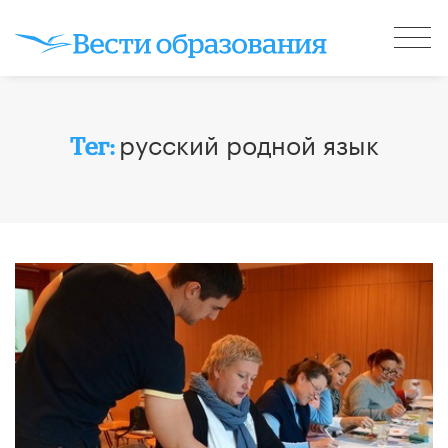
русский родной язык
Тег: