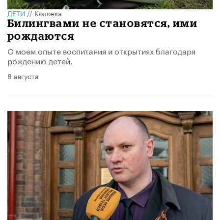
ДЕТИ
//
Колонка
Билингвами не становятся, ими
рождаются
О моем опыте воспитания и открытиях благодаря
рождению детей.
8 августа