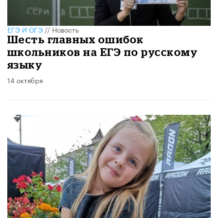
ЕГЭ И ОГЭ
//
Новость
Шесть главных ошибок
школьников на ЕГЭ по русскому
языку
14 октября