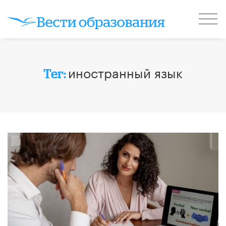
иностранный язык
Тег: