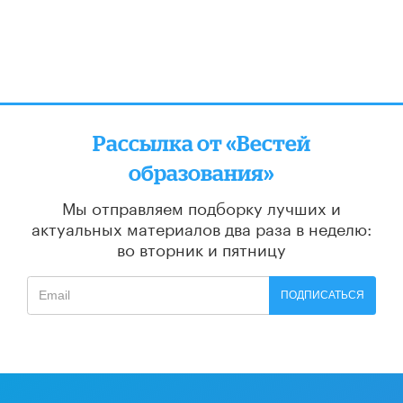
Рассылка от «Вестей
образования»
Мы отправляем подборку лучших и
актуальных материалов
два раза в неделю:
во вторник и пятницу
ПОДПИСАТЬСЯ