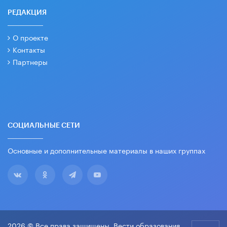
РЕДАКЦИЯ
О проекте
Контакты
Партнеры
СОЦИАЛЬНЫЕ СЕТИ
Основные и дополнительные материалы в наших группах
2026 © Все права защищены. Вести образования.