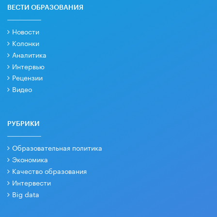
ВЕСТИ ОБРАЗОВАНИЯ
Новости
Колонки
Аналитика
Интервью
Рецензии
Видео
РУБРИКИ
Образовательная политика
Экономика
Качество образования
Интервести
Big data