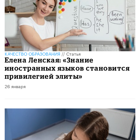
КАЧЕСТВО ОБРАЗОВАНИЯ
//
Статья
Елена Ленская: «Знание
иностранных языков становится
привилегией элиты»
26 января