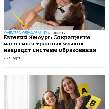
КАЧЕСТВО ОБРАЗОВАНИЯ
//
Новость
Евгений Ямбург: Сокращение
часов иностранных языков
навредит системе образования
23 января