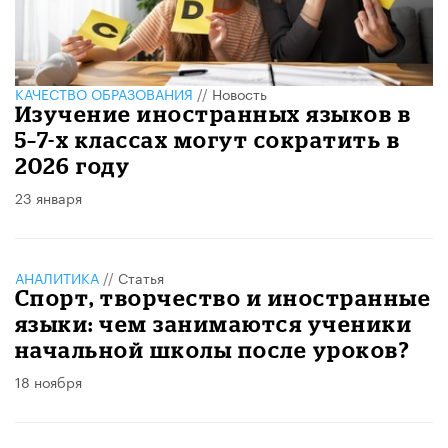
КАЧЕСТВО ОБРАЗОВАНИЯ
//
Новость
Изучение иностранных языков в
5–7-х классах могут сократить в
2026 году
23 января
АНАЛИТИКА
//
Статья
Спорт, творчество и иностранные
языки: чем занимаются ученики
начальной школы после уроков?
18 ноября