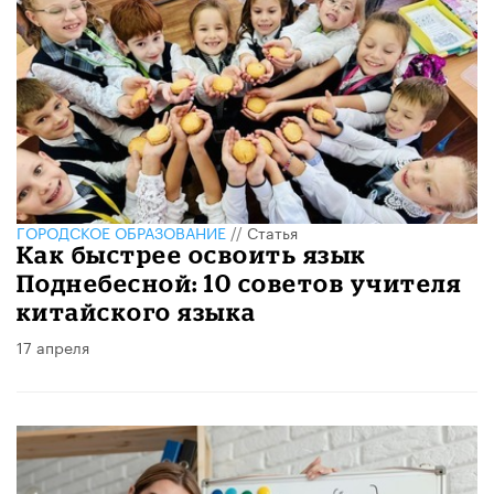
ГОРОДСКОЕ ОБРАЗОВАНИЕ
//
Статья
Как быстрее освоить язык
Поднебесной: 10 советов учителя
китайского языка
17 апреля