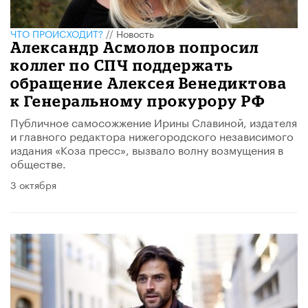
ЧТО ПРОИСХОДИТ?
//
Новость
Александр Асмолов попросил
коллег по СПЧ поддержать
обращение Алексея Венедиктова
к Генеральному прокурору РФ
Публичное самосожжение Ирины Славиной, издателя
и главного редактора нижегородского независимого
издания «Коза пресс», вызвало волну возмущения в
обществе.
3 октября