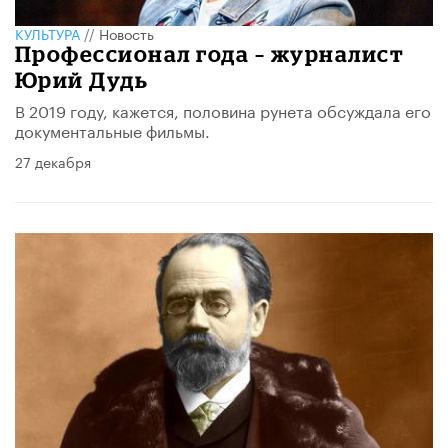
КУЛЬТУРА
//
Новость
Профессионал года – журналист
Юрий Дудь
В 2019 году, кажется, половина рунета обсуждала его
документальные фильмы.
27 декабря