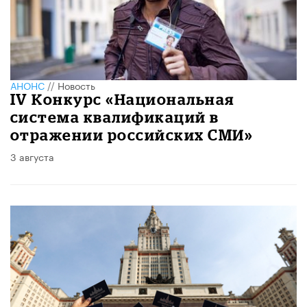
АНОНС
//
Новость
IV Конкурс «Национальная
система квалификаций в
отражении российских СМИ»
3 августа