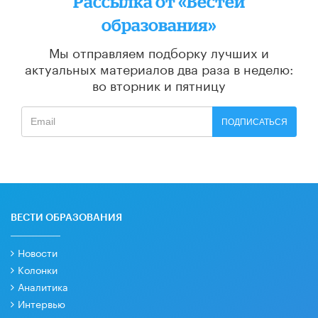
Рассылка от «Вестей
образования»
Мы отправляем подборку лучших и
актуальных материалов
два раза в неделю:
во вторник и пятницу
ПОДПИСАТЬСЯ
ВЕСТИ ОБРАЗОВАНИЯ
Новости
Колонки
Аналитика
Интервью