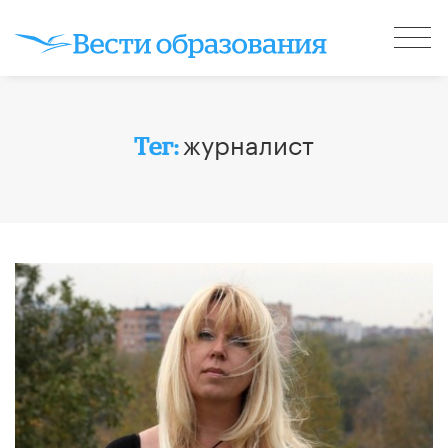
журналист
Тег: