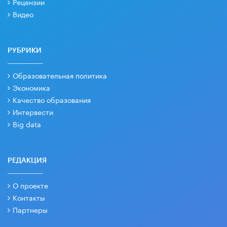
Рецензии
Видео
РУБРИКИ
Образовательная политика
Экономика
Качество образования
Интервести
Big data
РЕДАКЦИЯ
О проекте
Контакты
Партнеры