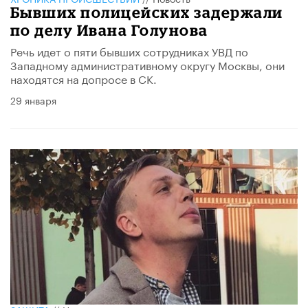
​Бывших полицейских задержали
по делу Ивана Голунова
Речь идет о пяти бывших сотрудниках УВД по
Западному административному округу Москвы, они
находятся на допросе в СК.
29 января