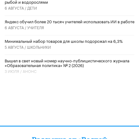
рыбой и водорослями
6 АВГУСТА /
ДЕТИ
​Яндекс обучил более 20 тысяч учителей использовать ИИ в работе
6 АВГУСТА /
УЧИТЕЛЯ
Минимальный набор товаров для школы подорожал на 6,3%
5 АВГУСТА /
ШКОЛЬНИКИ
Вышел в свет новый номер научно-публицистического журнала
«Образовательная политика» № 2 (2026)
3 ИЮЛЯ /
АНОНС