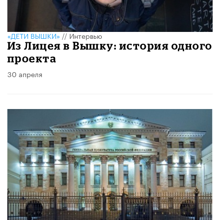
«ДЕТИ ВЫШКИ»
//
Интервью
Из Лицея в Вышку: история одного
проекта
30 апреля