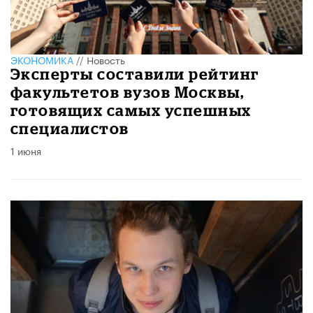
ЭКОНОМИКА
//
Новость
Эксперты составили рейтинг
факультетов вузов Москвы,
готовящих самых успешных
специалистов
1 июня