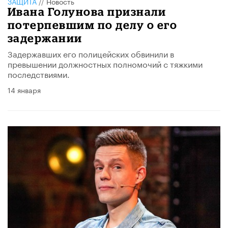
ЗАЩИТА
//
Новость
Ивана Голунова признали
потерпевшим по делу о его
задержании
Задержавших его полицейских обвинили в
превышении должностных полномочий с тяжкими
последствиями.
14 января