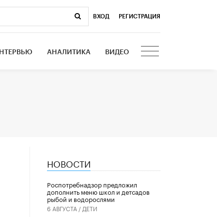
ВХОД
|
РЕГИСТРАЦИЯ
НТЕРВЬЮ
АНАЛИТИКА
ВИДЕО
НОВОСТИ
Роспотребнадзор предложил
дополнить меню школ и детсадов
рыбой и водорослями
6 АВГУСТА /
ДЕТИ