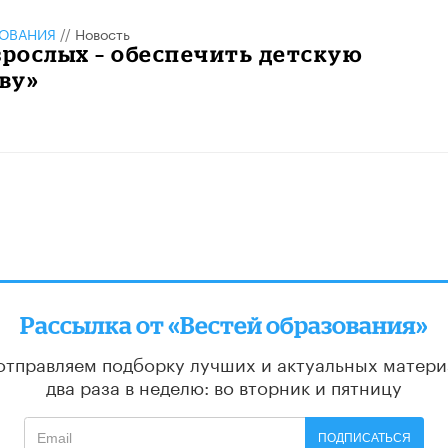
ЗОВАНИЯ
//
Новость
зрослых – обеспечить детскую
ву»
Рассылка от «Вестей образования»
отправляем подборку лучших и актуальных матери
два раза в неделю: во вторник и пятницу
ПОДПИСАТЬСЯ