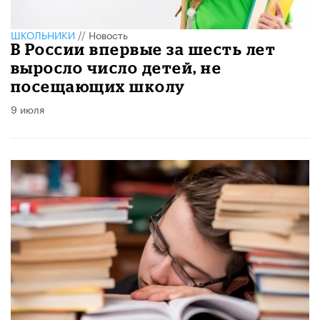
ШКОЛЬНИКИ
//
Новость
В России впервые за шесть лет
выросло число детей, не
посещающих школу
9 июля