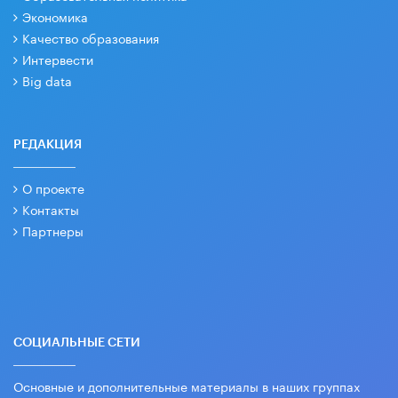
Экономика
Качество образования
Интервести
Big data
РЕДАКЦИЯ
О проекте
Контакты
Партнеры
СОЦИАЛЬНЫЕ СЕТИ
Основные и дополнительные материалы в наших группах