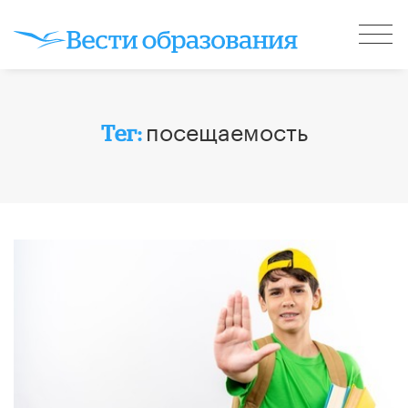
посещаемость
Тег: