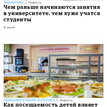
АНАЛИТИКА
//
Новость
Чем раньше начинаются занятия
в университете, тем хуже учатся
студенты
9 июня
ОБРАЗОВАТЕЛЬНАЯ ПОЛИТИКА
//
Новость
Как посещаемость детей влияет