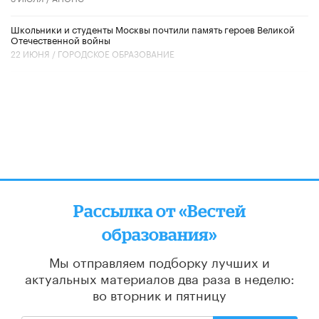
Школьники и студенты Москвы почтили память героев Великой
Отечественной войны
22 ИЮНЯ /
ГОРОДСКОЕ ОБРАЗОВАНИЕ
Рассылка от «Вестей
образования»
Мы отправляем подборку лучших и
актуальных материалов
два раза в неделю:
во вторник и пятницу