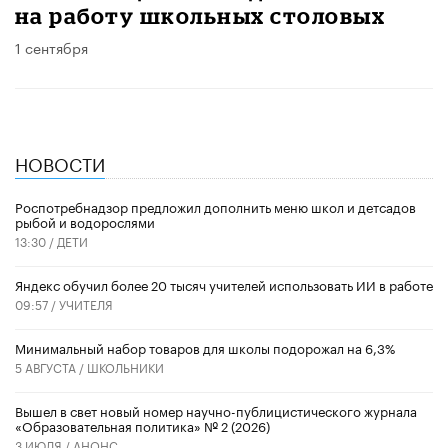
на работу школьных столовых
1 сентября
НОВОСТИ
Роспотребнадзор предложил дополнить меню школ и детсадов
рыбой и водорослями
13:30 /
ДЕТИ
​Яндекс обучил более 20 тысяч учителей использовать ИИ в работе
09:57 /
УЧИТЕЛЯ
Минимальный набор товаров для школы подорожал на 6,3%
5 АВГУСТА /
ШКОЛЬНИКИ
Вышел в свет новый номер научно-публицистического журнала
«Образовательная политика» № 2 (2026)
3 ИЮЛЯ /
АНОНС