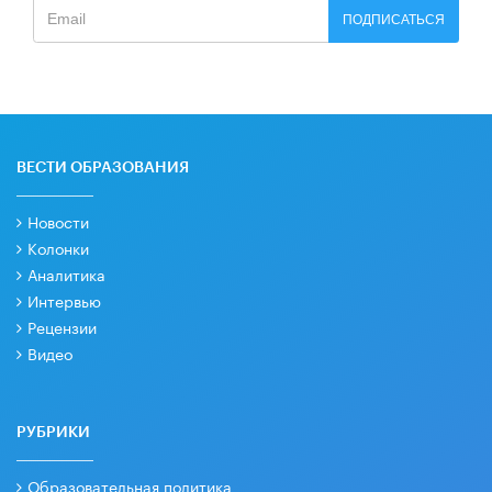
ПОДПИСАТЬСЯ
ВЕСТИ ОБРАЗОВАНИЯ
Новости
Колонки
Аналитика
Интервью
Рецензии
Видео
РУБРИКИ
Образовательная политика