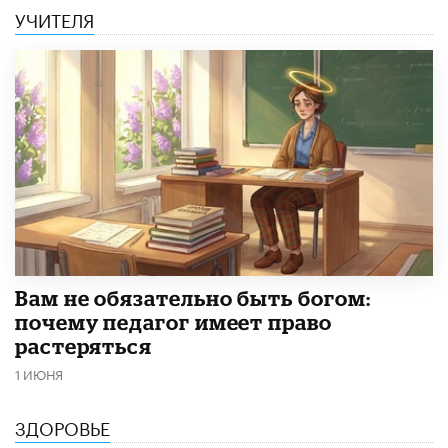
УЧИТЕЛЯ
​Вам не обязательно быть богом:
почему педагог имеет право
растеряться
1 ИЮНЯ
ЗДОРОВЬЕ