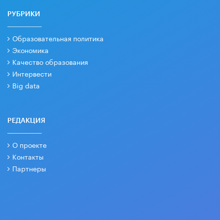
РУБРИКИ
Образовательная политика
Экономика
Качество образования
Интервести
Big data
РЕДАКЦИЯ
О проекте
Контакты
Партнеры