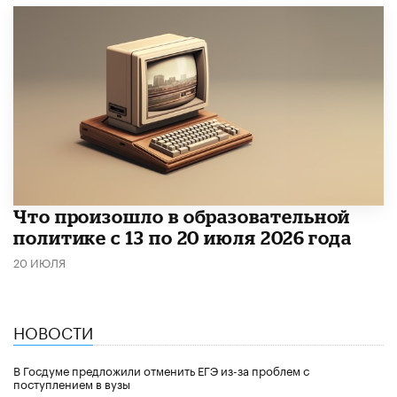
Что произошло в образовательной
политике с 13 по 20 июля 2026 года
20 ИЮЛЯ
НОВОСТИ
В Госдуме предложили отменить ЕГЭ из-за проблем с
поступлением в вузы