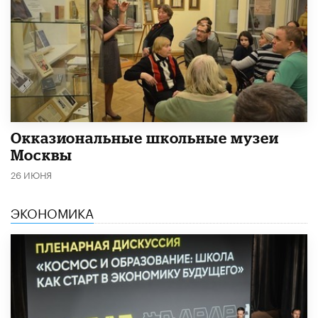
​Окказиональные школьные музеи
Москвы
26 ИЮНЯ
ЭКОНОМИКА