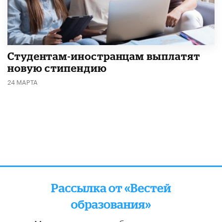
Студентам-иностранцам выплатят
новую стипендию
24 МАРТА
Рассылка от «Вестей
образования»