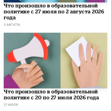
​Что произошло в образовательной
политике с 27 июля по 2 августа 2026
года
3 АВГУСТА
​Что произошло в образовательной
политике с 20 по 27 июля 2026 года
27 ИЮЛЯ