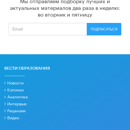
Мы отправляем подборку лучших и
актуальных материалов
два раза в неделю:
во вторник и пятницу
ПОДПИСАТЬСЯ
ВЕСТИ ОБРАЗОВАНИЯ
Новости
Колонки
Аналитика
Интервью
Рецензии
Видео