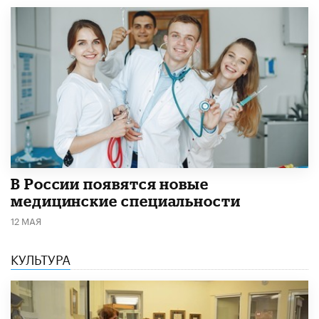
В России появятся новые
медицинские специальности
12 МАЯ
КУЛЬТУРА