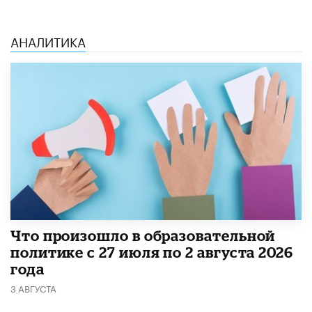
АНАЛИТИКА
​Что произошло в образовательной
политике с 27 июля по 2 августа 2026
года
3 АВГУСТА