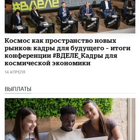
Космос как пространство новых
рынков: кадры для будущего – итоги
конференции #ВДЕЛЕ_Кадры для
космической экономики
14 АПРЕЛЯ
ВЫПЛАТЫ