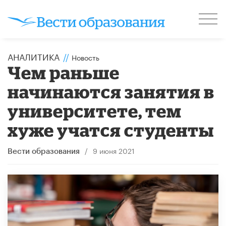
АНАЛИТИКА
//
Новость
Чем раньше
начинаются занятия в
университете, тем
хуже учатся студенты
/
9 июня 2021
Вести образования