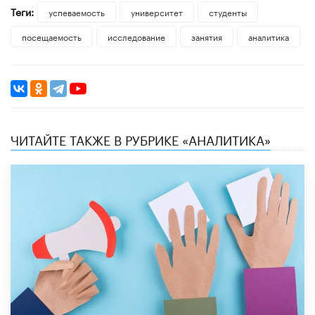
Теги:
успеваемость
университет
студенты
посещаемость
исследование
занятия
аналитика
ЧИТАЙТЕ ТАКЖЕ В РУБРИКЕ «АНАЛИТИКА»