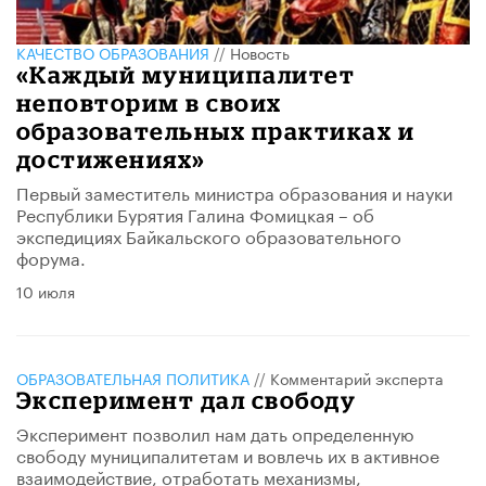
КАЧЕСТВО ОБРАЗОВАНИЯ
//
Новость
«Каждый муниципалитет
неповторим в своих
образовательных практиках и
достижениях»
Первый заместитель министра образования и науки
Республики Бурятия Галина Фомицкая – об
экспедициях Байкальского образовательного
форума.
10 июля
ОБРАЗОВАТЕЛЬНАЯ ПОЛИТИКА
//
Комментарий эксперта
Эксперимент дал свободу
Эксперимент позволил нам дать определенную
свободу муниципалитетам и вовлечь их в активное
взаимодействие, отработать механизмы,