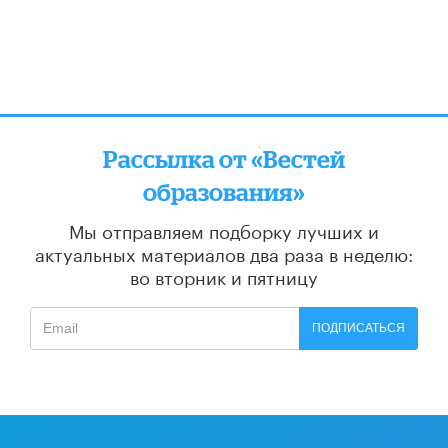
Рассылка от «Вестей
образования»
Мы отправляем подборку лучших и
актуальных материалов
два раза в неделю:
во вторник и пятницу
ПОДПИСАТЬСЯ