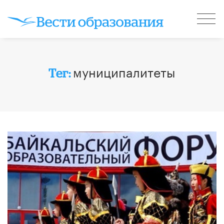
муниципалитеты
Тег: