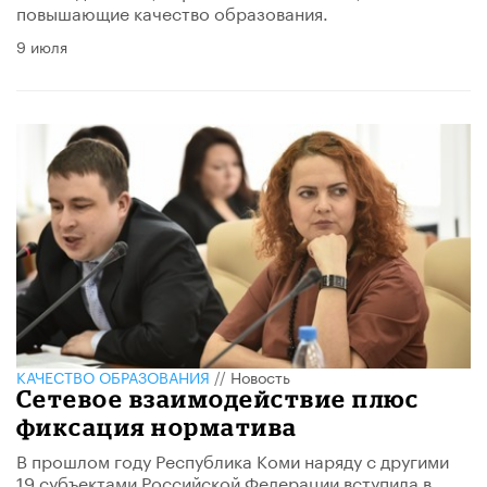
повышающие качество образования.
9 июля
КАЧЕСТВО ОБРАЗОВАНИЯ
//
Новость
Сетевое взаимодействие плюс
фиксация норматива
В прошлом году Республика Коми наряду с другими
19 субъектами Российской Федерации вступила в