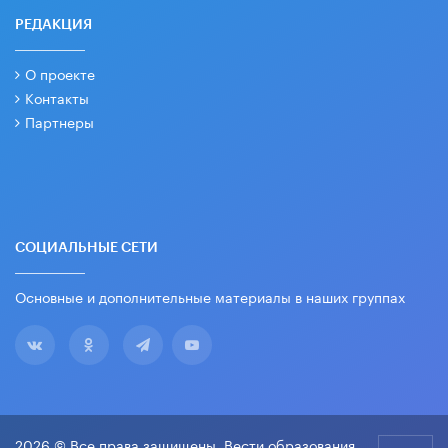
РЕДАКЦИЯ
О проекте
Контакты
Партнеры
СОЦИАЛЬНЫЕ СЕТИ
Основные и дополнительные материалы в наших группах
2026 © Все права защищены. Вести образования.