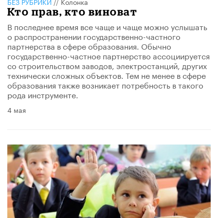
БЕЗ РУБРИКИ
//
Колонка
Кто прав, кто виноват
В последнее время все чаще и чаще можно услышать
о распространении государственно-частного
партнерства в сфере образования. Обычно
государственно-частное партнерство ассоциируется
со строительством заводов, электростанций, других
технически сложных объектов. Тем не менее в сфере
образования также возникает потребность в такого
рода инструменте.
4 мая