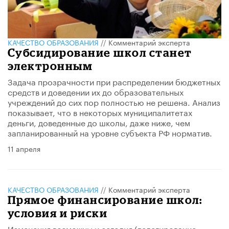
КАЧЕСТВО ОБРАЗОВАНИЯ
//
Комментарий эксперта
Субсидирование школ станет
электронным
Задача прозрачности при распределении бюджетных
средств и доведении их до образовательных
учреждений до сих пор полностью не решена. Анализ
показывает, что в некоторых муниципалитетах
деньги, доведенные до школы, даже ниже, чем
запланированный на уровне субъекта РФ норматив.
11 апреля
КАЧЕСТВО ОБРАЗОВАНИЯ
//
Комментарий эксперта
Прямое финансирование школ:
условия и риски
Изменения возможны и сегодня (делегирование