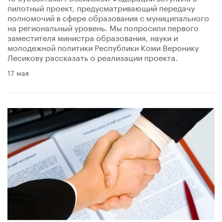
пилотный проект, предусматривающий передачу
полномочий в сфере образования с муниципального
на региональный уровень. Мы попросили первого
заместителя министра образования, науки и
молодежной политики Республики Коми Веронику
Лесикову рассказать о реализации проекта.
17 мая