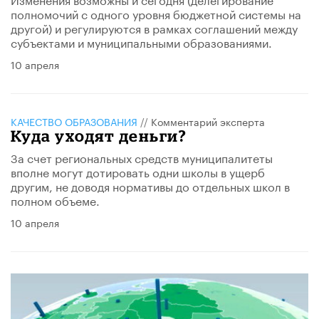
полномочий с одного уровня бюджетной системы на
другой) и регулируются в рамках соглашений между
субъектами и муниципальными образованиями.
10 апреля
КАЧЕСТВО ОБРАЗОВАНИЯ
//
Комментарий эксперта
Куда уходят деньги?
За счет региональных средств муниципалитеты
вполне могут дотировать одни школы в ущерб
другим, не доводя нормативы до отдельных школ в
полном объеме.
10 апреля