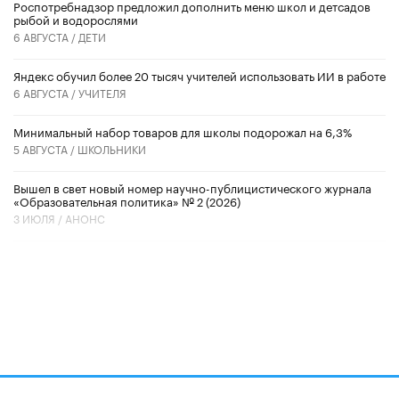
Роспотребнадзор предложил дополнить меню школ и детсадов
рыбой и водорослями
6 АВГУСТА /
ДЕТИ
​Яндекс обучил более 20 тысяч учителей использовать ИИ в работе
6 АВГУСТА /
УЧИТЕЛЯ
Минимальный набор товаров для школы подорожал на 6,3%
5 АВГУСТА /
ШКОЛЬНИКИ
Вышел в свет новый номер научно-публицистического журнала
«Образовательная политика» № 2 (2026)
3 ИЮЛЯ /
АНОНС