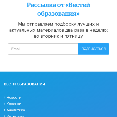
Рассылка от «Вестей
образования»
Мы отправляем подборку лучших и
актуальных материалов
два раза в неделю:
во вторник и пятницу
ПОДПИСАТЬСЯ
ВЕСТИ ОБРАЗОВАНИЯ
Новости
Колонки
Аналитика
Интервью