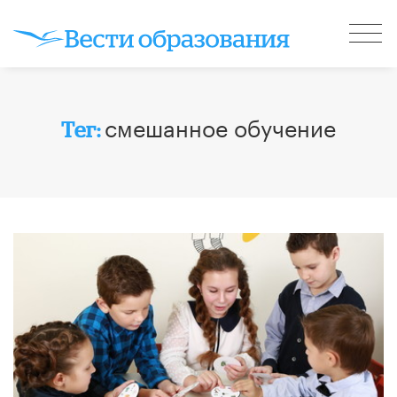
смешанное обучение
Тег: