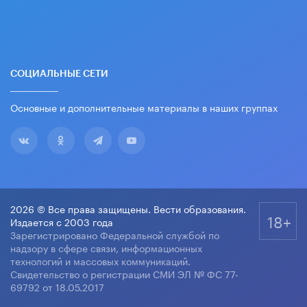
СОЦИАЛЬНЫЕ СЕТИ
Основные и дополнительные материалы в наших группах
2026 © Все права защищены. Вести образования.
18+
Издается с 2003 года
Зарегистрировано Федеральной службой по
надзору в сфере связи, информационных
технологий и массовых коммуникаций.
Свидетельство о регистрации СМИ ЭЛ № ФС 77-
69792 от 18.05.2017