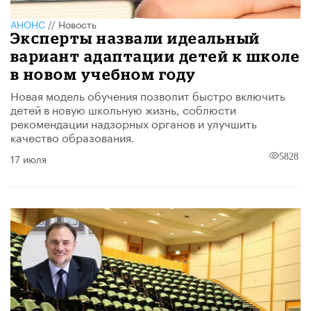
АНОНС
//
Новость
Эксперты назвали идеальный
вариант адаптации детей к школе
в новом учебном году
Новая модель обучения позволит быстро включить
детей в новую школьную жизнь, соблюсти
рекомендации надзорных органов и улучшить
качество образования.
17 июля
5828