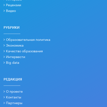
Рецензии
Видео
РУБРИКИ
Образовательная политика
Экономика
Качество образования
Интервести
Big data
РЕДАКЦИЯ
О проекте
Контакты
Партнеры