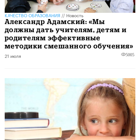
КАЧЕСТВО ОБРАЗОВАНИЯ
//
Новость
Александр Адамский: «Мы
должны дать учителям, детям и
родителям эффективные
методики смешанного обучения»
21 июля
5005