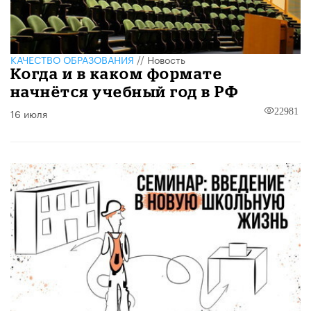
КАЧЕСТВО ОБРАЗОВАНИЯ
//
Новость
Когда и в каком формате
начнётся учебный год в РФ
16 июля
22981