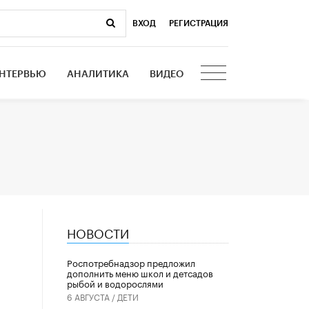
ВХОД
|
РЕГИСТРАЦИЯ
НТЕРВЬЮ
АНАЛИТИКА
ВИДЕО
НОВОСТИ
Роспотребнадзор предложил
дополнить меню школ и детсадов
рыбой и водорослями
6 АВГУСТА /
ДЕТИ