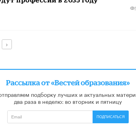
Далее
Рассылка от «Вестей образования»
отправляем подборку лучших и актуальных матери
два раза в неделю: во вторник и пятницу
ПОДПИСАТЬСЯ