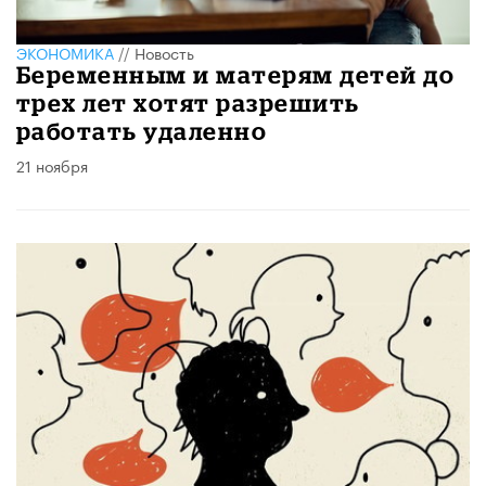
ЭКОНОМИКА
//
Новость
Беременным и матерям детей до
трех лет хотят разрешить
работать удаленно
21 ноября