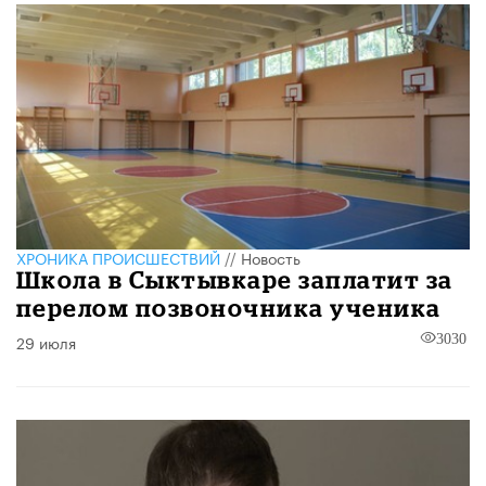
ХРОНИКА ПРОИСШЕСТВИЙ
//
Новость
Школа в Сыктывкаре заплатит за
перелом позвоночника ученика
29 июля
3030