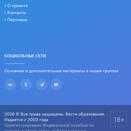
О проекте
Контакты
Партнеры
СОЦИАЛЬНЫЕ СЕТИ
Основные и дополнительные материалы в наших группах
2026 © Все права защищены. Вести образования.
18+
Издается с 2003 года
Зарегистрировано Федеральной службой по
надзору в сфере связи, информационных