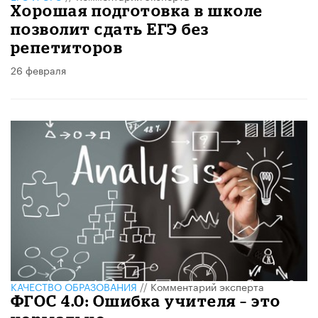
Хорошая подготовка в школе
позволит сдать ЕГЭ без
репетиторов
26 февраля
КАЧЕСТВО ОБРАЗОВАНИЯ
//
Комментарий эксперта
ФГОС 4.0: Ошибка учителя – это