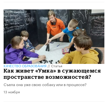
КАЧЕСТВО ОБРАЗОВАНИЯ
//
Статья
Как живет «Умка» в сужающемся
пространстве возможностей?
Съела она уже свою собаку или в процессе?
13 ноября