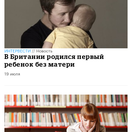
ИНТЕРВЕСТИ
//
Новость
В Британии родился первый
ребенок без матери
19 июля