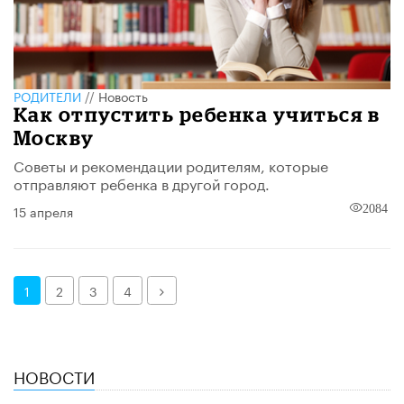
РОДИТЕЛИ
//
Новость
Как отпустить ребенка учиться в
Москву
Советы и рекомендации родителям, которые
отправляют ребенка в другой город.
15 апреля
2084
Далее
1
2
3
4
НОВОСТИ