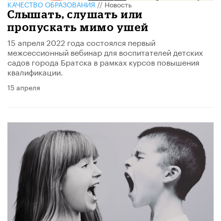
КАЧЕСТВО ОБРАЗОВАНИЯ
//
Новость
Слышать, слушать или
пропускать мимо ушей
15 апреля 2022 года состоялся первый
межсессионный вебинар для воспитателей детских
садов города Братска в рамках курсов повышения
квалификации.
15 апреля