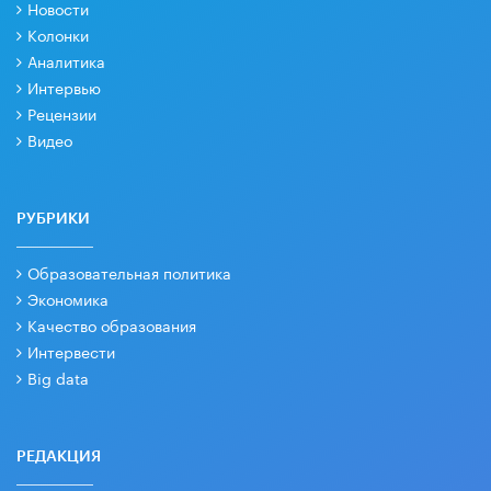
Новости
Колонки
Аналитика
Интервью
Рецензии
Видео
РУБРИКИ
Образовательная политика
Экономика
Качество образования
Интервести
Big data
РЕДАКЦИЯ