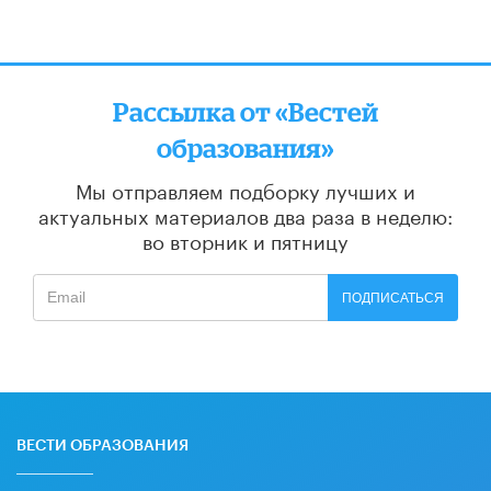
Рассылка от «Вестей
образования»
Мы отправляем подборку лучших и
актуальных материалов
два раза в неделю:
во вторник и пятницу
ПОДПИСАТЬСЯ
ВЕСТИ ОБРАЗОВАНИЯ