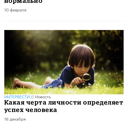
нормально
10 февраля
ИНТЕРВЕСТИ
//
Новость
Какая черта личности определяет
успех человека
16 декабря