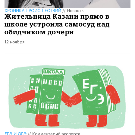
ХРОНИКА ПРОИСШЕСТВИЙ
//
Новость
Жительница Казани прямо в
школе устроила самосуд над
обидчиком дочери
12 ноября
ЕГЭ И ОГЭ
//
Комментарий эксперта