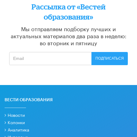
Рассылка от «Вестей
образования»
Мы отправляем подборку лучших и
актуальных материалов
два раза в неделю:
во вторник и пятницу
ПОДПИСАТЬСЯ
ВЕСТИ ОБРАЗОВАНИЯ
Новости
Колонки
Аналитика
Интервью