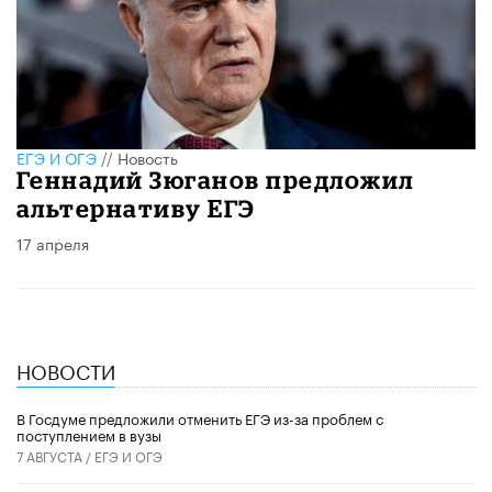
ЕГЭ И ОГЭ
//
Новость
Геннадий Зюганов предложил
альтернативу ЕГЭ
17 апреля
НОВОСТИ
В Госдуме предложили отменить ЕГЭ из-за проблем с
поступлением в вузы
7 АВГУСТА /
ЕГЭ И ОГЭ