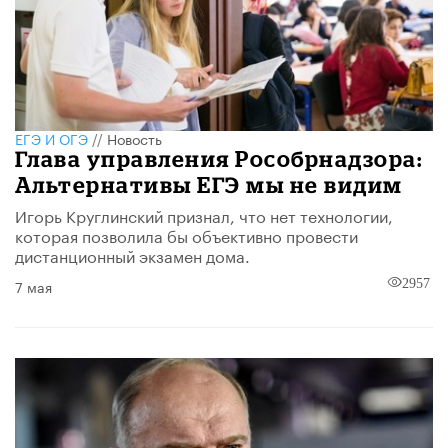
ЕГЭ И ОГЭ
//
Новость
Глава управления Рособрнадзора:
Альтернативы ЕГЭ мы не видим
Игорь Круглинский признал, что нет технологии,
которая позволила бы объективно провести
дистанционный экзамен дома.
7 мая
2957