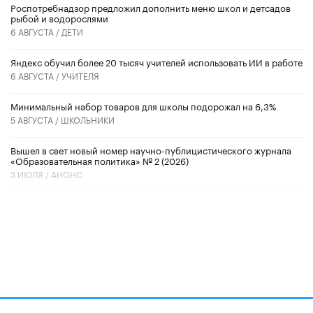
Роспотребнадзор предложил дополнить меню школ и детсадов
рыбой и водорослями
6 АВГУСТА /
ДЕТИ
​Яндекс обучил более 20 тысяч учителей использовать ИИ в работе
6 АВГУСТА /
УЧИТЕЛЯ
Минимальный набор товаров для школы подорожал на 6,3%
5 АВГУСТА /
ШКОЛЬНИКИ
Вышел в свет новый номер научно-публицистического журнала
«Образовательная политика» № 2 (2026)
3 ИЮЛЯ /
АНОНС