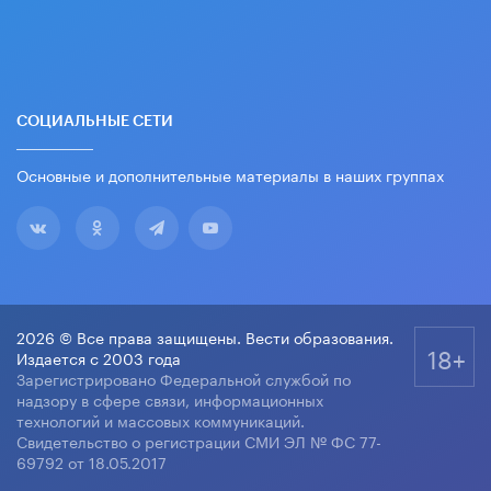
СОЦИАЛЬНЫЕ СЕТИ
Основные и дополнительные материалы в наших группах
2026 © Все права защищены. Вести образования.
18+
Издается с 2003 года
Зарегистрировано Федеральной службой по
надзору в сфере связи, информационных
технологий и массовых коммуникаций.
Свидетельство о регистрации СМИ ЭЛ № ФС 77-
69792 от 18.05.2017