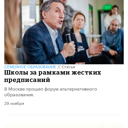
СЕМЕЙНОЕ ОБРАЗОВАНИЕ
//
Статья
Школы за рамками жестких
предписаний
В Москве прошел форум альтернативного
образования.
29 ноября