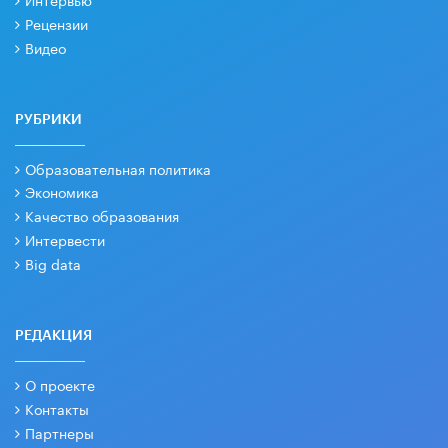
Рецензии
Видео
РУБРИКИ
Образовательная политика
Экономика
Качество образования
Интервести
Big data
РЕДАКЦИЯ
О проекте
Контакты
Партнеры