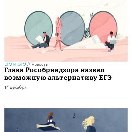
ЕГЭ И ОГЭ
//
Новость
Глава Рособрнадзора назвал
возможную альтернативу ЕГЭ
14 декабря