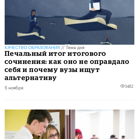
КАЧЕСТВО ОБРАЗОВАНИЯ
//
Тема дня
Печальный итог итогового
сочинения: как оно не оправдало
себя и почему вузы ищут
альтернативу
5 ноября
3482