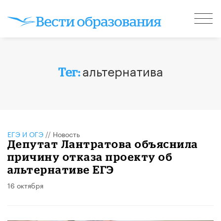
альтернатива
Тег:
ЕГЭ И ОГЭ
//
Новость
Депутат Лантратова объяснила
причину отказа проекту об
альтернативе ЕГЭ
16 октября