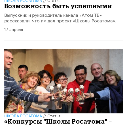
Возможность быть успешными
Выпускник и руководитель канала «Атом ТВ»
рассказали, что им дал проект «Школы Росатома».
17 апреля
ШКОЛА РОСАТОМА
//
Статья
«Конкурсы "Школы Росатома" –