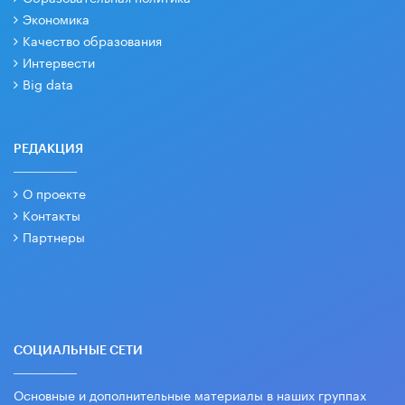
Экономика
Качество образования
Интервести
Big data
РЕДАКЦИЯ
О проекте
Контакты
Партнеры
СОЦИАЛЬНЫЕ СЕТИ
Основные и дополнительные материалы в наших группах