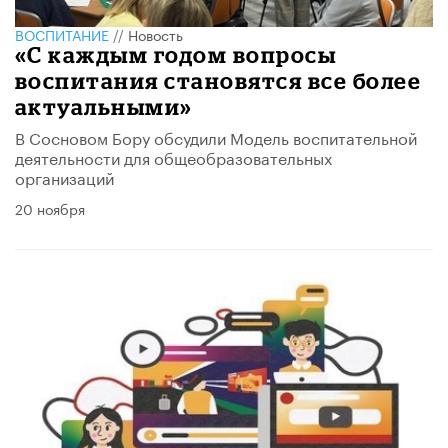
ВОСПИТАНИЕ
//
Новость
​«С каждым годом вопросы
воспитания становятся все более
актуальными»
В Сосновом Бору обсудили Модель воспитательной
деятельности для общеобразовательных
организаций
20 ноября