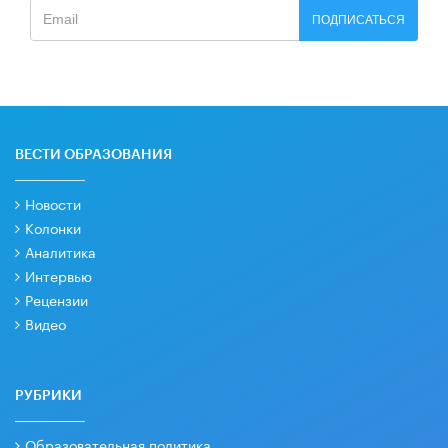
ПОДПИСАТЬСЯ
ВЕСТИ ОБРАЗОВАНИЯ
Новости
Колонки
Аналитика
Интервью
Рецензии
Видео
РУБРИКИ
Образовательная политика