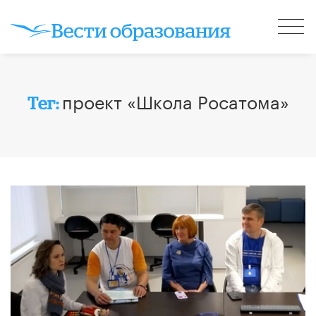
проект «Школа Росатома»
Тег: