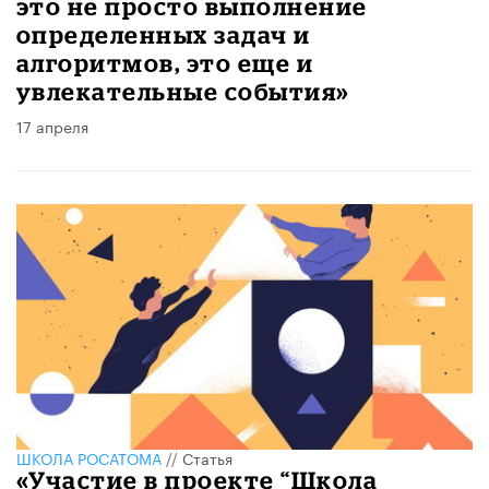
это не просто выполнение
определенных задач и
алгоритмов, это еще и
увлекательные события»
17 апреля
ШКОЛА РОСАТОМА
//
Статья
«Участие в проекте “Школа