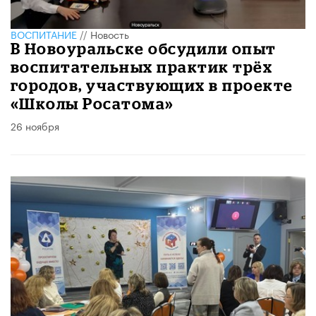
ВОСПИТАНИЕ
//
Новость
В Новоуральске обсудили опыт
воспитательных практик трёх
городов, участвующих в проекте
«Школы Росатома»
26 ноября