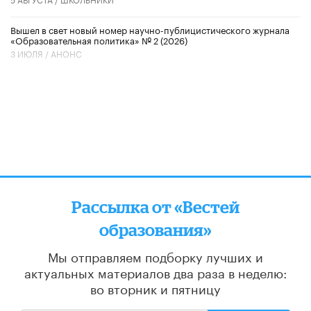
Вышел в свет новый номер научно-публицистического журнала
«Образовательная политика» № 2 (2026)
3 ИЮЛЯ /
АНОНС
Рассылка от «Вестей
образования»
Мы отправляем подборку лучших и
актуальных материалов
два раза в неделю:
во вторник и пятницу