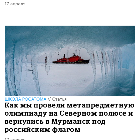
17 апреля
ШКОЛА РОСАТОМА
//
Статья
Как мы провели метапредметную
олимпиаду на Северном полюсе и
вернулись в Мурманск под
российским флагом
17 апреля