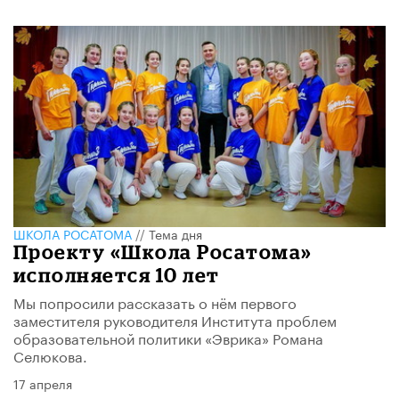
ШКОЛА РОСАТОМА
//
Тема дня
Проекту «Школа Росатома»
исполняется 10 лет
Мы попросили рассказать о нём первого
заместителя руководителя Института проблем
образовательной политики «Эврика» Романа
Селюкова.
17 апреля