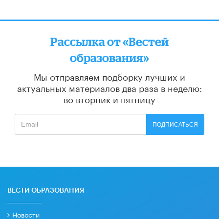
Рассылка от «Вестей
образования»
Мы отправляем подборку лучших и
актуальных материалов
два раза в неделю:
во вторник и пятницу
ПОДПИСАТЬСЯ
ВЕСТИ ОБРАЗОВАНИЯ
Новости