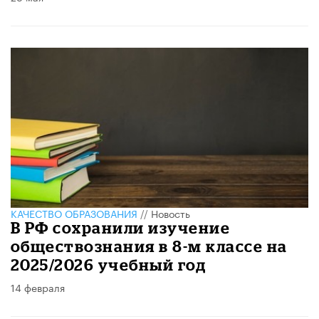
КАЧЕСТВО ОБРАЗОВАНИЯ
//
Новость
В РФ сохранили изучение
обществознания в 8-м классе на
2025/2026 учебный год
14 февраля