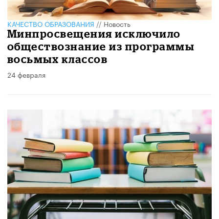
КАЧЕСТВО ОБРАЗОВАНИЯ
//
Новость
Минпросвещения исключило
обществознание из программы
восьмых классов
24 февраля