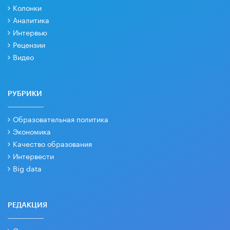
Колонки
Аналитика
Интервью
Рецензии
Видео
РУБРИКИ
Образовательная политика
Экономика
Качество образования
Интервести
Big data
РЕДАКЦИЯ