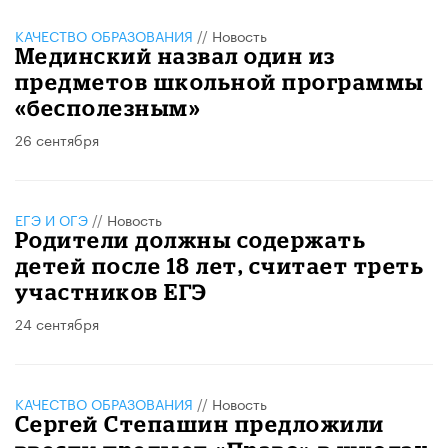
КАЧЕСТВО ОБРАЗОВАНИЯ
//
Новость
Мединский назвал один из
предметов школьной программы
«бесполезным»
26 сентября
ЕГЭ И ОГЭ
//
Новость
Родители должны содержать
детей после 18 лет, считает треть
участников ЕГЭ
24 сентября
КАЧЕСТВО ОБРАЗОВАНИЯ
//
Новость
Сергей Степашин предложили