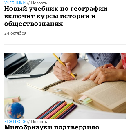
УЧЕБНИКИ
//
Новость
Новый учебник по географии
включит курсы истории и
обществознания
24 октября
ЕГЭ И ОГЭ
//
Новость
Минобрнауки подтвердило