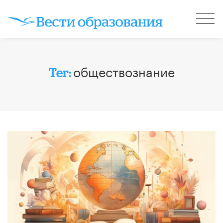
обществознание
Тег: