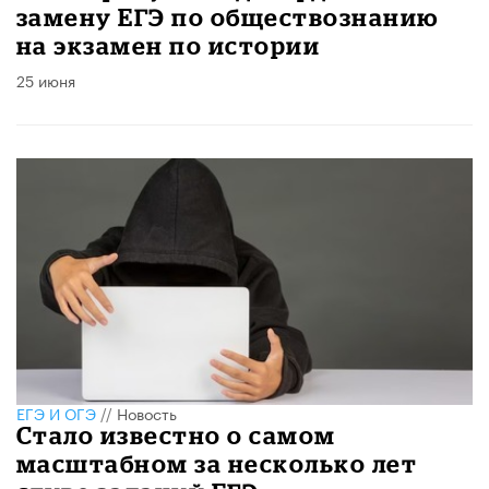
замену ЕГЭ по обществознанию
на экзамен по истории
25 июня
ЕГЭ И ОГЭ
//
Новость
Стало известно о самом
масштабном за несколько лет