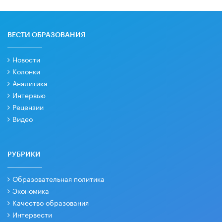
ВЕСТИ ОБРАЗОВАНИЯ
Новости
Колонки
Аналитика
Интервью
Рецензии
Видео
РУБРИКИ
Образовательная политика
Экономика
Качество образования
Интервести