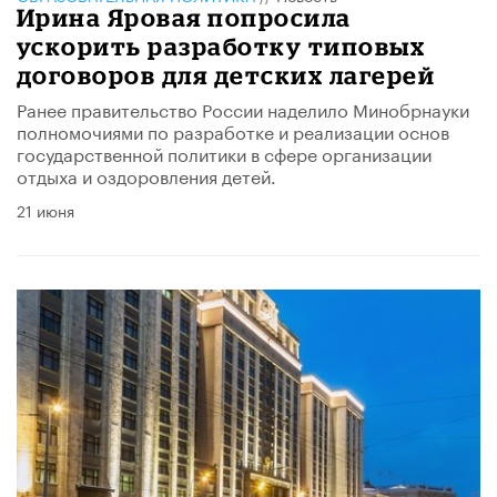
Ирина Яровая попросила
ускорить разработку типовых
договоров для детских лагерей
Ранее правительство России наделило Минобрнауки
полномочиями по разработке и реализации основ
государственной политики в сфере организации
отдыха и оздоровления детей.
21 июня