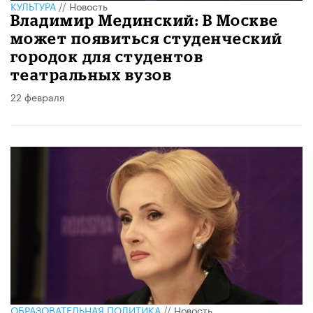
КУЛЬТУРА
//
Новость
Владимир Мединский: В Москве
может появиться студенческий
городок для студентов
театральных вузов
22 февраля
ОБРАЗОВАТЕЛЬНАЯ ПОЛИТИКА
//
Новость