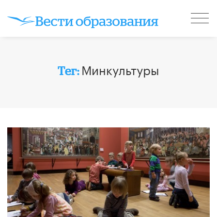
Минкультуры
Тег: