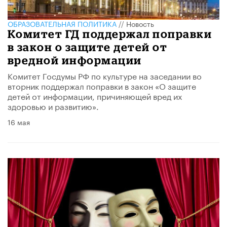
ОБРАЗОВАТЕЛЬНАЯ ПОЛИТИКА
//
Новость
Комитет ГД поддержал поправки
в закон о защите детей от
вредной информации
Комитет Госдумы РФ по культуре на заседании во
вторник поддержал поправки в закон «О защите
детей от информации, причиняющей вред их
здоровью и развитию».
16 мая