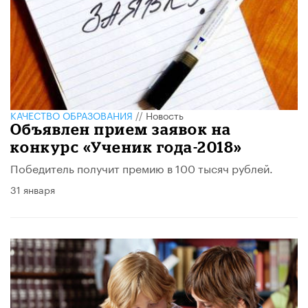
КАЧЕСТВО ОБРАЗОВАНИЯ
//
Новость
Объявлен прием заявок на
конкурс «Ученик года-2018»
​Победитель получит премию в 100 тысяч рублей.
31 января