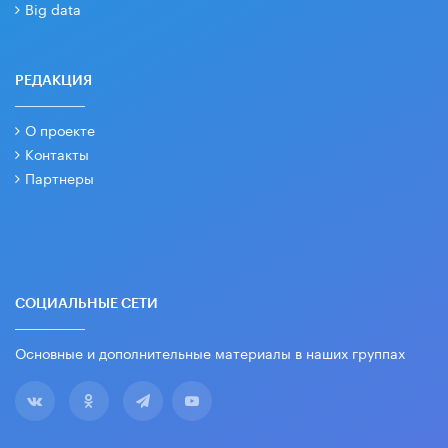
Big data
РЕДАКЦИЯ
О проекте
Контакты
Партнеры
СОЦИАЛЬНЫЕ СЕТИ
Основные и дополнительные материалы в наших группах