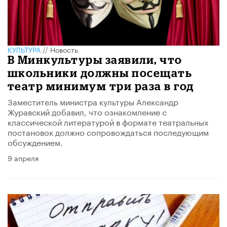
КУЛЬТУРА
//
Новость
В Минкультуры заявили, что
школьники должны посещать
театр минимум три раза в год
Заместитель министра культуры Александр
Журавский добавил, что ознакомление с
классической литературой в формате театральных
постановок должно сопровождаться последующим
обсуждением.
9 апреля