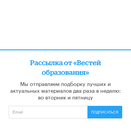
Рассылка от «Вестей
образования»
Мы отправляем подборку лучших и
актуальных материалов
два раза в неделю:
во вторник и пятницу
ПОДПИСАТЬСЯ