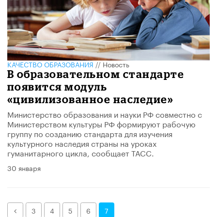
КАЧЕСТВО ОБРАЗОВАНИЯ
//
Новость
В образовательном стандарте
появится модуль
«цивилизованное наследие»
Министерство образования и науки РФ совместно с
Министерством культуры РФ формируют рабочую
группу по созданию стандарта для изучения
культурного наследия страны на уроках
гуманитарного цикла, сообщает ТАСС.
30 января
Назад
3
4
5
6
7