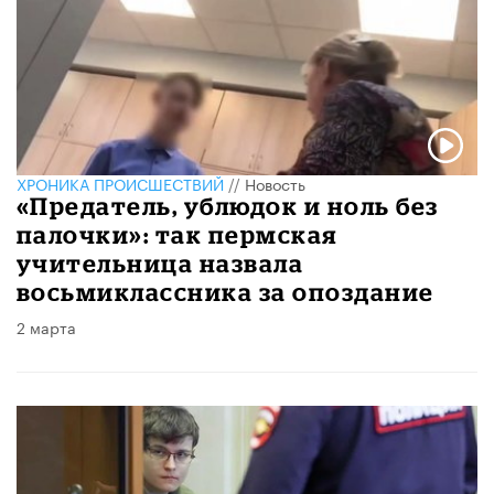
ХРОНИКА ПРОИСШЕСТВИЙ
//
Новость
«Предатель, ублюдок и ноль без
палочки»: так пермская
учительница назвала
восьмиклассника за опоздание
2 марта