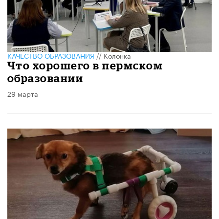
КАЧЕСТВО ОБРАЗОВАНИЯ
//
Колонка
Что хорошего в пермском
образовании
29 марта