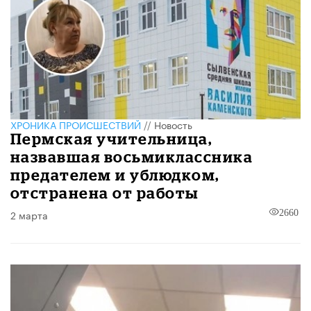
ХРОНИКА ПРОИСШЕСТВИЙ
//
Новость
Пермская учительница,
назвавшая восьмиклассника
предателем и ублюдком,
отстранена от работы
2 марта
2660