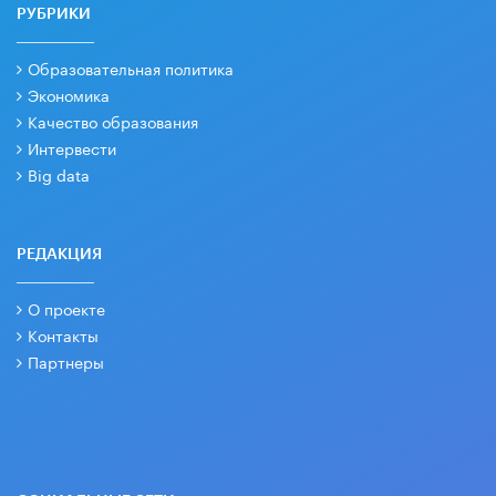
РУБРИКИ
Образовательная политика
Экономика
Качество образования
Интервести
Big data
РЕДАКЦИЯ
О проекте
Контакты
Партнеры