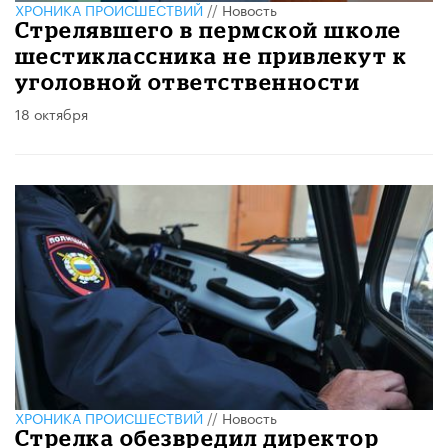
ХРОНИКА ПРОИСШЕСТВИЙ
//
Новость
Стрелявшего в пермской школе
шестиклассника не привлекут к
уголовной ответственности
18 октября
ХРОНИКА ПРОИСШЕСТВИЙ
//
Новость
Стрелка обезвредил директор