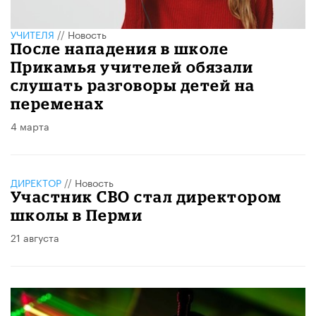
УЧИТЕЛЯ
//
Новость
После нападения в школе
Прикамья учителей обязали
слушать разговоры детей на
переменах
4 марта
ДИРЕКТОР
//
Новость
Участник СВО стал директором
школы в Перми
21 августа