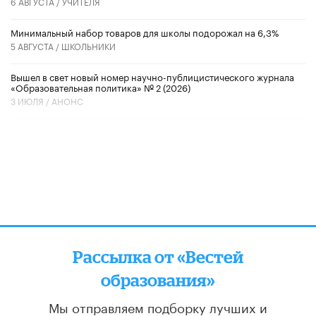
6 АВГУСТА /
УЧИТЕЛЯ
Минимальный набор товаров для школы подорожал на 6,3%
5 АВГУСТА /
ШКОЛЬНИКИ
Вышел в свет новый номер научно-публицистического журнала
«Образовательная политика» № 2 (2026)
3 ИЮЛЯ /
АНОНС
Рассылка от «Вестей
образования»
Мы отправляем подборку лучших и