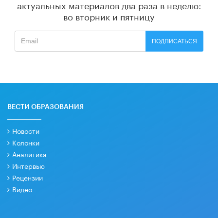
актуальных материалов
два раза в неделю:
во вторник и пятницу
ПОДПИСАТЬСЯ
ВЕСТИ ОБРАЗОВАНИЯ
Новости
Колонки
Аналитика
Интервью
Рецензии
Видео