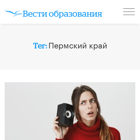
Пермский край
Тег: