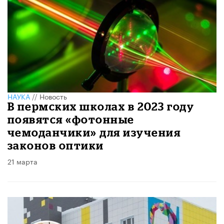
НАУКА
//
Новость
В пермских школах в 2023 году
появятся «фотонные
чемоданчики» для изучения
законов оптики
21 марта