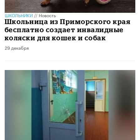
ШКОЛЬНИКИ
//
Новость
Школьница из Приморского края
бесплатно создает инвалидные
коляски для кошек и собак
29 декабря