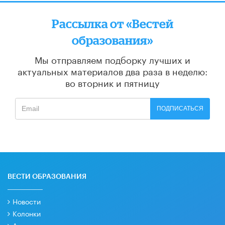
Рассылка от «Вестей
образования»
Мы отправляем подборку лучших и
актуальных материалов
два раза в неделю:
во вторник и пятницу
ПОДПИСАТЬСЯ
ВЕСТИ ОБРАЗОВАНИЯ
Новости
Колонки
Аналитика