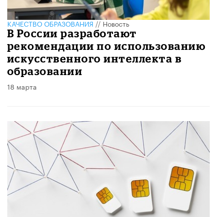
КАЧЕСТВО ОБРАЗОВАНИЯ
//
Новость
В России разработают
рекомендации по использованию
искусственного интеллекта в
образовании
18 марта