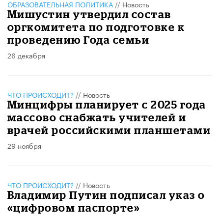
ОБРАЗОВАТЕЛЬНАЯ ПОЛИТИКА
//
Новость
Мишустин утвердил состав
оргкомитета по подготовке к
проведению Года семьи
26 декабря
ЧТО ПРОИСХОДИТ?
//
Новость
Минцифры планирует с 2025 года
массово снабжать учителей и
врачей российскими планшетами
29 ноября
ЧТО ПРОИСХОДИТ?
//
Новость
Владимир Путин подписал указ о
«цифровом паспорте»