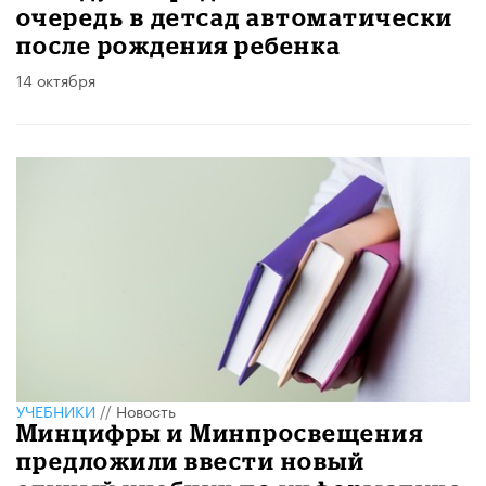
очередь в детсад автоматически
после рождения ребенка
14 октября
УЧЕБНИКИ
//
Новость
Минцифры и Минпросвещения
предложили ввести новый