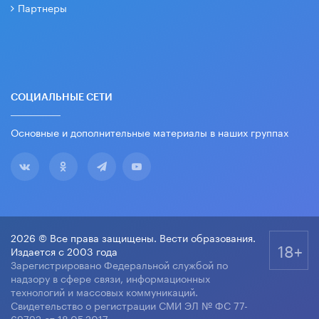
Партнеры
СОЦИАЛЬНЫЕ СЕТИ
Основные и дополнительные материалы в наших группах
2026 © Все права защищены. Вести образования.
18+
Издается с 2003 года
Зарегистрировано Федеральной службой по
надзору в сфере связи, информационных
технологий и массовых коммуникаций.
Свидетельство о регистрации СМИ ЭЛ № ФС 77-
69792 от 18.05.2017