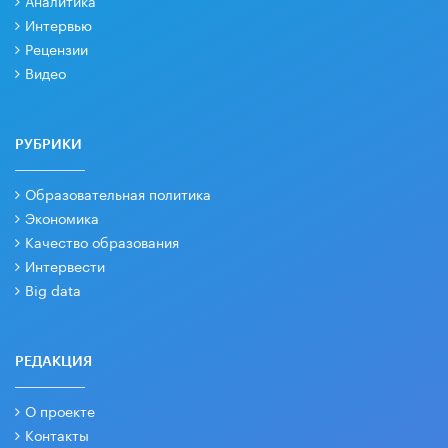
Интервью
Рецензии
Видео
РУБРИКИ
Образовательная политика
Экономика
Качество образования
Интервести
Big data
РЕДАКЦИЯ
О проекте
Контакты