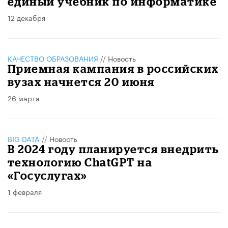
единый учебник по информатике
12 декабря
КАЧЕСТВО ОБРАЗОВАНИЯ
//
Новость
Приемная кампания в российских
вузах начнется 20 июня
26 марта
BIG DATA
//
Новость
В 2024 году планируется внедрить
технологию ChatGPT на
«Госуслугах»
1 февраля