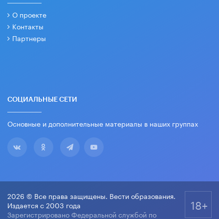
О проекте
Контакты
Партнеры
СОЦИАЛЬНЫЕ СЕТИ
Основные и дополнительные материалы в наших группах
2026 © Все права защищены. Вести образования.
18+
Издается с 2003 года
Зарегистрировано Федеральной службой по