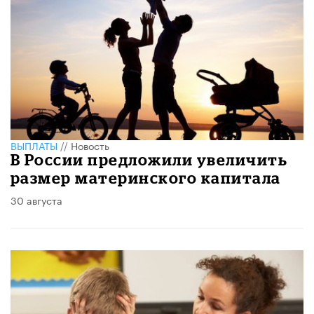
ВЫПЛАТЫ
//
Новость
В России предложили увеличить
размер материнского капитала
30 августа