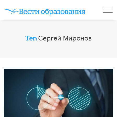
Сергей Миронов
Тег: