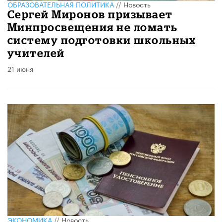
ОБРАЗОВАТЕЛЬНАЯ ПОЛИТИКА
//
Новость
Сергей Миронов призывает
Минпросвещения не ломать
систему подготовки школьных
учителей
21 июня
ЭКОНОМИКА
//
Новость