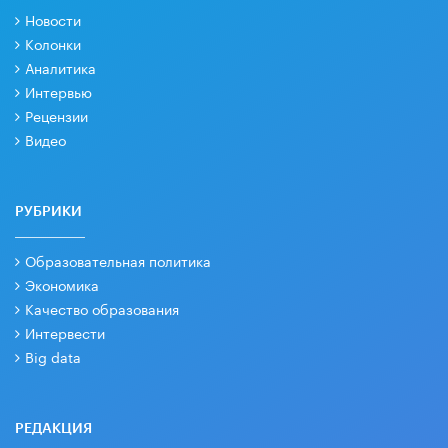
Новости
Колонки
Аналитика
Интервью
Рецензии
Видео
РУБРИКИ
Образовательная политика
Экономика
Качество образования
Интервести
Big data
РЕДАКЦИЯ