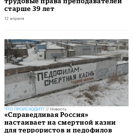
трудовые права преподавателей
старше 39 лет
12 апреля
ЧТО ПРОИСХОДИТ?
//
Новость
«Справедливая Россия»
настаивает на смертной казни
для террористов и педофилов