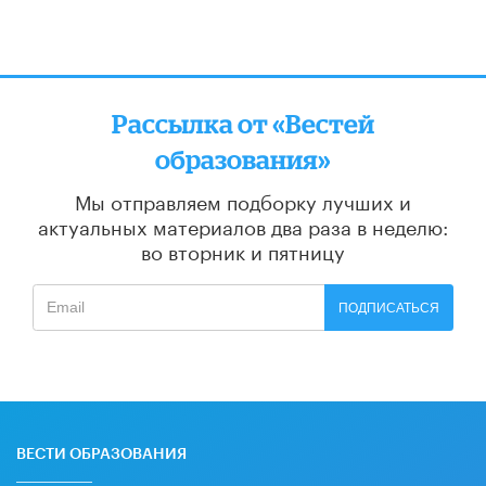
Рассылка от «Вестей
образования»
Мы отправляем подборку лучших и
актуальных материалов
два раза в неделю:
во вторник и пятницу
ПОДПИСАТЬСЯ
ВЕСТИ ОБРАЗОВАНИЯ