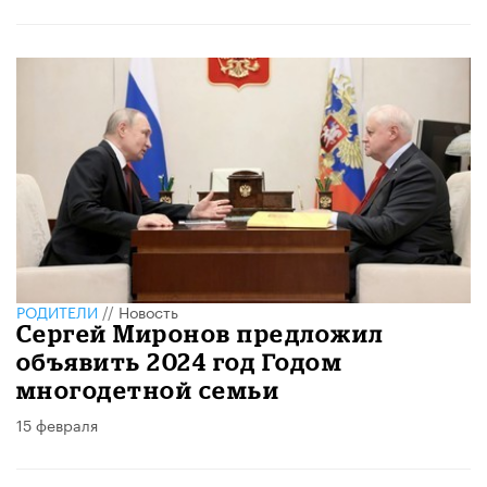
РОДИТЕЛИ
//
Новость
Сергей Миронов предложил
объявить 2024 год Годом
многодетной семьи
15 февраля