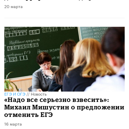
20 марта
ЕГЭ И ОГЭ
//
Новость
«Надо все серьезно взвесить»:
Михаил Мишустин о предложении
отменить ЕГЭ
16 марта