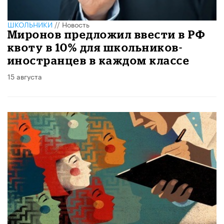
ШКОЛЬНИКИ
//
Новость
Миронов предложил ввести в РФ
квоту в 10% для школьников-
иностранцев в каждом классе
15 августа