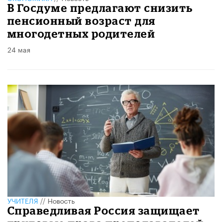
В Госдуме предлагают снизить
пенсионный возраст для
многодетных родителей
24 мая
УЧИТЕЛЯ
//
Новость
Справедливая Россия защищает