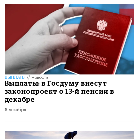
ВЫПЛАТЫ
//
Новость
Выплаты: в Госдуму внесут
законопроект о 13-й пенсии в
декабре
6 декабря