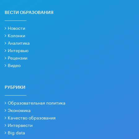
ВЕСТИ ОБРАЗОВАНИЯ
Новости
Колонки
Аналитика
Интервью
Рецензии
Видео
РУБРИКИ
Образовательная политика
Экономика
Качество образования
Интервести
Big data