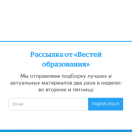
Рассылка от «Вестей
образования»
Мы отправляем подборку лучших и
актуальных материалов
два раза в неделю:
во вторник и пятницу
ПОДПИСАТЬСЯ