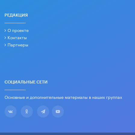
РЕДАКЦИЯ
О проекте
Контакты
Партнеры
СОЦИАЛЬНЫЕ СЕТИ
Основные и дополнительные материалы в наших группах