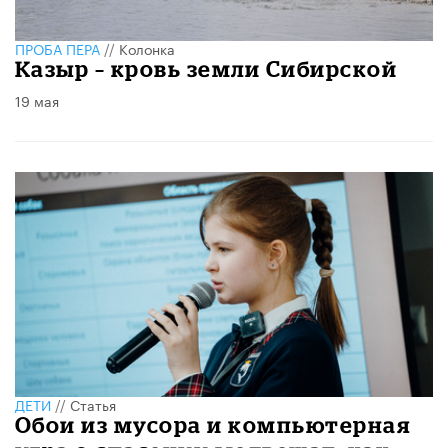
ПРОБА ПЕРА
//
Колонка
Казыр – кровь земли Сибирской
19 мая
ДЕТИ
//
Статья
Обои из мусора и компьютерная