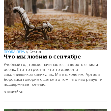
ПРОБА ПЕРА
//
Статья
Что мы любим в сентябре
Учебный год только начинается, а вместе с ним и
осень. Кто-то грустит, кто-то жалеет о
закончившихся каникулах. Мы в школе им. Артема
Боровика говорим с детьми о том, что нас радует и
поддерживает сейчас.
8 сентября