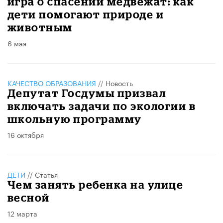
игра о спасении медвежат: как
дети помогают природе и
животным
6 мая
КАЧЕСТВО ОБРАЗОВАНИЯ
//
Новость
Депутат Госдумы призвал
включать задачи по экологии в
школьную программу
16 октября
ДЕТИ
//
Статья
Чем занять ребенка на улице
весной
12 марта