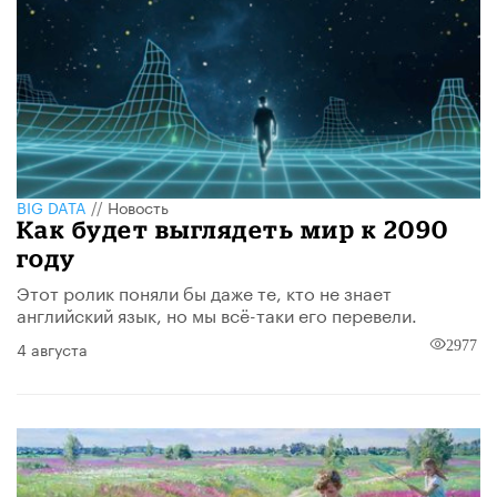
BIG DATA
//
Новость
​Как будет выглядеть мир к 2090
году
Этот ролик поняли бы даже те, кто не знает
английский язык, но мы всё-таки его перевели.
4 августа
2977