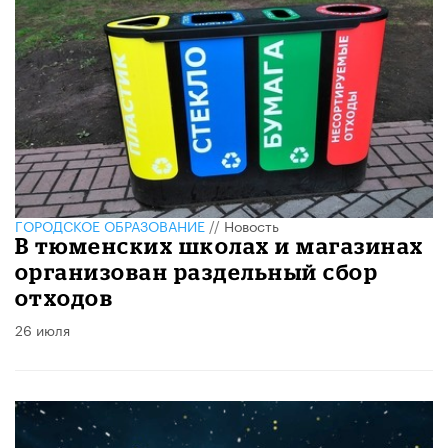
ГОРОДСКОЕ ОБРАЗОВАНИЕ
//
Новость
В тюменских школах и магазинах
организован раздельный сбор
отходов
26 июля