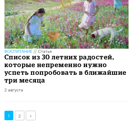
ВОСПИТАНИЕ
//
Статья
Список из 30 летних радостей,
которые непременно нужно
успеть попробовать в ближайшие
три месяца
2 августа
Далее
1
2