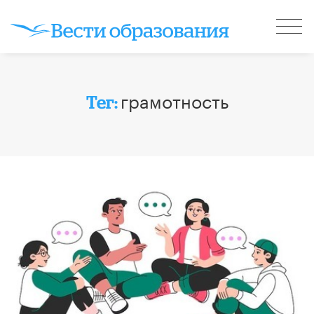
грамотность
Тег: