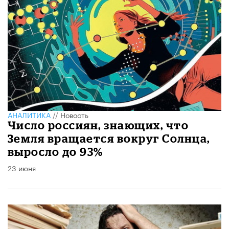
АНАЛИТИКА
//
Новость
Число россиян, знающих, что
Земля вращается вокруг Солнца,
выросло до 93%
23 июня