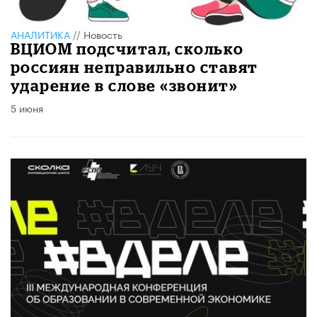
АНАЛИТИКА
//
Новость
ВЦИОМ подсчитал, сколько
россиян неправильно ставят
ударение в слове «звонит»
5 июня