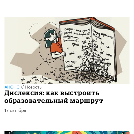
АНОНС
//
Новость
Дислексия: как выстроить
образовательный маршрут
17 октября