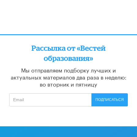
Рассылка от «Вестей
образования»
Мы отправляем подборку лучших и
актуальных материалов
два раза в неделю:
во вторник и пятницу
ПОДПИСАТЬСЯ