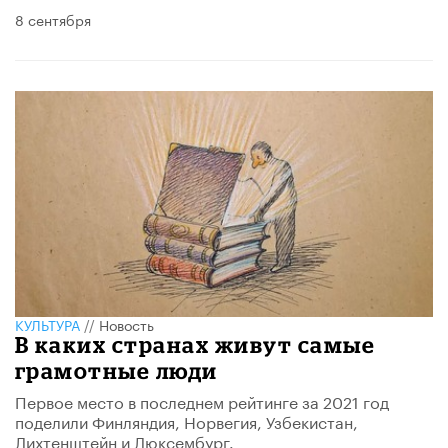
8 сентября
КУЛЬТУРА
//
Новость
В каких странах живут самые
грамотные люди
Первое место в последнем рейтинге за 2021 год
поделили Финляндия, Норвегия, Узбекистан,
Лихтенштейн и Люксембург.