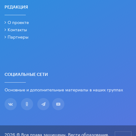
РЕДАКЦИЯ
О проекте
Контакты
Партнеры
СОЦИАЛЬНЫЕ СЕТИ
Основные и дополнительные материалы в наших группах
2026 © Все права защищены. Вести образования.