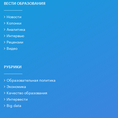
ВЕСТИ ОБРАЗОВАНИЯ
Новости
Колонки
Аналитика
Интервью
Рецензии
Видео
РУБРИКИ
Образовательная политика
Экономика
Качество образования
Интервести
Big data