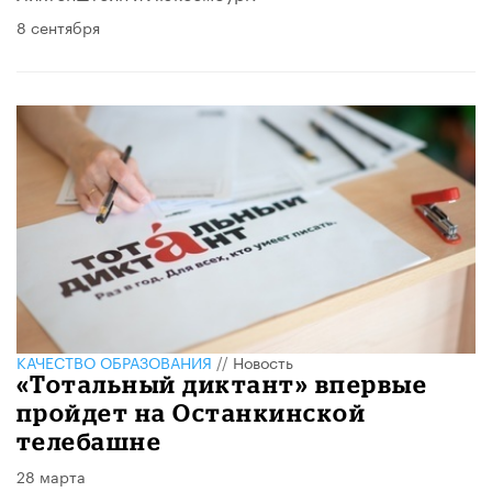
8 сентября
КАЧЕСТВО ОБРАЗОВАНИЯ
//
Новость
«Тотальный диктант» впервые
пройдет на Останкинской
телебашне
28 марта