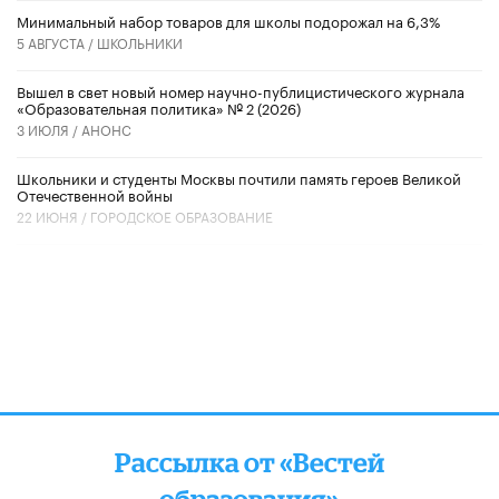
Минимальный набор товаров для школы подорожал на 6,3%
5 АВГУСТА /
ШКОЛЬНИКИ
Вышел в свет новый номер научно-публицистического журнала
«Образовательная политика» № 2 (2026)
3 ИЮЛЯ /
АНОНС
Школьники и студенты Москвы почтили память героев Великой
Отечественной войны
22 ИЮНЯ /
ГОРОДСКОЕ ОБРАЗОВАНИЕ
Рассылка от «Вестей
образования»