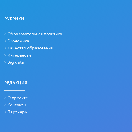
РУБРИКИ
Образовательная политика
Экономика
Качество образования
Интервести
Big data
РЕДАКЦИЯ
О проекте
Контакты
Партнеры