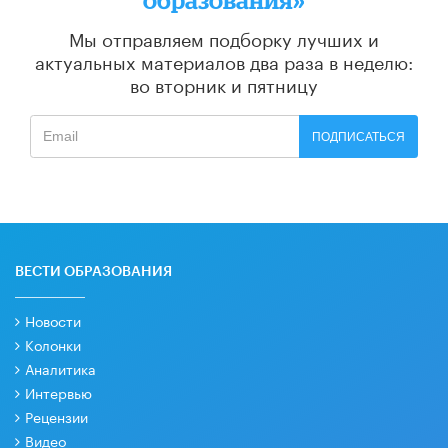
Мы отправляем подборку лучших и
актуальных материалов
два раза в неделю:
во вторник и пятницу
ПОДПИСАТЬСЯ
ВЕСТИ ОБРАЗОВАНИЯ
Новости
Колонки
Аналитика
Интервью
Рецензии
Видео