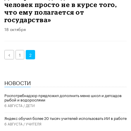
человек просто не в курсе того,
что ему полагается от
государства»
18 октября
Назад
1
2
НОВОСТИ
Роспотребнадзор предложил дополнить меню школ и детсадов
рыбой и водорослями
6 АВГУСТА /
ДЕТИ
​Яндекс обучил более 20 тысяч учителей использовать ИИ в работе
6 АВГУСТА /
УЧИТЕЛЯ