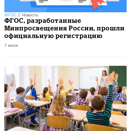
ФГОС
//
Новость
ФГОС, разработанные
Минпросвещения России, прошли
официальную регистрацию
7 июля