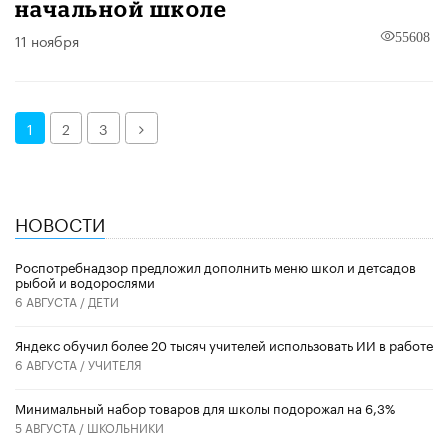
начальной школе
11 ноября
55608
Далее
1
2
3
НОВОСТИ
Роспотребнадзор предложил дополнить меню школ и детсадов
рыбой и водорослями
6 АВГУСТА /
ДЕТИ
​Яндекс обучил более 20 тысяч учителей использовать ИИ в работе
6 АВГУСТА /
УЧИТЕЛЯ
Минимальный набор товаров для школы подорожал на 6,3%
5 АВГУСТА /
ШКОЛЬНИКИ