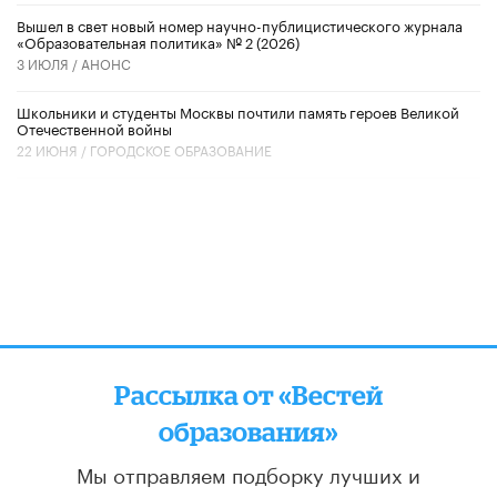
Вышел в свет новый номер научно-публицистического журнала
«Образовательная политика» № 2 (2026)
3 ИЮЛЯ /
АНОНС
Школьники и студенты Москвы почтили память героев Великой
Отечественной войны
22 ИЮНЯ /
ГОРОДСКОЕ ОБРАЗОВАНИЕ
Рассылка от «Вестей
образования»
Мы отправляем подборку лучших и