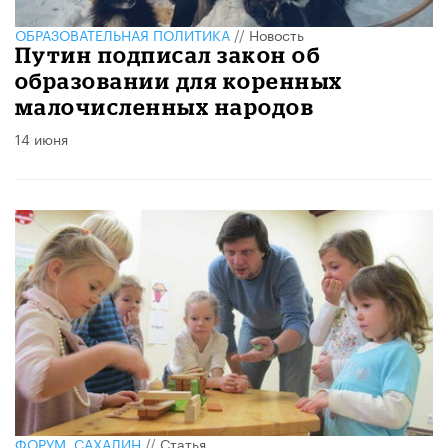
ОБРАЗОВАТЕЛЬНАЯ ПОЛИТИКА
//
Новость
Путин подписал закон об
образовании для коренных
малочисленных народов
14 июня
ФОРУМ. САХАЛИН
//
Статья