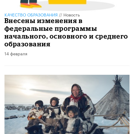
КАЧЕСТВО ОБРАЗОВАНИЯ
//
Новость
Внесены изменения в
федеральные программы
начального, основного и среднего
образования
14 февраля