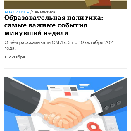
АНАЛИТИКА
//
Аналитика
Образовательная политика:
самые важные события
минувшей недели
О чём рассказывали СМИ с 3 по 10 октября 2021
года.
11 октября