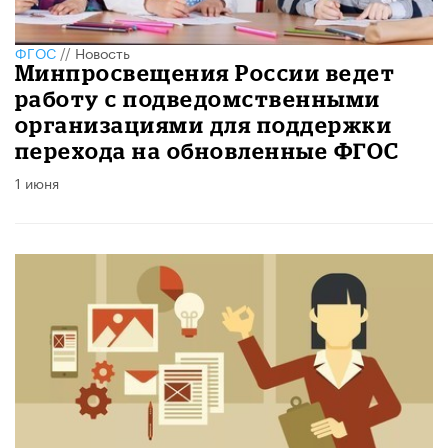
ФГОС
//
Новость
Минпросвещения России ведет
работу с подведомственными
организациями для поддержки
перехода на обновленные ФГОС
1 июня