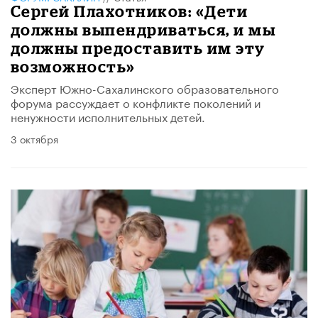
Сергей Плахотников: «Дети
должны выпендриваться, и мы
должны предоставить им эту
возможность»
Эксперт Южно-Сахалинского образовательного
форума рассуждает о конфликте поколений и
ненужности исполнительных детей.
3 октября