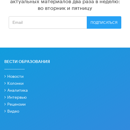
актуальных материалов
два раза в неделю:
во вторник и пятницу
ПОДПИСАТЬСЯ
ВЕСТИ ОБРАЗОВАНИЯ
Новости
Колонки
Аналитика
Интервью
Рецензии
Видео