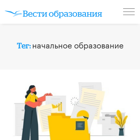
начальное образование
Тег: