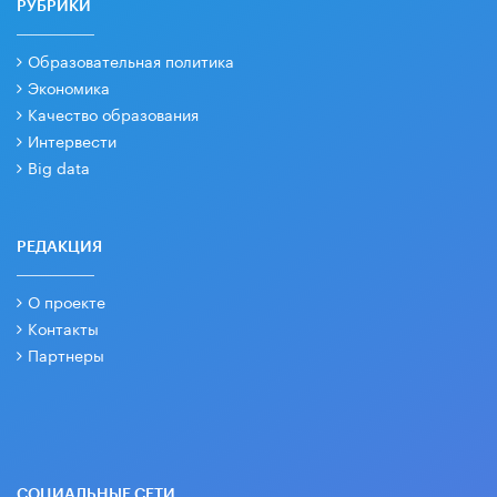
РУБРИКИ
Образовательная политика
Экономика
Качество образования
Интервести
Big data
РЕДАКЦИЯ
О проекте
Контакты
Партнеры
СОЦИАЛЬНЫЕ СЕТИ