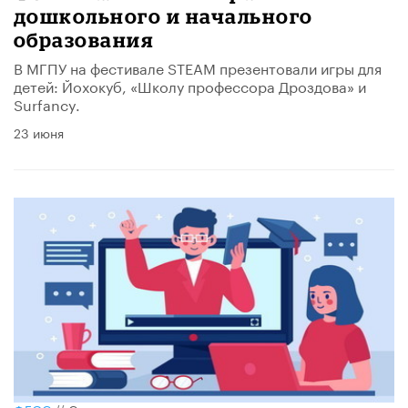
дошкольного и начального
образования
В МГПУ на фестивале STEAM презентовали игры для
детей: Йохокуб, «Школу профессора Дроздова» и
Surfancy.
23 июня