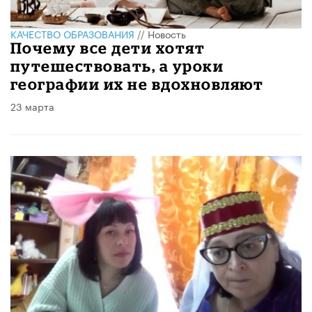
КАЧЕСТВО ОБРАЗОВАНИЯ
//
Новость
Почему все дети хотят
путешествовать, а уроки
географии их не вдохновляют
23 марта