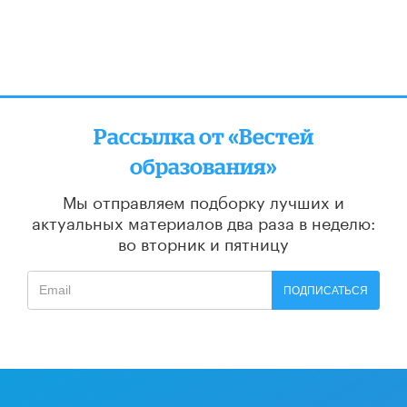
Рассылка от «Вестей
образования»
Мы отправляем подборку лучших и
актуальных материалов
два раза в неделю:
во вторник и пятницу
ПОДПИСАТЬСЯ