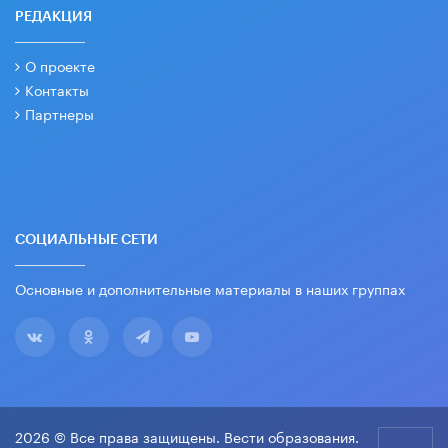
РЕДАКЦИЯ
О проекте
Контакты
Партнеры
СОЦИАЛЬНЫЕ СЕТИ
Основные и дополнительные материалы в наших группах
2026 © Все права защищены. Вести образования.