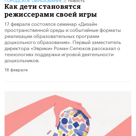
Как дети становятся
режиссерами своей игры
17 февраля состоялся семинар «Дизайн
пространственной среды и событийные форматы
реализации образовательных программ
дошкольного образования». Первый заместитель
директора «Эврики» Роман Селюков рассказал о
технологиях поддержки игровой деятельности
дошкольников.
18 февраля