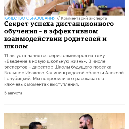
КАЧЕСТВО ОБРАЗОВАНИЯ
//
Комментарий эксперта
Секрет успеха дистанционного
обучения – в эффективном
взаимодействии родителей и
школы
11 августа начнется серия семинаров на тему
«Введение в новую школьную жизнь». В числе
экспертов – директор Школы будущего поселка
Большое Исаково Калининградской области Алексей
Голубицкий. Мы попросили его рассказать о
ключевых моментах выступления.
5 августа