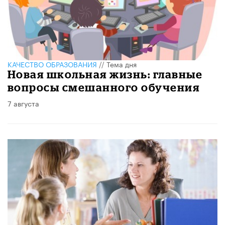
КАЧЕСТВО ОБРАЗОВАНИЯ
//
Тема дня
Новая школьная жизнь: главные
вопросы смешанного обучения
7 августа