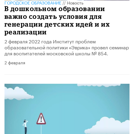
ГОРОДСКОЕ ОБРАЗОВАНИЕ
//
Новость
В дошкольном образовании
важно создать условия для
генерации детских идей и их
реализации
2 февраля 2022 года Институт проблем
образовательной политики «Эврика» провел семинар
для воспитателей московской школы № 854.
2 февраля