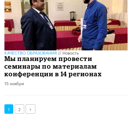
КАЧЕСТВО ОБРАЗОВАНИЯ
//
Новость
Мы планируем провести
семинары по материалам
конференции в 14 регионах
15 ноября
Далее
1
2