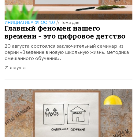
ИНИЦИАТИВА ФГОС 4.0
//
Тема дня
Главный феномен нашего
времени – это цифровое детство
20 августа состоялся заключительный семинар из
серии «Введение в новую школьную жизнь: методика
смешанного обучения».
21 августа