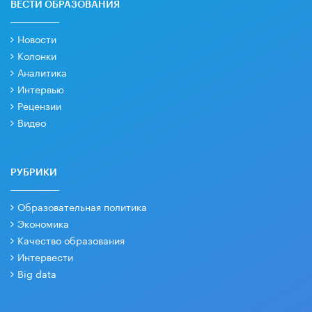
ВЕСТИ ОБРАЗОВАНИЯ
Новости
Колонки
Аналитика
Интервью
Рецензии
Видео
РУБРИКИ
Образовательная политика
Экономика
Качество образования
Интервести
Big data