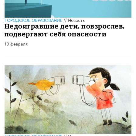
ГОРОДСКОЕ ОБРАЗОВАНИЕ
//
Новость
Недоигравшие дети, повзрослев,
подвергают себя опасности
19 февраля
ГОРОДСКОЕ ОБРАЗОВАНИЕ
//
Новость