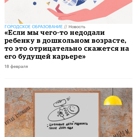
ГОРОДСКОЕ ОБРАЗОВАНИЕ
//
Новость
«Если мы чего-то недодали
ребенку в дошкольном возрасте,
то это отрицательно скажется на
его будущей карьере»
18 февраля