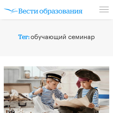
обучающий семинар
Тег: