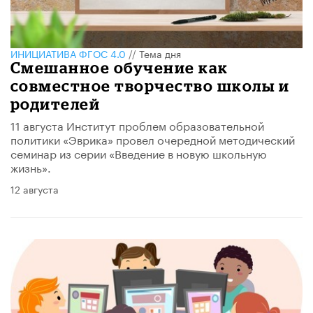
ИНИЦИАТИВА ФГОС 4.0
//
Тема дня
Смешанное обучение как
совместное творчество школы и
родителей
11 августа Институт проблем образовательной
политики «Эврика» провел очередной методический
семинар из серии «Введение в новую школьную
жизнь».
12 августа