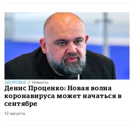
ЗДОРОВЬЕ
//
Новость
Денис Проценко: Новая волна
коронавируса может начаться в
сентябре
12 августа