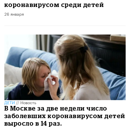
коронавирусом среди детей
26 января
ДЕТИ
//
Новость
В Москве за две недели число
заболевших коронавирусом детей
выросло в 14 раз.