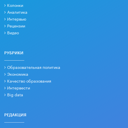
Колонки
Аналитика
Интервью
Рецензии
Видео
РУБРИКИ
Образовательная политика
Экономика
Качество образования
Интервести
Big data
РЕДАКЦИЯ