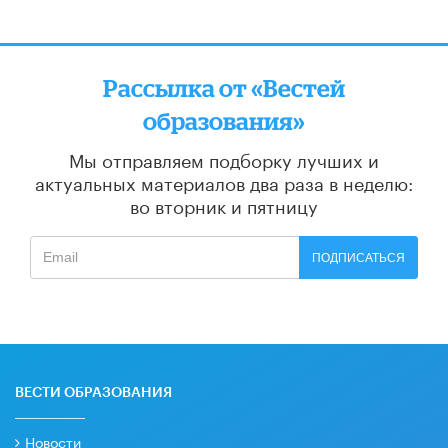
Рассылка от «Вестей
образования»
Мы отправляем подборку лучших и
актуальных материалов
два раза в неделю:
во вторник и пятницу
ПОДПИСАТЬСЯ
ВЕСТИ ОБРАЗОВАНИЯ
Новости