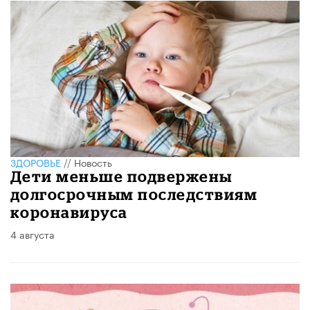
ЗДОРОВЬЕ
//
Новость
Дети меньше подвержены
долгосрочным последствиям
коронавируса
4 августа