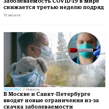
Заболеваемость COVID-19 в мире
снижается третью неделю подряд
15 августа
ЗДОРОВЬЕ
//
Новость
В Москве и Санкт-Петербурге
вводят новые ограничения из-за
скачка заболеваемости