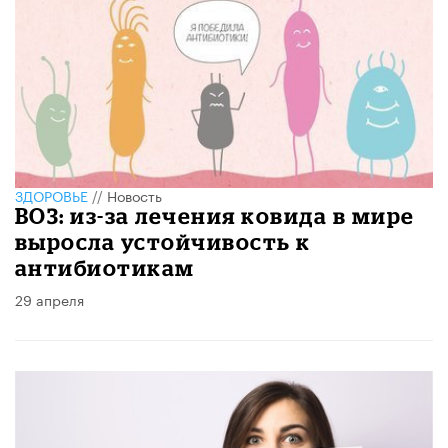
ЗДОРОВЬЕ
//
Новость
ВОЗ: из-за лечения ковида в мире
выросла устойчивость к
антибиотикам
29 апреля