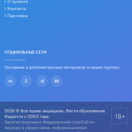
О проекте
Контакты
Партнеры
СОЦИАЛЬНЫЕ СЕТИ
Основные и дополнительные материалы в наших группах
2026 © Все права защищены. Вести образования.
18+
Издается с 2003 года
Зарегистрировано Федеральной службой по
надзору в сфере связи, информационных