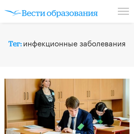
инфекционные заболевания
Тег: