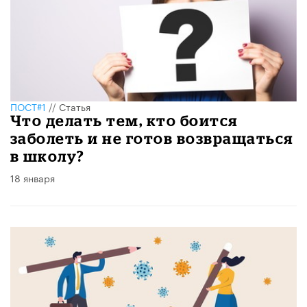
ПОСТ#1
//
Статья
Что делать тем, кто боится
заболеть и не готов возвращаться
в школу?
18 января